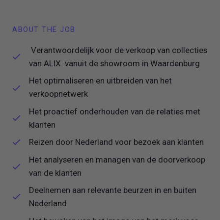
ABOUT THE JOB
Verantwoordelijk voor de verkoop van collecties
van ALIX vanuit de showroom in Waardenburg
Het optimaliseren en uitbreiden van het
verkoopnetwerk
Het proactief onderhouden van de relaties met
klanten
Reizen door Nederland voor bezoek aan klanten
Het analyseren en managen van de doorverkoop
van de klanten
Deelnemen aan relevante beurzen in en buiten
Nederland