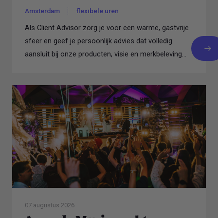
Amsterdam
flexibele uren
Als Client Advisor zorg je voor een warme, gastvrije
sfeer en geef je persoonlijk advies dat volledig
aansluit bij onze producten, visie en merkbeleving...
07 augustus 2026