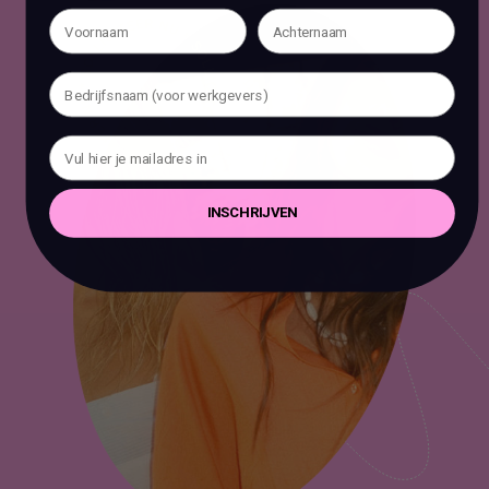
INSCHRIJVEN