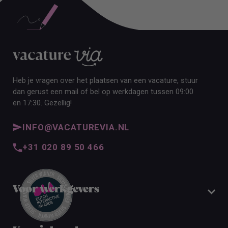
Heb je vragen over het plaatsen van een vacature, stuur
dan gerust een mail of bel op werkdagen tussen 09:00
en 17:30. Gezellig!
INFO@VACATUREVIA.NL
+31 020 89 50 466
Voor werkgevers