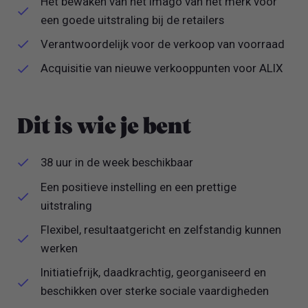
Het bewaken van het imago van het merk voor
een goede uitstraling bij de retailers
Verantwoordelijk voor de verkoop van voorraad
Acquisitie van nieuwe verkooppunten voor ALIX
Dit is wie je bent
38 uur in de week beschikbaar
Een positieve instelling en een prettige
uitstraling
Flexibel, resultaatgericht en zelfstandig kunnen
werken
Initiatiefrijk, daadkrachtig, georganiseerd en
beschikken over sterke sociale vaardigheden