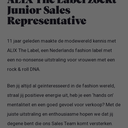
ALIX The Label zoekt
Junior Sales
Representative
11 jaar geleden maakte de modewereld kennis met
ALIX The Label, een Nederlands fashion label met
een no-nonsense uitstraling voor vrouwen met een
rock & roll DNA.
Ben jij altijd al geïnteresseerd in de fashion wereld,
straal jij positieve energie uit, heb je een ‘hands on’
mentaliteit en een goed gevoel voor verkoop? Met de
juiste uitstraling en enthousiasme hopen we dat jij
degene bent die ons Sales Team komt versterken.