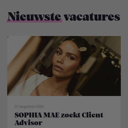
Nieuwste
vacatures
07 augustus 2026
SOPHIA MAE zoekt Client
Advisor