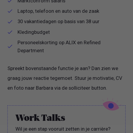
Marktconform salaris
Laptop, telefoon en auto van de zaak
30 vakantiedagen op basis van 38 uur
Kledingbudget
Personeelskorting op ALIX en Refined
Department
Spreekt bovenstaande functie je aan? Dan zien we
graag jouw reactie tegemoet. Stuur je motivatie, CV
en foto naar Barbara via de solliciteer button.
Work Talks
Wil je een stap vooruit zetten in je carrière?