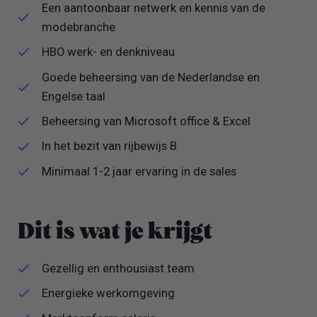
Een aantoonbaar netwerk en kennis van de
modebranche
HBO werk- en denkniveau
Goede beheersing van de Nederlandse en
Engelse taal
Beheersing van Microsoft office & Excel
In het bezit van rijbewijs B
Minimaal 1-2 jaar ervaring in de sales
Dit is wat je krijgt
Gezellig en enthousiast team
Energieke werkomgeving