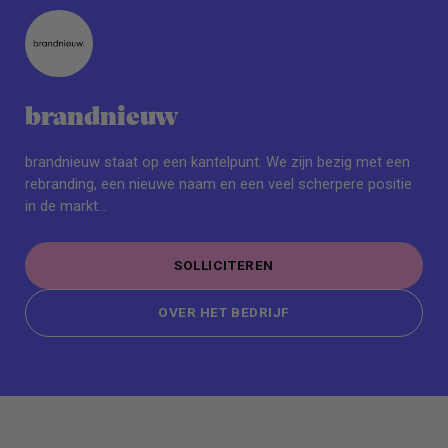
brandnieuw
brandnieuw staat op een kantelpunt. We zijn bezig met een
rebranding, een nieuwe naam en een veel scherpere positie
in de markt...
SOLLICITEREN
SOLLICITEREN
OVER HET BEDRIJF
OVER HET BEDRIJF