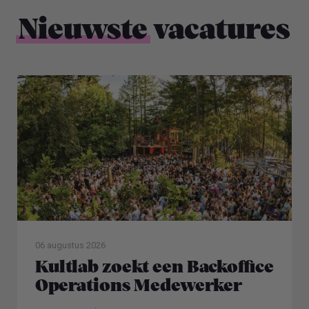
Nieuwste
vacatures
06 augustus 2026
Kultlab zoekt een Backoffice
Operations Medewerker