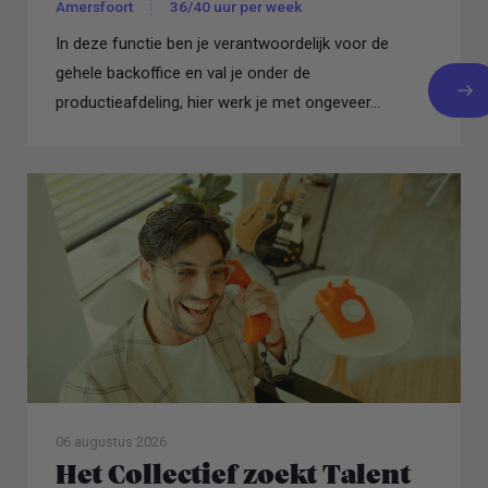
Amersfoort
36/40 uur per week
In deze functie ben je verantwoordelijk voor de
gehele backoffice en val je onder de
productieafdeling, hier werk je met ongeveer...
06 augustus 2026
Het Collectief zoekt Talent