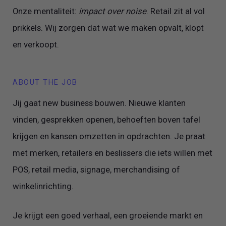
Onze mentaliteit:
impact over noise
. Retail zit al vol
prikkels. Wij zorgen dat wat we maken opvalt, klopt
en verkoopt.
ABOUT THE JOB
Jij gaat new business bouwen. Nieuwe klanten
vinden, gesprekken openen, behoeften boven tafel
krijgen en kansen omzetten in opdrachten. Je praat
met merken, retailers en beslissers die iets willen met
POS, retail media, signage, merchandising of
winkelinrichting.
Je krijgt een goed verhaal, een groeiende markt en