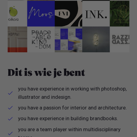
Dit is wie je bent
you have experience in working with photoshop,
illustrator and indesign.
you have a passion for interior and architecture.
you have experience in building brandbooks.
you are a team player within multidisciplinary