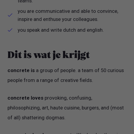
teams.
you are communicative and able to convince,
inspire and enthuse your colleagues.
you speak and write dutch and english.
Dit is wat je krijgt
concrete is
a group of people. a team of 50 curious
people from a range of creative fields.
concrete loves
provoking, confusing,
philosophizing, art, haute cuisine, burgers, and (most
of all) shattering dogmas.