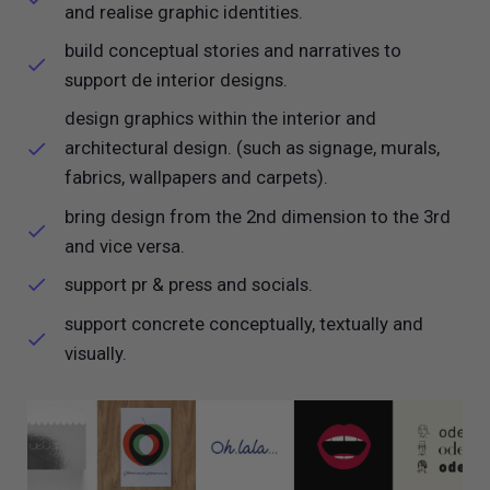
and realise graphic identities.
build conceptual stories and narratives to
support de interior designs.
design graphics within the interior and
architectural design. (such as signage, murals,
fabrics, wallpapers and carpets).
bring design from the 2nd dimension to the 3rd
and vice versa.
support pr & press and socials.
support concrete conceptually, textually and
visually.