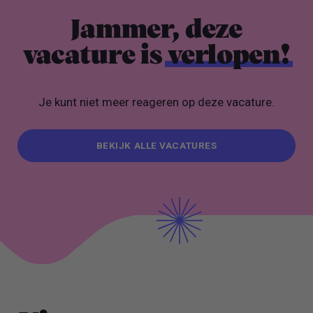
Jammer, deze
vacature is
verlopen!
Je kunt niet meer reageren op deze vacature.
BEKIJK ALLE VACATURES
BEKIJK ALLE VACATURES