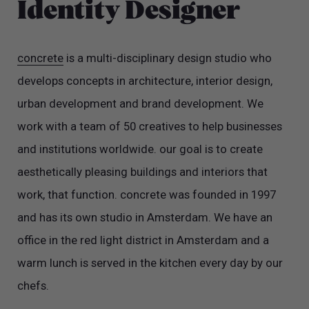
Identity Designer
concrete
is a multi-disciplinary design studio who
develops concepts in architecture, interior design,
urban development and brand development. We
work with a team of 50 creatives to help businesses
and institutions worldwide. our goal is to create
aesthetically pleasing buildings and interiors that
work, that function. concrete was founded in 1997
and has its own studio in Amsterdam. We have an
office in the red light district in Amsterdam and a
warm lunch is served in the kitchen every day by our
chefs.