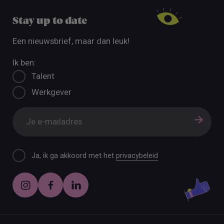
Stay up to date
Een nieuwsbrief, maar dan leuk!
Ik ben:
Talent
Werkgever
Ja, ik ga akkoord met het
privacybeleid