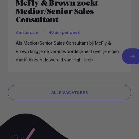
McFly & Brown zoekt
Medior/Senior Sales
Consultant
Amsterdam
40 uur per week
Als Medior/Senior Sales Consultant bij McFly &
Brown krijg je de verantwoordelijkheid over je eigen
markt binnen de wereld van High Tech...
ALLE VACATURES
ALLE VACATURES