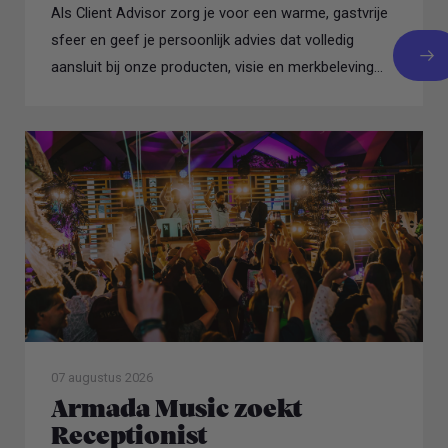
Als Client Advisor zorg je voor een warme, gastvrije
sfeer en geef je persoonlijk advies dat volledig
aansluit bij onze producten, visie en merkbeleving...
07 augustus 2026
Armada Music zoekt
Receptionist