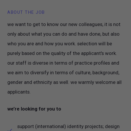
ABOUT THE JOB
we want to get to know our new colleagues, it is not
only about what you can do and have done, but also
who you are and how you work. selection will be
purely based on the quality of the applicant's work.
our staff is diverse in terms of practice profiles and
we aim to diversify in terms of culture, background,
gender and ethnicity as well. we warmly welcome all
applicants.
we’re looking for you to
support (international) identity projects; design