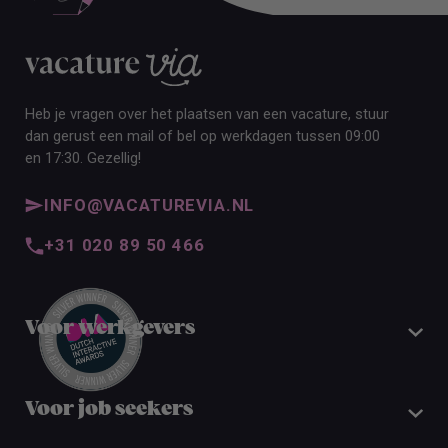
Heb je vragen over het plaatsen van een vacature, stuur
dan gerust een mail of bel op werkdagen tussen 09:00
en 17:30. Gezellig!
INFO@VACATUREVIA.NL
+31 020 89 50 466
Voor werkgevers
Voor job seekers