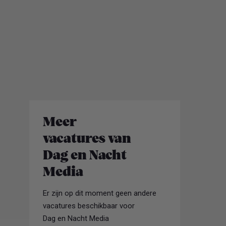
Meer
vacatures van
Dag en Nacht
Media
Er zijn op dit moment geen andere
vacatures beschikbaar voor
Dag en Nacht Media