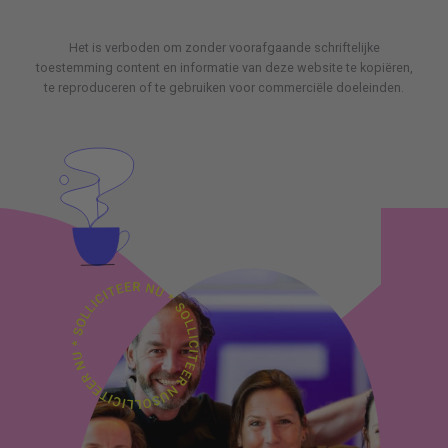
Het is verboden om zonder voorafgaande schriftelijke
toestemming content en informatie van deze website te kopiëren,
te reproduceren of te gebruiken voor commerciële doeleinden.