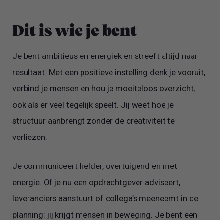
Dit is wie je bent
Je bent ambitieus en energiek en streeft altijd naar
resultaat. Met een positieve instelling denk je vooruit,
verbind je mensen en hou je moeiteloos overzicht,
ook als er veel tegelijk speelt. Jij weet hoe je
structuur aanbrengt zonder de creativiteit te
verliezen.
Je communiceert helder, overtuigend en met
energie. Of je nu een opdrachtgever adviseert,
leveranciers aanstuurt of collega’s meeneemt in de
planning: jij krijgt mensen in beweging. Je bent een