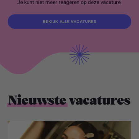
Je kunt niet meer reageren op deze vacature.
BEKIJK ALLE VACATURES
BEKIJK ALLE VACATURES
Nieuwste
vacatures