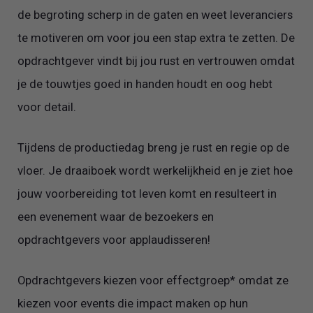
de begroting scherp in de gaten en weet leveranciers
te motiveren om voor jou een stap extra te zetten. De
opdrachtgever vindt bij jou rust en vertrouwen omdat
je de touwtjes goed in handen houdt en oog hebt
voor detail.
Tijdens de productiedag breng je rust en regie op de
vloer. Je draaiboek wordt werkelijkheid en je ziet hoe
jouw voorbereiding tot leven komt en resulteert in
een evenement waar de bezoekers en
opdrachtgevers voor applaudisseren!
Opdrachtgevers kiezen voor effectgroep* omdat ze
kiezen voor events die impact maken op hun