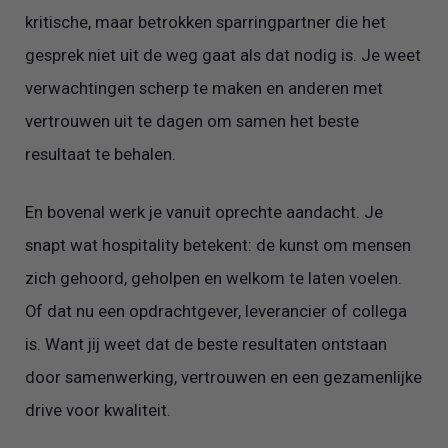
kritische, maar betrokken sparringpartner die het
gesprek niet uit de weg gaat als dat nodig is. Je weet
verwachtingen scherp te maken en anderen met
vertrouwen uit te dagen om samen het beste
resultaat te behalen.‍
En bovenal werk je vanuit oprechte aandacht. Je
snapt wat hospitality betekent: de kunst om mensen
zich gehoord, geholpen en welkom te laten voelen.
Of dat nu een opdrachtgever, leverancier of collega
is. Want jij weet dat de beste resultaten ontstaan
door samenwerking, vertrouwen en een gezamenlijke
drive voor kwaliteit.