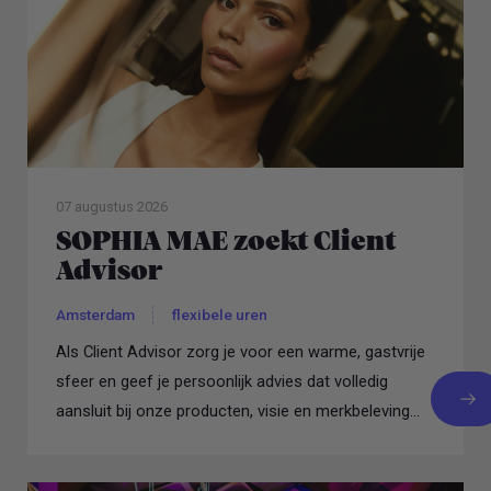
07 augustus 2026
SOPHIA MAE zoekt Client
Advisor
Amsterdam
flexibele uren
Als Client Advisor zorg je voor een warme, gastvrije
sfeer en geef je persoonlijk advies dat volledig
aansluit bij onze producten, visie en merkbeleving...