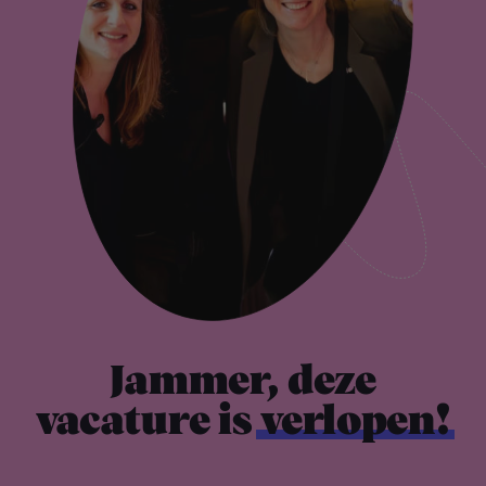
Jammer, deze
vacature is
verlopen!