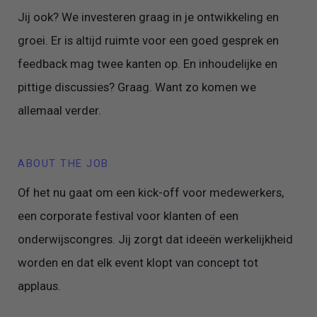
Jij ook? We investeren graag in je ontwikkeling en
groei. Er is altijd ruimte voor een goed gesprek en
feedback mag twee kanten op. En inhoudelijke en
pittige discussies? Graag. Want zo komen we
allemaal verder.
ABOUT THE JOB
Of het nu gaat om een kick-off voor medewerkers,
een corporate festival voor klanten of een
onderwijscongres. Jij zorgt dat ideeën werkelijkheid
worden en dat elk event klopt van concept tot
applaus.