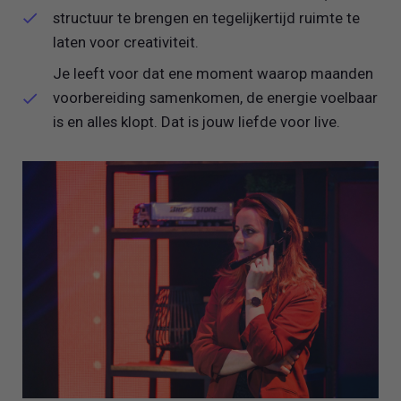
structuur te brengen en tegelijkertijd ruimte te
laten voor creativiteit.
Je leeft voor dat ene moment waarop maanden
voorbereiding samenkomen, de energie voelbaar
is en alles klopt. Dat is jouw liefde voor live.