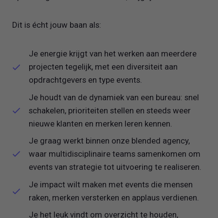
Dit is écht jouw baan als:
Je energie krijgt van het werken aan meerdere
projecten tegelijk, met een diversiteit aan
opdrachtgevers en type events.
Je houdt van de dynamiek van een bureau: snel
schakelen, prioriteiten stellen en steeds weer
nieuwe klanten en merken leren kennen.
Je graag werkt binnen onze blended agency,
waar multidisciplinaire teams samenkomen om
events van strategie tot uitvoering te realiseren.
Je impact wilt maken met events die mensen
raken, merken versterken en applaus verdienen.
Je het leuk vindt om overzicht te houden,