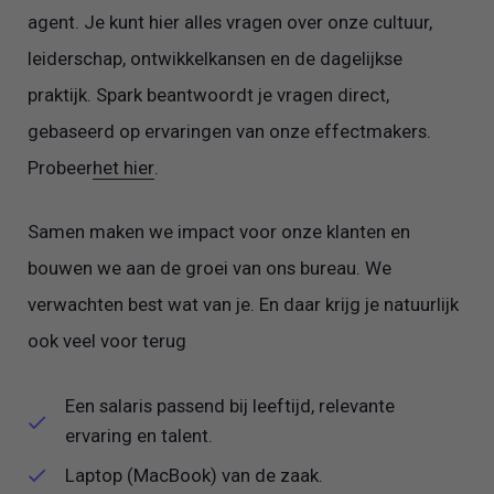
agent. Je kunt hier alles vragen over onze cultuur,
leiderschap, ontwikkelkansen en de dagelijkse
praktijk. Spark beantwoordt je vragen direct,
gebaseerd op ervaringen van onze effectmakers.
Probeer
het hier
.
Samen maken we impact voor onze klanten en
bouwen we aan de groei van ons bureau. We
verwachten best wat van je. En daar krijg je natuurlijk
ook veel voor terug
Een salaris passend bij leeftijd, relevante
ervaring en talent.
Laptop (MacBook) van de zaak.