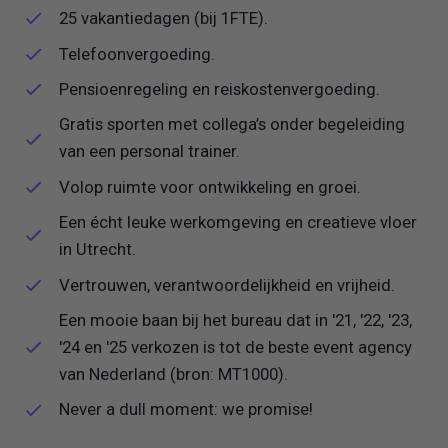
25 vakantiedagen (bij 1FTE).
Telefoonvergoeding.
Pensioenregeling en reiskostenvergoeding.
Gratis sporten met collega’s onder begeleiding
van een personal trainer.
Volop ruimte voor ontwikkeling en groei.
Een écht leuke werkomgeving en creatieve vloer
in Utrecht.
Vertrouwen, verantwoordelijkheid en vrijheid.
Een mooie baan bij het bureau dat in '21, '22, '23,
'24 en '25 verkozen is tot de beste event agency
van Nederland (bron: MT1000).
Never a dull moment: we promise!