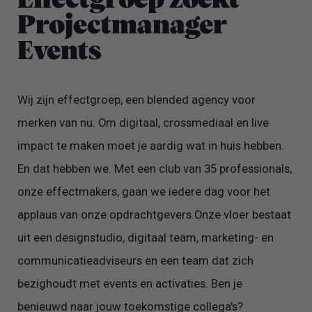
Effectgroep zoekt
Projectmanager
Events
Wij zijn effectgroep, een blended agency voor
merken van nu. Om digitaal, crossmediaal en live
impact te maken moet je aardig wat in huis hebben.
En dat hebben we. Met een club van 35 professionals,
onze effectmakers, gaan we iedere dag voor het
applaus van onze opdrachtgevers.Onze vloer bestaat
uit een designstudio, digitaal team, marketing- en
communicatieadviseurs en een team dat zich
bezighoudt met events en activaties. Ben je
benieuwd naar jouw toekomstige collega's?