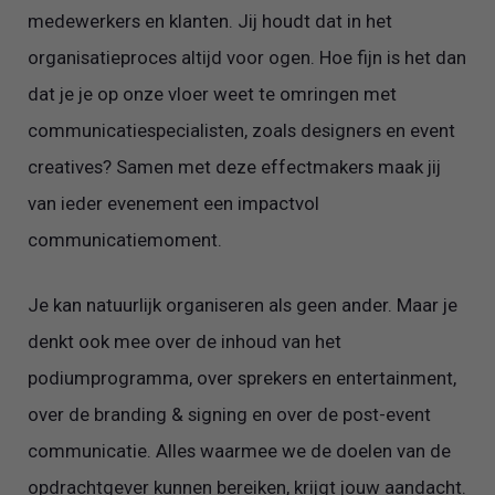
medewerkers en klanten. Jij houdt dat in het
organisatieproces altijd voor ogen. Hoe fijn is het dan
dat je je op onze vloer weet te omringen met
communicatiespecialisten, zoals designers en event
creatives? Samen met deze effectmakers maak jij
van ieder evenement een impactvol
communicatiemoment.
Je kan natuurlijk organiseren als geen ander. Maar je
denkt ook mee over de inhoud van het
podiumprogramma, over sprekers en entertainment,
over de branding & signing en over de post-event
communicatie. Alles waarmee we de doelen van de
opdrachtgever kunnen bereiken, krijgt jouw aandacht.