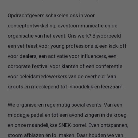
Opdrachtgevers schakelen ons in voor
conceptontwikkeling, eventcommunicatie en de
organisatie van het event. Ons werk? Bijvoorbeeld
een vet feest voor young professionals, een kick-off
voor dealers, een activatie voor influencers, een
corporate festival voor klanten of een conferentie
voor beleidsmedewerkers van de overheid. Van
groots en meeslepend tot inhoudelijk en leerzaam.
We organiseren regelmatig social events. Van een
middagje padellen tot een avond zingen in de kroeg
en onze maandelijkse SNEK-borrel. Even ontspannen,
stoom afblazen en lol maken. Daar houden we van.