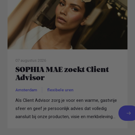
07 augustus 2026
SOPHIA MAE zoekt Client
Advisor
Amsterdam
flexibele uren
Als Client Advisor zorg je voor een warme, gastvrije
sfeer en geef je persoonlijk advies dat volledig
aansluit bij onze producten, visie en merkbeleving...