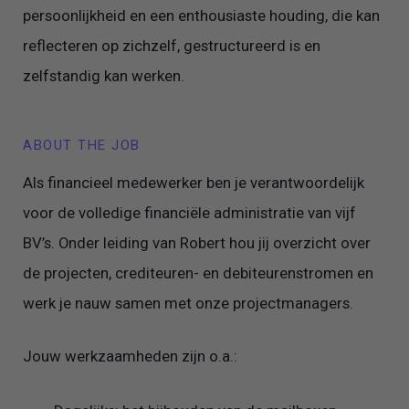
persoonlijkheid en een enthousiaste houding, die kan
reflecteren op zichzelf, gestructureerd is en
zelfstandig kan werken.
ABOUT THE JOB
Als financieel medewerker ben je verantwoordelijk
voor de volledige financiële administratie van vijf
BV’s. Onder leiding van Robert hou jij overzicht over
de projecten, crediteuren- en debiteurenstromen en
werk je nauw samen met onze projectmanagers.
Jouw werkzaamheden zijn o.a.: