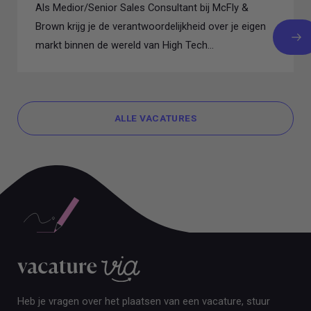
Als Medior/Senior Sales Consultant bij McFly &
Brown krijg je de verantwoordelijkheid over je eigen
markt binnen de wereld van High Tech...
ALLE VACATURES
ALLE VACATURES
Heb je vragen over het plaatsen van een vacature, stuur