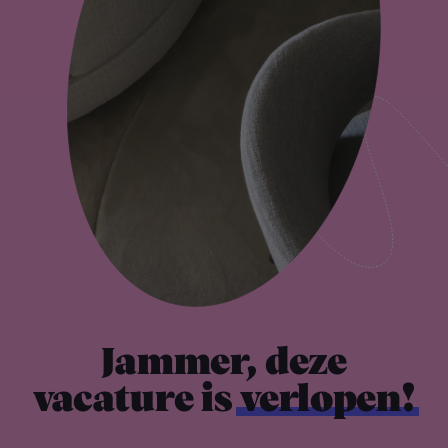
Jammer, deze
vacature is
verlopen!