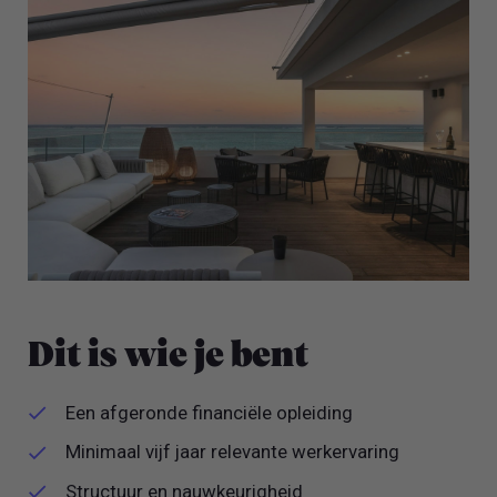
Dit is wie je bent
Een afgeronde financiële opleiding
Minimaal vijf jaar relevante werkervaring
Structuur en nauwkeurigheid