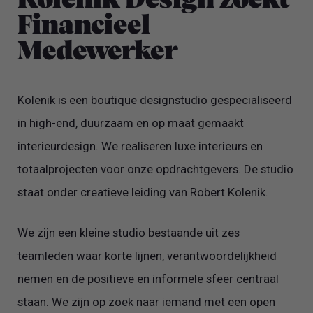
Kolenik Design zoekt
Financieel
Medewerker
Kolenik is een boutique designstudio gespecialiseerd
in high-end, duurzaam en op maat gemaakt
interieurdesign. We realiseren luxe interieurs en
totaalprojecten voor onze opdrachtgevers. De studio
staat onder creatieve leiding van Robert Kolenik.
We zijn een kleine studio bestaande uit zes
teamleden waar korte lijnen, verantwoordelijkheid
nemen en de positieve en informele sfeer centraal
staan. We zijn op zoek naar iemand met een open