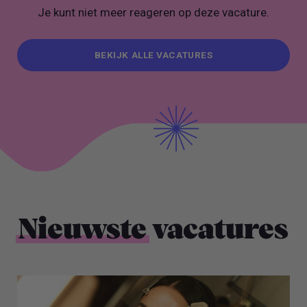
Je kunt niet meer reageren op deze vacature.
BEKIJK ALLE VACATURES
BEKIJK ALLE VACATURES
Nieuwste
vacatures