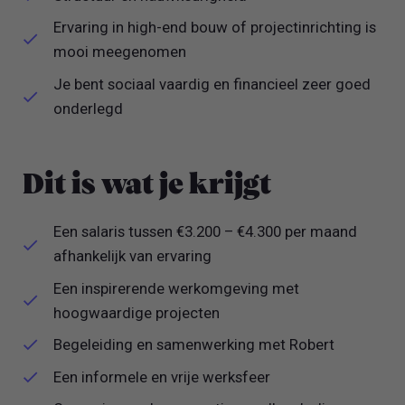
Ervaring in high-end bouw of projectinrichting is
mooi meegenomen
Je bent sociaal vaardig en financieel zeer goed
onderlegd
Dit is wat je krijgt
Een salaris tussen €3.200 – €4.300 per maand
afhankelijk van ervaring
Een inspirerende werkomgeving met
hoogwaardige projecten
Begeleiding en samenwerking met Robert
Een informele en vrije werksfeer