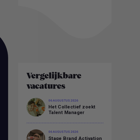
ALLE VACATURES
Vergelijkbare
vacatures
06 AUGUSTUS 2026
Het Collectief zoekt
Talent Manager
06 AUGUSTUS 2026
Stage Brand Activation