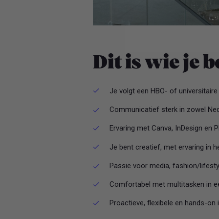
Dit is wie je 
Je volgt een HBO- of universitaire
Communicatief sterk in zowel Nede
Ervaring met Canva, InDesign en P
Je bent creatief, met ervaring in 
Passie voor media, fashion/lifesty
Comfortabel met multitasken in 
Proactieve, flexibele en hands-on i