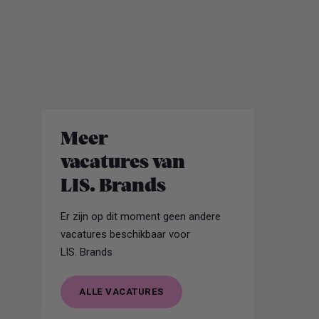
Meer
vacatures van
LIS. Brands
Er zijn op dit moment geen andere
vacatures beschikbaar voor
LIS. Brands
ALLE VACATURES