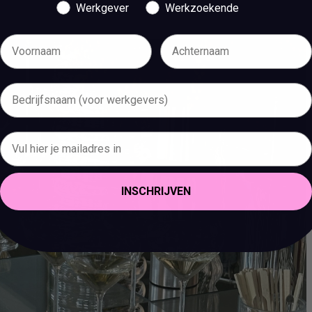
Werkgever
Werkzoekende
INSCHRIJVEN