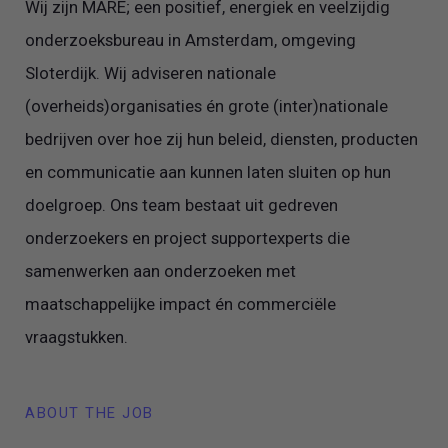
Wij zijn MARE; een positief, energiek en veelzijdig
onderzoeksbureau in Amsterdam, omgeving
Sloterdijk. Wij adviseren nationale
(overheids)organisaties én grote (inter)nationale
bedrijven over hoe zij hun beleid, diensten, producten
en communicatie aan kunnen laten sluiten op hun
doelgroep. Ons team bestaat uit gedreven
onderzoekers en project supportexperts die
samenwerken aan onderzoeken met
maatschappelijke impact én commerciële
vraagstukken.
ABOUT THE JOB