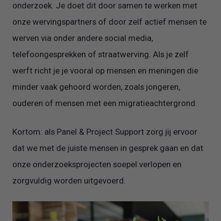
onderzoek. Je doet dit door samen te werken met
onze wervingspartners of door zelf actief mensen te
werven via onder andere social media,
telefoongesprekken of straatwerving. Als je zelf
werft richt je je vooral op mensen en meningen die
minder vaak gehoord worden, zoals jongeren,
ouderen of mensen met een migratieachtergrond.
Kortom: als Panel & Project Support zorg jij ervoor
dat we met de juiste mensen in gesprek gaan en dat
onze onderzoeksprojecten soepel verlopen en
zorgvuldig worden uitgevoerd.