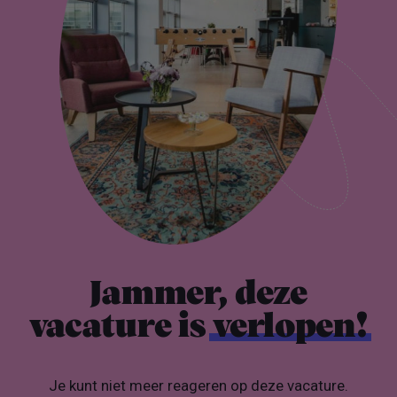
Jammer, deze
vacature is
verlopen!
Je kunt niet meer reageren op deze vacature.