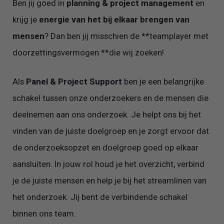
Ben jij goed in
planning & project management
en
krijg je
energie van het bij elkaar brengen van
mensen
? Dan ben jij misschien de **teamplayer met
doorzettingsvermogen **die wij zoeken!
Als
Panel & Project Support
ben je een belangrijke
schakel tussen onze onderzoekers en de mensen die
deelnemen aan ons onderzoek. Je helpt ons bij het
vinden van de juiste doelgroep en je zorgt ervoor dat
de onderzoeksopzet en doelgroep goed op elkaar
aansluiten. In jouw rol houd je het overzicht, verbind
je de juiste mensen en help je bij het streamlinen van
het onderzoek. Jij bent de verbindende schakel
binnen ons team.