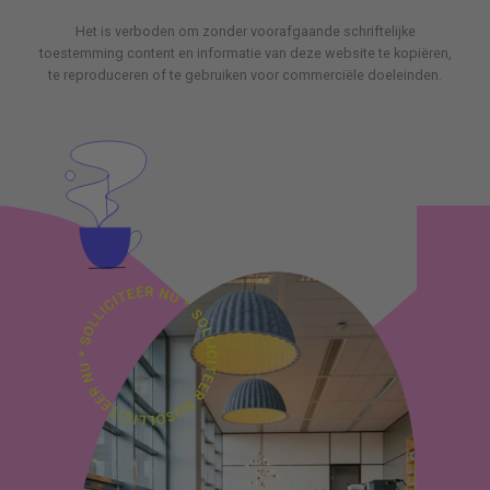
Het is verboden om zonder voorafgaande schriftelijke
toestemming content en informatie van deze website te kopiëren,
te reproduceren of te gebruiken voor commerciële doeleinden.