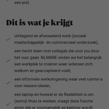
een pré).
Dit is wat je krijgt
uitdagend en afwisselend werk (sociaal
maatschappelijk- én commercieel onderzoek),
een hecht team met collega’s die voor jou door
het vuur gaan. Bij MARE vinden we het belangrijk
een werkplek te creëren waar iedereen zich
welkom en geaccepteerd voelt,
een informele werkomgeving waar veel ruimte is
voor nieuwe ideeën,
een laptop en hoewel er de flexibiliteit is om
(soms) thuis te werken, vraagt deze functie
erom dat er voornamelijk op kantoor wordt