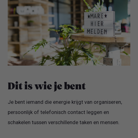
Dit is wie je bent
Je bent iemand die energie krijgt van organiseren,
persoonlijk of telefonisch contact leggen en
schakelen tussen verschillende taken en mensen.