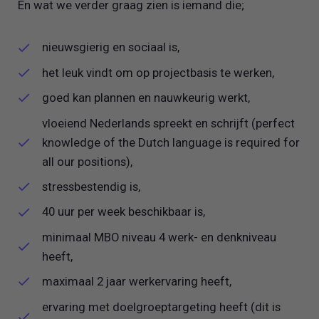
En wat we verder graag zien is iemand die;
nieuwsgierig en sociaal is,
het leuk vindt om op projectbasis te werken,
goed kan plannen en nauwkeurig werkt,
vloeiend Nederlands spreekt en schrijft (perfect
knowledge of the Dutch language is required for
all our positions),
stressbestendig is,
40 uur per week beschikbaar is,
minimaal MBO niveau 4 werk- en denkniveau
heeft,
maximaal 2 jaar werkervaring heeft,
ervaring met doelgroeptargeting heeft (dit is