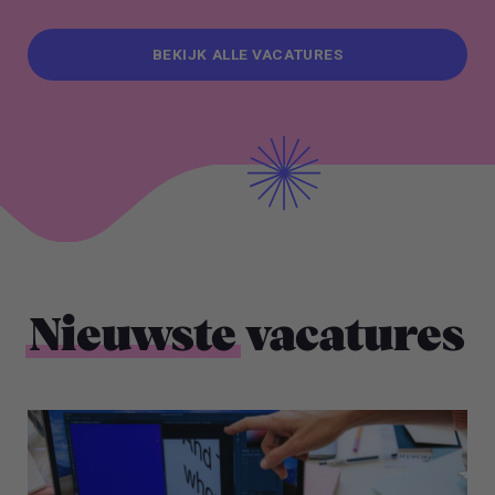
BEKIJK ALLE VACATURES
BEKIJK ALLE VACATURES
Nieuwste
vacatures