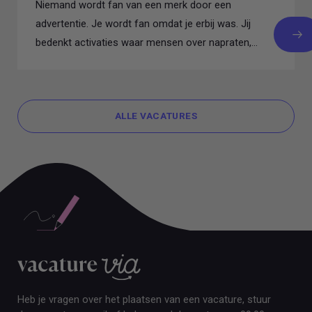
Niemand wordt fan van een merk door een
advertentie. Je wordt fan omdat je erbij was. Jij
bedenkt activaties waar mensen over napraten,
regelt samenwerkingen...
ALLE VACATURES
ALLE VACATURES
Heb je vragen over het plaatsen van een vacature, stuur