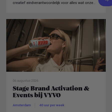
creatief eindverantwoordelijk voor alles wat onze
schermen...
06 augustus 2026
Stage Brand Activation &
Events bij VYVO
Amsterdam
40 uur per week