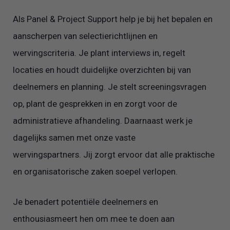
Als Panel & Project Support help je bij het bepalen en
aanscherpen van selectierichtlijnen en
wervingscriteria. Je plant interviews in, regelt
locaties en houdt duidelijke overzichten bij van
deelnemers en planning. Je stelt screeningsvragen
op, plant de gesprekken in en zorgt voor de
administratieve afhandeling. Daarnaast werk je
dagelijks samen met onze vaste
wervingspartners. Jij zorgt ervoor dat alle praktische
en organisatorische zaken soepel verlopen.
Je benadert potentiële deelnemers en
enthousiasmeert hen om mee te doen aan