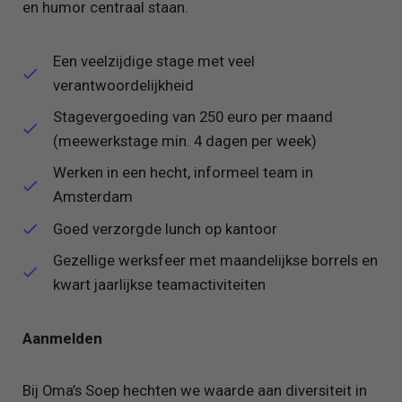
en humor centraal staan.
Een veelzijdige stage met veel
verantwoordelijkheid
Stagevergoeding van 250 euro per maand
(meewerkstage min. 4 dagen per week)
Werken in een hecht, informeel team in
Amsterdam
Goed verzorgde lunch op kantoor
Gezellige werksfeer met maandelijkse borrels en
kwart jaarlijkse teamactiviteiten
Aanmelden
Bij Oma’s Soep hechten we waarde aan diversiteit in