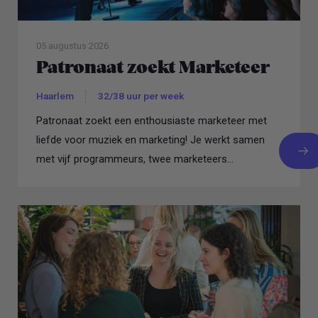
05 augustus 2026
Patronaat zoekt Marketeer
Haarlem
32/38 uur per week
Patronaat zoekt een enthousiaste marketeer met
liefde voor muziek en marketing! Je werkt samen
met vijf programmeurs, twee marketeers...