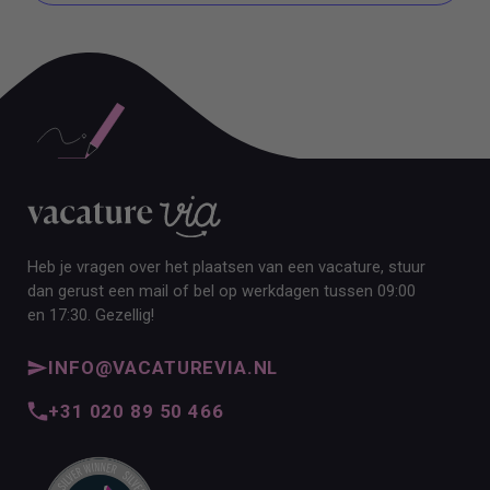
ALLE VACATURES
Heb je vragen over het plaatsen van een vacature, stuur
dan gerust een mail of bel op werkdagen tussen 09:00
en 17:30. Gezellig!
INFO@VACATUREVIA.NL
+31 020 89 50 466