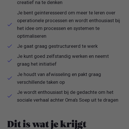
creatief na te denken
Je bent geïnteresseerd om meer te leren over
operationele processen en wordt enthousiast bij
het idee om processen en systemen te
optimaliseren
Je gaat graag gestructureerd te werk
Je kunt goed zelfstandig werken en neemt
graag het initiatief
Je houdt van afwisseling en pakt graag
verschillende taken op
Je wordt enthousiast bij de gedachte om het
sociale verhaal achter Oma’s Soep uit te dragen
Dit is wat je krijgt