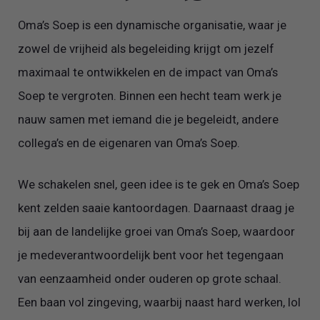
Oma’s Soep is een dynamische organisatie, waar je
zowel de vrijheid als begeleiding krijgt om jezelf
maximaal te ontwikkelen en de impact van Oma’s
Soep te vergroten. Binnen een hecht team werk je
nauw samen met iemand die je begeleidt, andere
collega’s en de eigenaren van Oma’s Soep.
We schakelen snel, geen idee is te gek en Oma’s Soep
kent zelden saaie kantoordagen. Daarnaast draag je
bij aan de landelijke groei van Oma’s Soep, waardoor
je medeverantwoordelijk bent voor het tegengaan
van eenzaamheid onder ouderen op grote schaal.
Een baan vol zingeving, waarbij naast hard werken, lol