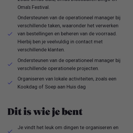
Oma’s Festival.
Ondersteunen van de operationeel manager bij
verschillende taken, waaronder het verwerken
van bestellingen en beheren van de voorraad.
Hierbij ben je veelvuldig in contact met
verschillende klanten.
Ondersteunen van de operationeel manager bij
verschillende operationele projecten.
Organiseren van lokale activiteiten, zoals een
Kookdag of Soep aan Huis dag
Dit is wie je bent
Je vindt het leuk om dingen te organiseren en