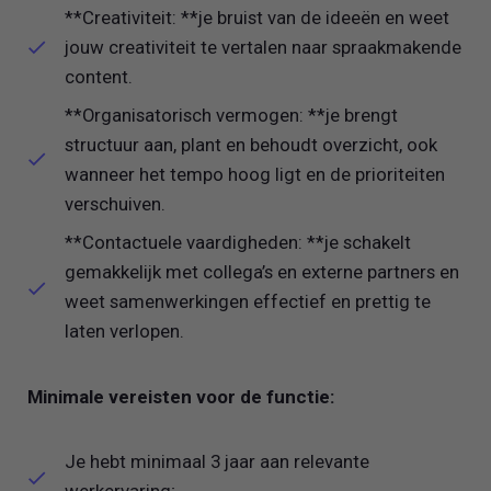
**Creativiteit: **je bruist van de ideeën en weet
jouw creativiteit te vertalen naar spraakmakende
content.
**Organisatorisch vermogen: **je brengt
structuur aan, plant en behoudt overzicht, ook
wanneer het tempo hoog ligt en de prioriteiten
verschuiven.
**Contactuele vaardigheden: **je schakelt
gemakkelijk met collega’s en externe partners en
weet samenwerkingen effectief en prettig te
laten verlopen.
Minimale vereisten voor de functie:
Je hebt minimaal 3 jaar aan relevante