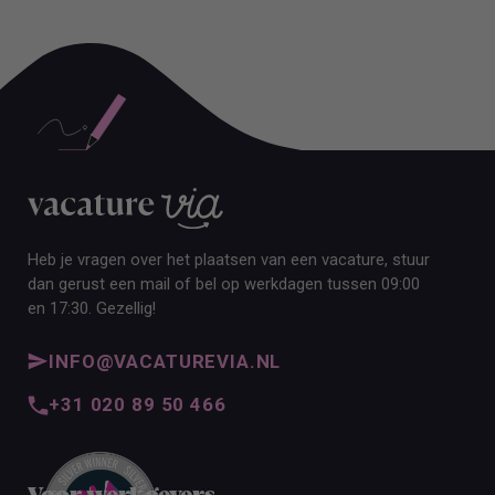
ALLE VACATURES
Heb je vragen over het plaatsen van een vacature, stuur
dan gerust een mail of bel op werkdagen tussen 09:00
en 17:30. Gezellig!
INFO@VACATUREVIA.NL
+31 020 89 50 466