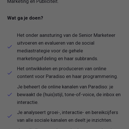
Marketing en Publiciteit.
Wat ga je doen?
Het onder aansturing van de Senior Marketeer
uitvoeren en evalueren van de social
mediastrategie voor de gehele
marketingafdeling en haar subbrands.
Het ontwikkelen en produceren van online
content voor Paradiso en haar programmering.
Je beheert de online kanalen van Paradiso: je
bewaakt de (huis)stijl, tone-of-voice, de inbox en
interactie.
Je analyseert groei-, interactie- en bereikcijfers
van alle sociale kanalen en deelt je inzichten.