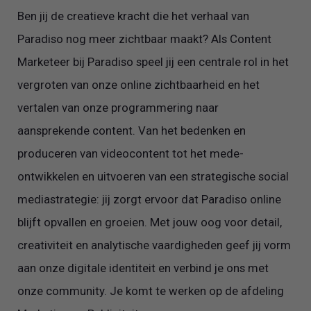
Ben jij de creatieve kracht die het verhaal van
Paradiso nog meer zichtbaar maakt? Als Content
Marketeer bij Paradiso speel jij een centrale rol in het
vergroten van onze online zichtbaarheid en het
vertalen van onze programmering naar
aansprekende content. Van het bedenken en
produceren van videocontent tot het mede-
ontwikkelen en uitvoeren van een strategische social
mediastrategie: jij zorgt ervoor dat Paradiso online
blijft opvallen en groeien. Met jouw oog voor detail,
creativiteit en analytische vaardigheden geef jij vorm
aan onze digitale identiteit en verbind je ons met
onze community. Je komt te werken op de afdeling