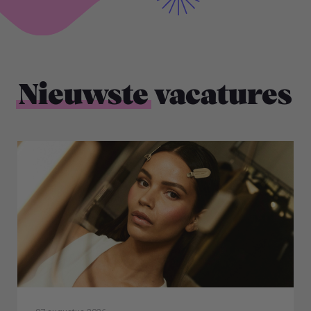
Nieuwste
vacatures