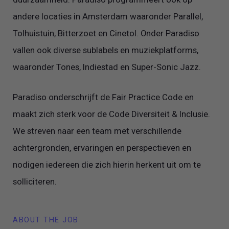
andere locaties in Amsterdam waaronder Parallel,
Tolhuistuin, Bitterzoet en Cinetol. Onder Paradiso
vallen ook diverse sublabels en muziekplatforms,
waaronder Tones, Indiestad en Super-Sonic Jazz.
Paradiso onderschrijft de Fair Practice Code en
maakt zich sterk voor de Code Diversiteit & Inclusie.
We streven naar een team met verschillende
achtergronden, ervaringen en perspectieven en
nodigen iedereen die zich hierin herkent uit om te
solliciteren.
ABOUT THE JOB