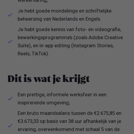
werkervaring;
Je hebt goede mondelinge en schriftelijke
beheersing van Nederlands en Engels.
Je hebt goede kennis van foto- en videografie,
bewerkingsprogramma's (zoals Adobe Creative
Suite), en in-app editing (Instagram Stories,
Reels, TikTok).
Dit is wat je krijgt
Een prettige, informele werksfeer in een
inspirerende omgeving;
Een bruto maandsalaris tussen de €2.675,85 en
€3.673,33 op basis van 38 uur afhankelijk van je
ervaring, overeenkomend met schaal 5 van de