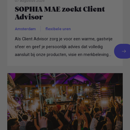
07 augustus 2026
SOPHIA MAE zoekt Client
Advisor
Amsterdam
flexibele uren
Als Client Advisor zorg je voor een warme, gastvrije
sfeer en geef je persoonlijk advies dat volledig
aansluit bij onze producten, visie en merkbeleving...