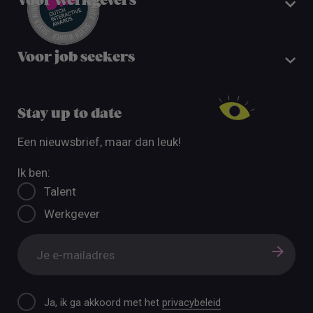
Voor werkgevers
Voor job seekers
Stay up to date
Een nieuwsbrief, maar dan leuk!
Ik ben:
Talent
Werkgever
Ja, ik ga akkoord met het
privacybeleid