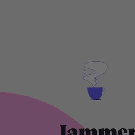
Jammer