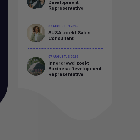
Development
Representative
07 AUGUSTUS 2026
SUSA zoekt Sales
Consultant
07 AUGUSTUS 2026
Innercrowd zoekt
Business Development
Representative