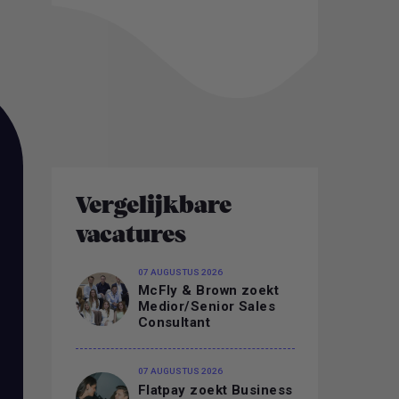
Vergelijkbare
vacatures
07 AUGUSTUS 2026
McFly & Brown zoekt
Medior/Senior Sales
Consultant
07 AUGUSTUS 2026
Flatpay zoekt Business