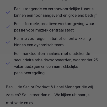
Een uitdagende en verantwoordelijke functie
binnen een toonaangevend en groeiend bedrijf
Een informele, creatieve werkomgeving waar
passie voor muziek centraal staat
Ruimte voor eigen initiatief en ontwikkeling
binnen een dynamisch team
Een marktconform salaris met uitstekende
secundaire arbeidsvoorwaarden, waaronder 25
vakantiedagen en een aantrekkelijke
pensioenregeling
Ben jij de Senior Product & Label Manager die wij
zoeken? Solliciteer dan nu! We kijken uit naar je
motivatie en cv.