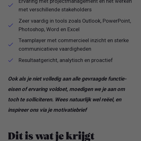
Ervaring met projectmanagement en het werken
met verschillende stakeholders
Zeer vaardig in tools zoals Outlook, PowerPoint,
Photoshop, Word en Excel
Teamplayer met commercieel inzicht en sterke
communicatieve vaardigheden
Resultaatgericht, analytisch en proactief
Ook als je niet volledig aan alle gevraagde functie-
eisen of ervaring voldoet, moedigen we je aan om
toch te solliciteren. Wees natuurlijk wel reëel, en
inspireer ons via je motivatiebrief
Dit is wat je krijgt