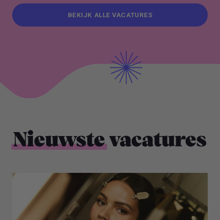
BEKIJK ALLE VACATURES
BEKIJK ALLE VACATURES
Nieuwste
vacatures