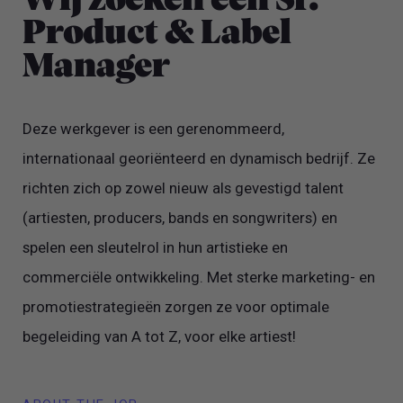
Wij zoeken een Sr.
Product & Label
Manager
Deze werkgever is een gerenommeerd,
internationaal georiënteerd en dynamisch bedrijf. Ze
richten zich op zowel nieuw als gevestigd talent
(artiesten, producers, bands en songwriters) en
spelen een sleutelrol in hun artistieke en
commerciële ontwikkeling. Met sterke marketing- en
promotiestrategieën zorgen ze voor optimale
begeleiding van A tot Z, voor elke artiest!