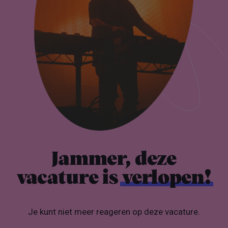
Jammer, deze
vacature is
verlopen!
Je kunt niet meer reageren op deze vacature.