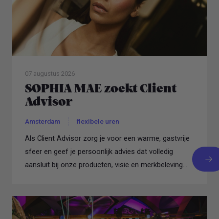
07 augustus 2026
SOPHIA MAE zoekt Client
Advisor
Amsterdam
flexibele uren
Als Client Advisor zorg je voor een warme, gastvrije
sfeer en geef je persoonlijk advies dat volledig
aansluit bij onze producten, visie en merkbeleving...