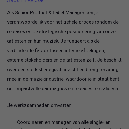
ABOUT THE JOB
Als Senior Product & Label Manager ben je
verantwoordelijk voor het gehele proces rondom de
releases en de strategische positionering van onze
artiesten en hun muziek. Je fungeert als de
verbindende factor tussen interne afdelingen,
externe stakeholders en de artiesten zelf. Je beschikt
over een sterk strategisch inzicht en brengt ervaring
mee in de muziekindustrie, waardoor je in staat bent
om impactvolle campagnes en releases te realiseren.
Je werkzaamheden omvatten:
Coördineren en managen van alle single- en