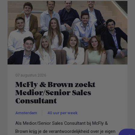
07 augustus 2026
McFly & Brown zoekt
Medior/Senior Sales
Consultant
Amsterdam
40 uur per week
Als Medior/Senior Sales Consultant bij McFly &
Brown krijg je de verantwoordelijkheid over je eigen