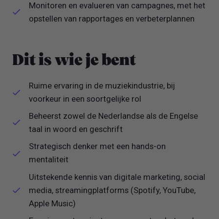
Monitoren en evalueren van campagnes, met het
opstellen van rapportages en verbeterplannen
Dit is wie je bent
Ruime ervaring in de muziekindustrie, bij
voorkeur in een soortgelijke rol
Beheerst zowel de Nederlandse als de Engelse
taal in woord en geschrift
Strategisch denker met een hands-on
mentaliteit
Uitstekende kennis van digitale marketing, social
media, streamingplatforms (Spotify, YouTube,
Apple Music)