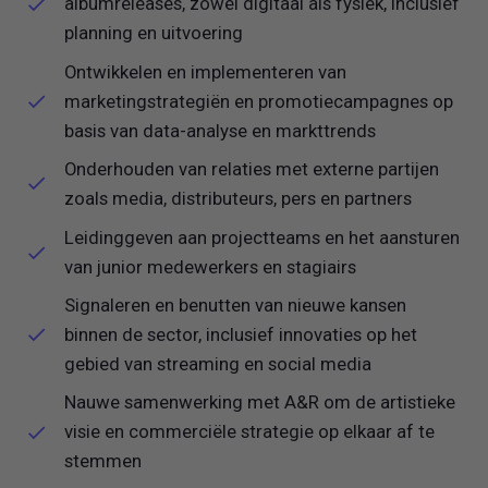
albumreleases, zowel digitaal als fysiek, inclusief
planning en uitvoering
Ontwikkelen en implementeren van
marketingstrategiën en promotiecampagnes op
basis van data-analyse en markttrends
Onderhouden van relaties met externe partijen
zoals media, distributeurs, pers en partners
Leidinggeven aan projectteams en het aansturen
van junior medewerkers en stagiairs
Signaleren en benutten van nieuwe kansen
binnen de sector, inclusief innovaties op het
gebied van streaming en social media
Nauwe samenwerking met A&R om de artistieke
visie en commerciële strategie op elkaar af te
stemmen