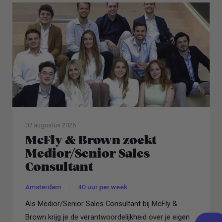
07 augustus 2026
McFly & Brown zoekt
Medior/Senior Sales
Consultant
Amsterdam
40 uur per week
Als Medior/Senior Sales Consultant bij McFly &
Brown krijg je de verantwoordelijkheid over je eigen