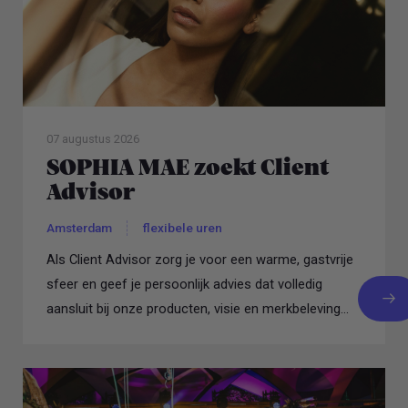
07 augustus 2026
SOPHIA MAE zoekt Client
Advisor
Amsterdam
flexibele uren
Als Client Advisor zorg je voor een warme, gastvrije
sfeer en geef je persoonlijk advies dat volledig
aansluit bij onze producten, visie en merkbeleving...