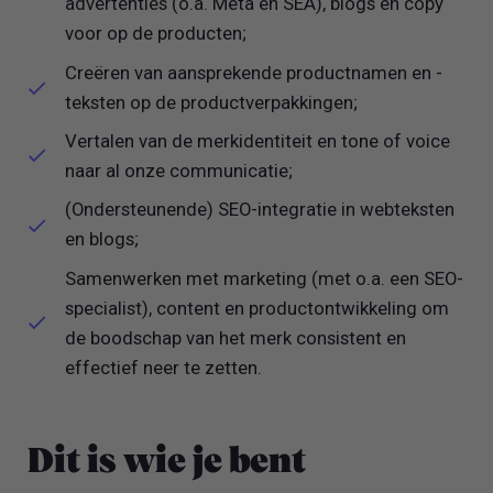
advertenties (o.a. Meta en SEA), blogs en copy
voor op de producten;
Creëren van aansprekende productnamen en -
teksten op de productverpakkingen;
Vertalen van de merkidentiteit en tone of voice
naar al onze communicatie;
(Ondersteunende) SEO-integratie in webteksten
en blogs;
Samenwerken met marketing (met o.a. een SEO-
specialist), content en productontwikkeling om
de boodschap van het merk consistent en
effectief neer te zetten.
Dit is wie je bent