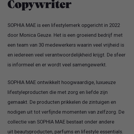
Copywriter
SOPHIA MAE is een lifestylemerk opgericht in 2022
door Monica Geuze. Het is een groeiend bedrijf met
een team van 30 medewerkers waarin veel vrijheid is
en iedereen veel verantwoordelijkheid krijgt. De sfeer
is informeel en er wordt veel samengewerkt.
SOPHIA MAE ontwikkelt hoogwaardige, luxueuze
lifestyleproducten die met zorg en liefde zijn
gemaakt. De producten prikkelen de zintuigen en
nodigen uit tot verfijnde momenten van zelfzorg. De
collectie van SOPHIA MAE bestaat onder andere
uit beautyproducten, parfums en lifestyle essentials.