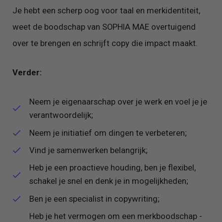
Je hebt een scherp oog voor taal en merkidentiteit,
weet de boodschap van SOPHIA MAE overtuigend
over te brengen en schrijft copy die impact maakt.
Verder:
Neem je eigenaarschap over je werk en voel je je
verantwoordelijk;
Neem je initiatief om dingen te verbeteren;
Vind je samenwerken belangrijk;
Heb je een proactieve houding, ben je flexibel,
schakel je snel en denk je in mogelijkheden;
Ben je een specialist in copywriting;
Heb je het vermogen om een merkboodschap -