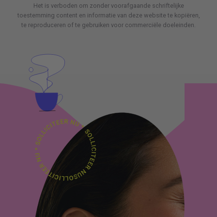
Het is verboden om zonder voorafgaande schriftelijke
toestemming content en informatie van deze website te kopiëren,
te reproduceren of te gebruiken voor commerciële doeleinden.