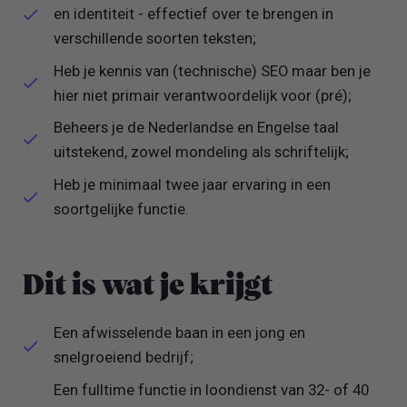
en identiteit - effectief over te brengen in
verschillende soorten teksten;
Heb je kennis van (technische) SEO maar ben je
hier niet primair verantwoordelijk voor (pré);
Beheers je de Nederlandse en Engelse taal
uitstekend, zowel mondeling als schriftelijk;
Heb je minimaal twee jaar ervaring in een
soortgelijke functie.
Dit is wat je krijgt
Een afwisselende baan in een jong en
snelgroeiend bedrijf;
Een fulltime functie in loondienst van 32- of 40