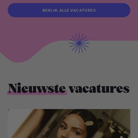
BEKIJK ALLE VACATURES
BEKIJK ALLE VACATURES
Nieuwste
vacatures