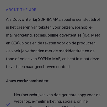
ABOUT THE JOB
Als Copywriter bij SOPHIA MAE speel je een sleutelrol
in het creëren van teksten voor onze webshop, e-
mailmarketing, socials, online advertenties (o.a. Meta
en SEA), blogs en de teksten voor op de producten.
Je voelt je verbonden met de merkidentiteit en de
tone of voice van SOPHIA MAE, en bent in staat deze
te vertalen naar geschreven content.
Jouw werkzaamheden:
Het (her)schrijven van doelgerichte copy voor de
webshop, e-mailmarketing, socials, online