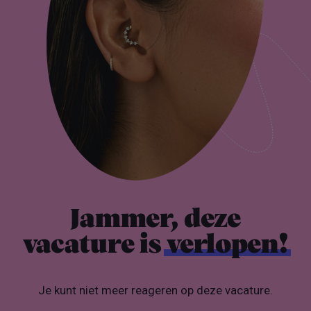
Jammer, deze
vacature is
verlopen!
Je kunt niet meer reageren op deze vacature.