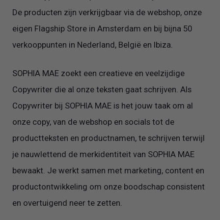
De producten zijn verkrijgbaar via de webshop, onze
eigen Flagship Store in Amsterdam en bij bijna 50
verkooppunten in Nederland, België en Ibiza.
SOPHIA MAE zoekt een creatieve en veelzijdige
Copywriter die al onze teksten gaat schrijven. Als
Copywriter bij SOPHIA MAE is het jouw taak om al
onze copy, van de webshop en socials tot de
productteksten en productnamen, te schrijven terwijl
je nauwlettend de merkidentiteit van SOPHIA MAE
bewaakt. Je werkt samen met marketing, content en
productontwikkeling om onze boodschap consistent
en overtuigend neer te zetten.