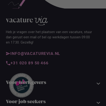
Heb je vragen over het plaatsen van een vacature, stuur
dan gerust een mail of bel op werkdagen tussen 09:00
en 17:30. Gezellig!
INFO@VACATUREVIA.NL
+31 020 89 50 466
Voor werkgevers
Voor job seekers