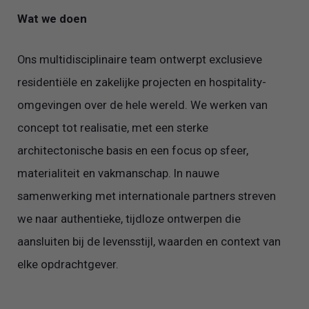
Wat we doen
Ons multidisciplinaire team ontwerpt exclusieve
residentiële en zakelijke projecten en hospitality-
omgevingen over de hele wereld. We werken van
concept tot realisatie, met een sterke
architectonische basis en een focus op sfeer,
materialiteit en vakmanschap. In nauwe
samenwerking met internationale partners streven
we naar authentieke, tijdloze ontwerpen die
aansluiten bij de levensstijl, waarden en context van
elke opdrachtgever.