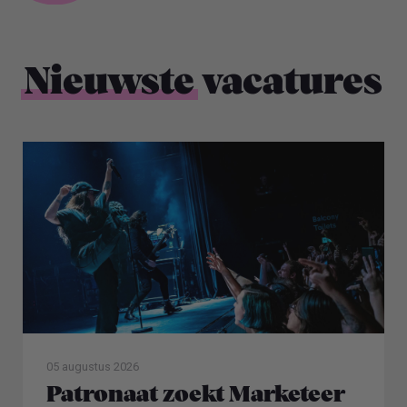
Nieuwste
vacatures
05 augustus 2026
Patronaat zoekt Marketeer