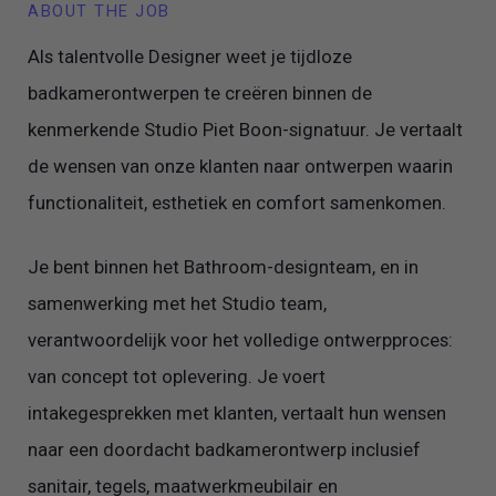
ABOUT THE JOB
Als talentvolle Designer weet je tijdloze
badkamerontwerpen te creëren binnen de
kenmerkende Studio Piet Boon-signatuur. Je vertaalt
de wensen van onze klanten naar ontwerpen waarin
functionaliteit, esthetiek en comfort samenkomen.
Je bent binnen het Bathroom-designteam, en in
samenwerking met het Studio team,
verantwoordelijk voor het volledige ontwerpproces:
van concept tot oplevering. Je voert
intakegesprekken met klanten, vertaalt hun wensen
naar een doordacht badkamerontwerp inclusief
sanitair, tegels, maatwerkmeubilair en