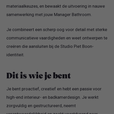
materiaalkeuzes, en bewaakt de uitvoering in nauwe
samenwerking met jouw Manager Bathroom.
Je combineert een scherp oog voor detail met sterke
communicatieve vaardigheden en weet ontwerpen te
creëren die aansluiten bij de Studio Piet Boon-
identiteit.
Dit is wie je bent
Je bent proactief, creatief en hebt een passie voor
high-end interieur- en badkamerdesign. Je werkt
zorgvuldig en gestructureerd, neemt