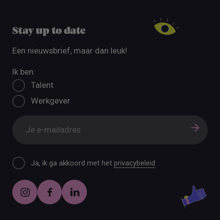
Stay up to date
Een nieuwsbrief, maar dan leuk!
Ik ben:
Talent
Werkgever
Ja, ik ga akkoord met het
privacybeleid