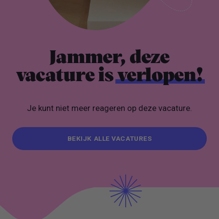
Jammer, deze
vacature is
verlopen!
Je kunt niet meer reageren op deze vacature.
BEKIJK ALLE VACATURES
BEKIJK ALLE VACATURES