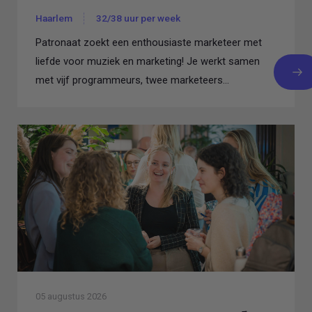
Haarlem
32/38 uur per week
Patronaat zoekt een enthousiaste marketeer met
liefde voor muziek en marketing! Je werkt samen
met vijf programmeurs, twee marketeers...
05 augustus 2026