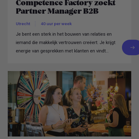
Competence Factory zoekt
Partner Manager B2B
Utrecht
40 uur per week
Je bent een sterk in het bouwen van relaties en
iemand die makkelijk vertrouwen creëert. Je krijgt
energie van gesprekken met klanten en vindt...