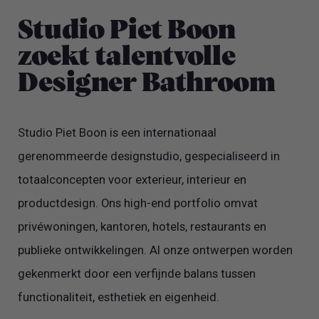
Studio Piet Boon
zoekt talentvolle
Designer Bathroom
Studio Piet Boon is een internationaal
gerenommeerde designstudio, gespecialiseerd in
totaalconcepten voor exterieur, interieur en
productdesign. Ons high-end portfolio omvat
privéwoningen, kantoren, hotels, restaurants en
publieke ontwikkelingen. Al onze ontwerpen worden
gekenmerkt door een verfijnde balans tussen
functionaliteit, esthetiek en eigenheid.