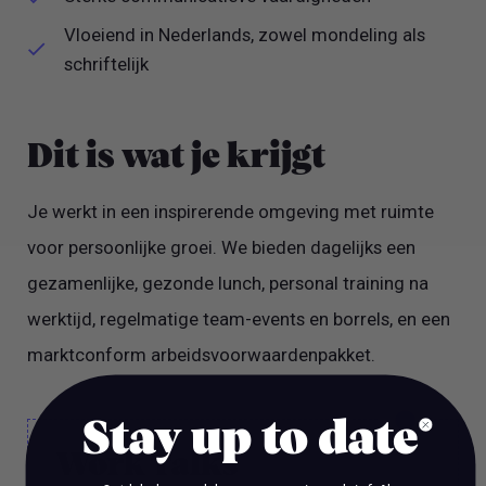
Vloeiend in Nederlands, zowel mondeling als
schriftelijk
Dit is wat je krijgt
Je werkt in een inspirerende omgeving met ruimte
voor persoonlijke groei. We bieden dagelijks een
gezamenlijke, gezonde lunch, personal training na
werktijd, regelmatige team-events en borrels, en een
marktconform arbeidsvoorwaardenpakket.
Stay up to date
Work Talks