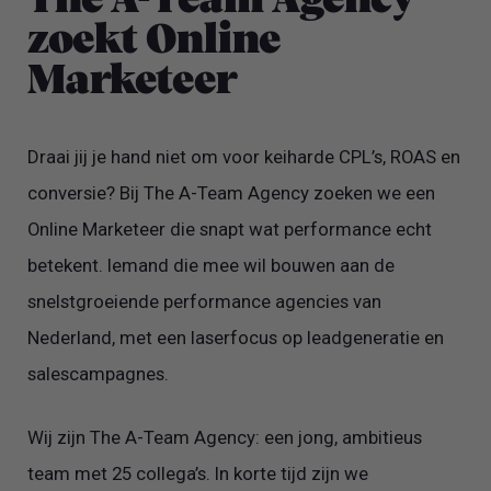
The A-Team Agency
zoekt Online
Marketeer
Draai jij je hand niet om voor keiharde CPL’s, ROAS en
conversie? Bij The A-Team Agency zoeken we een
Online Marketeer die snapt wat performance echt
betekent. Iemand die mee wil bouwen aan de
snelstgroeiende performance agencies van
Nederland, met een laserfocus op leadgeneratie en
salescampagnes.
Wij zijn The A-Team Agency: een jong, ambitieus
team met 25 collega’s. In korte tijd zijn we