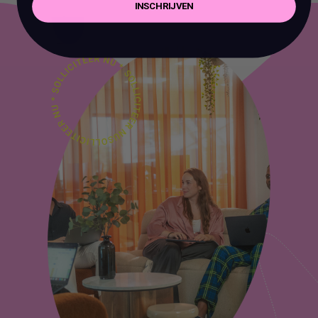
INSCHRIJVEN