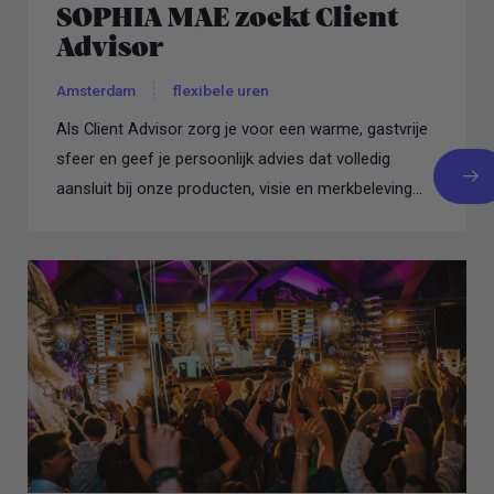
SOPHIA MAE zoekt Client
Advisor
Amsterdam
flexibele uren
Als Client Advisor zorg je voor een warme, gastvrije
sfeer en geef je persoonlijk advies dat volledig
aansluit bij onze producten, visie en merkbeleving...