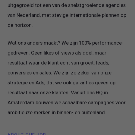
uitgegroeid tot een van de snelstgroeiende agencies
van Nederland, met stevige internationale plannen op
de horizon.
Wat ons anders maakt? We zijn 100% performance-
gedreven. Geen likes of views als doel, maar
resultaat waar de klant echt van groeit: leads,
conversies en sales. We zijn zo zeker van onze
strategie en Ads, dat we ook garanties geven op
resultaat naar onze klanten. Vanuit ons HQ in
Amsterdam bouwen we schaalbare campagnes voor
ambitieuze merken in binnen- en buitenland.