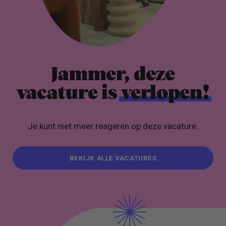
Jammer, deze
vacature is
verlopen!
Je kunt niet meer reageren op deze vacature.
BEKIJK ALLE VACATURES
BEKIJK ALLE VACATURES