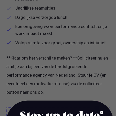
Jaarlijkse teamuitjes
Dagelijkse verzorgde lunch
Een omgeving waar performance echt telt en je
werk impact maakt
Volop ruimte voor groei, ownership en initiatief
**Klaar om het verschil te maken? **Solliciteer nu en
sluit je aan bij een van de hardstgroeiende
performance agency van Nederland. Stuur je CV (en
eventueel een motivatie of case) via de solliciteer
button naar ons op.