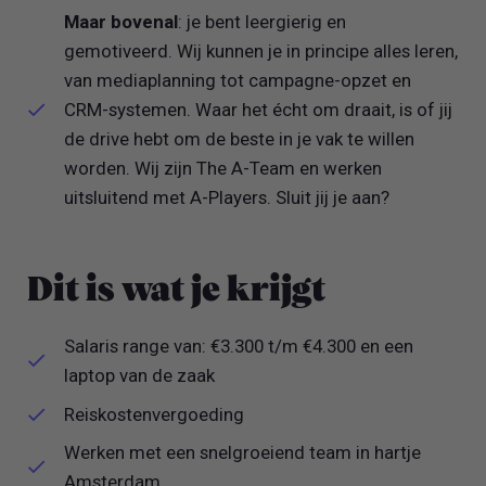
Maar bovenal
: je bent leergierig en
gemotiveerd. Wij kunnen je in principe alles leren,
van mediaplanning tot campagne-opzet en
CRM-systemen. Waar het écht om draait, is of jij
de drive hebt om de beste in je vak te willen
worden. Wij zijn The A-Team en werken
uitsluitend met A-Players. Sluit jij je aan?
Dit is wat je krijgt
Salaris range van: €3.300 t/m €4.300 en een
laptop van de zaak
Reiskostenvergoeding
Werken met een snelgroeiend team in hartje
Amsterdam