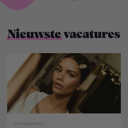
Nieuwste
vacatures
07 augustus 2026