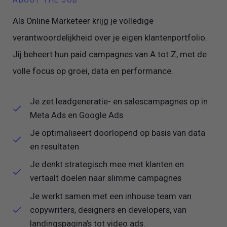
ABOUT THE JOB
Als Online Marketeer krijg je volledige
verantwoordelijkheid over je eigen klantenportfolio.
Jij beheert hun paid campagnes van A tot Z, met de
volle focus op groei, data en performance.
Je zet leadgeneratie- en salescampagnes op in
Meta Ads en Google Ads
Je optimaliseert doorlopend op basis van data
en resultaten
Je denkt strategisch mee met klanten en
vertaalt doelen naar slimme campagnes
Je werkt samen met een inhouse team van
copywriters, designers en developers, van
landingspagina’s tot video ads.