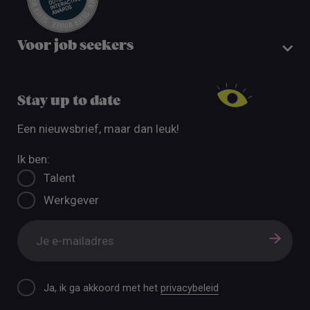
Voor job seekers
Stay up to date
Een nieuwsbrief, maar dan leuk!
Ik ben:
Talent
Werkgever
Ja, ik ga akkoord met het
privacybeleid