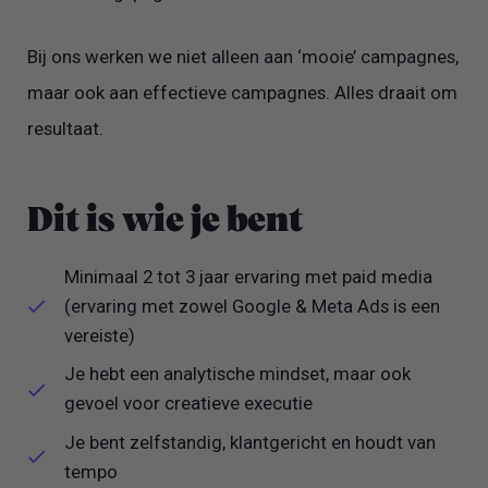
Bij ons werken we niet alleen aan ‘mooie’ campagnes,
maar ook aan effectieve campagnes. Alles draait om
resultaat.
Dit is wie je bent
Minimaal 2 tot 3 jaar ervaring met paid media
(ervaring met zowel Google & Meta Ads is een
vereiste)
Je hebt een analytische mindset, maar ook
gevoel voor creatieve executie
Je bent zelfstandig, klantgericht en houdt van
tempo