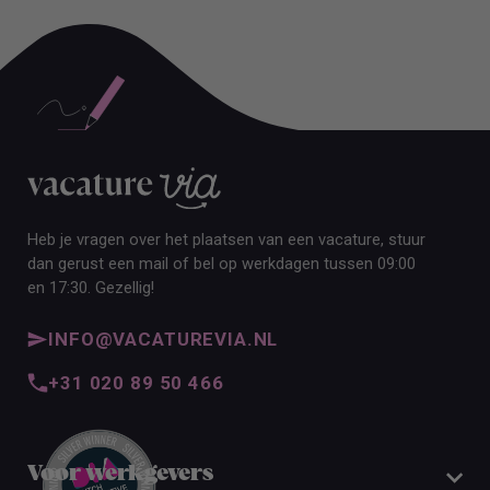
ALLE VACATURES
Heb je vragen over het plaatsen van een vacature, stuur
dan gerust een mail of bel op werkdagen tussen 09:00
en 17:30. Gezellig!
INFO@VACATUREVIA.NL
+31 020 89 50 466
Voor werkgevers