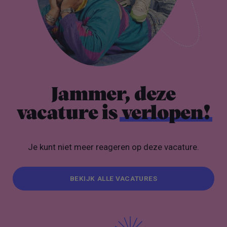
Jammer, deze
vacature is
verlopen!
Je kunt niet meer reageren op deze vacature.
BEKIJK ALLE VACATURES
BEKIJK ALLE VACATURES