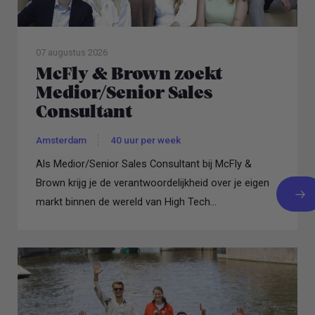
07 augustus 2026
McFly & Brown zoekt
Medior/Senior Sales
Consultant
Amsterdam
40 uur per week
Als Medior/Senior Sales Consultant bij McFly &
Brown krijg je de verantwoordelijkheid over je eigen
markt binnen de wereld van High Tech...