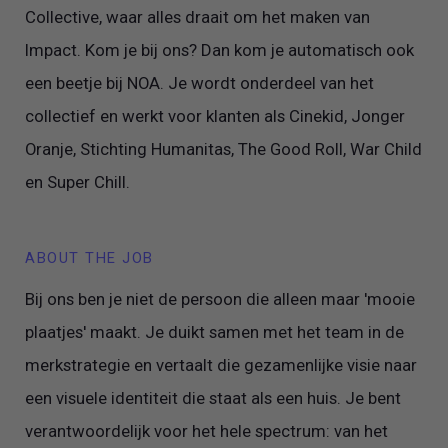
Collective, waar alles draait om het maken van
Impact. Kom je bij ons? Dan kom je automatisch ook
een beetje bij NOA. Je wordt onderdeel van het
collectief en werkt voor klanten als Cinekid, Jonger
Oranje, Stichting Humanitas, The Good Roll, War Child
en Super Chill.
ABOUT THE JOB
Bij ons ben je niet de persoon die alleen maar 'mooie
plaatjes' maakt. Je duikt samen met het team in de
merkstrategie en vertaalt die gezamenlijke visie naar
een visuele identiteit die staat als een huis. Je bent
verantwoordelijk voor het hele spectrum: van het