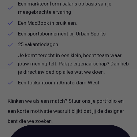
Een marktconform salaris op basis van je
meegebrachte ervaring
Een MacBook in bruikleen.
Een sportabonnement bij Urban Sports
25 vakantiedagen
Je komt terecht in een klein, hecht team waar
jouw mening telt. Pak je eigenaarschap? Dan heb
je direct invloed op alles wat we doen.
Een topkantoor in Amsterdam West.
Klinken we als een match? Stuur ons je portfolio en
een korte motivatie waaruit blijkt dat jij de designer
bent die we zoeken.