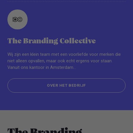
The Branding Collective
Wij zijn een klein team met een voorliefde voor merken die
niet alleen opvallen, maar ook echt ergens voor staan.
Vanuit ons kantoor in Amsterdam...
OVER HET BEDRIJF
OVER HET BEDRIJF