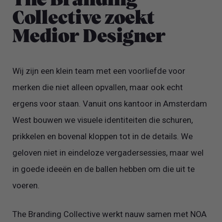
The Branding
Collective zoekt
Medior Designer
Wij zijn een klein team met een voorliefde voor
merken die niet alleen opvallen, maar ook echt
ergens voor staan. Vanuit ons kantoor in Amsterdam
West bouwen we visuele identiteiten die schuren,
prikkelen en bovenal kloppen tot in de details. We
geloven niet in eindeloze vergadersessies, maar wel
in goede ideeën en de ballen hebben om die uit te
voeren.
The Branding Collective werkt nauw samen met NOA