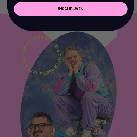
INSCHRIJVEN