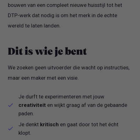
bouwen van een compleet nieuwe huisstijl tot het
DTP-werk dat nodig is om het merk in de echte
wereld te laten landen.
Dit is wie je bent
We zoeken geen uitvoerder die wacht op instructies,
maar een maker met een visie.
Je durft te experimenteren met jouw
creativiteit
en wijkt graag af van de gebaande
paden.
Je denkt
kritisch
en gaat door tot het écht
klopt.