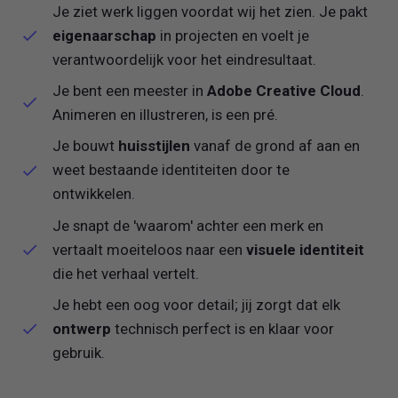
Je ziet werk liggen voordat wij het zien. Je pakt
eigenaarschap
in projecten en voelt je
verantwoordelijk voor het eindresultaat.
Je bent een meester in
Adobe Creative Cloud
.
Animeren en illustreren, is een pré.
Je bouwt
huisstijlen
vanaf de grond af aan en
weet bestaande identiteiten door te
ontwikkelen.
Je snapt de 'waarom' achter een merk en
vertaalt moeiteloos naar een
visuele identiteit
die het verhaal vertelt.
Je hebt een oog voor detail; jij zorgt dat elk
ontwerp
technisch perfect is en klaar voor
gebruik.