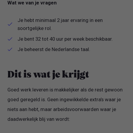
Wat we van je vragen
Je hebt minimaal 2 jaar ervaring in een
soortgelijke rol.
Je bent 32 tot 40 uur per week beschikbaar.
Je beheerst de Nederlandse taal.
Dit is wat je krijgt
Goed werk leveren is makkelijker als de rest gewoon
goed geregeld is. Geen ingewikkelde extra’s waar je
niets aan hebt, maar arbeidsvoorwaarden waar je
daadwerkelijk blij van wordt: