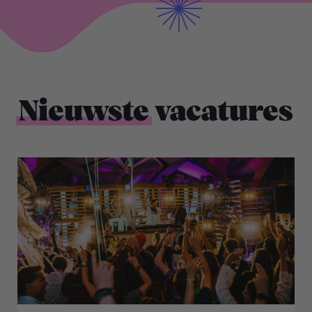
Nieuwste
vacatures