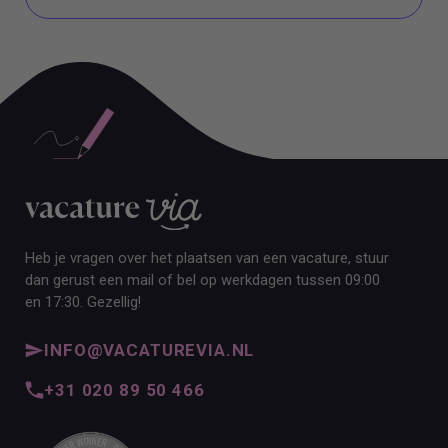
ALLE VACATURES
Heb je vragen over het plaatsen van een vacature, stuur
dan gerust een mail of bel op werkdagen tussen 09:00
en 17:30. Gezellig!
INFO@VACATUREVIA.NL
+31 020 89 50 466