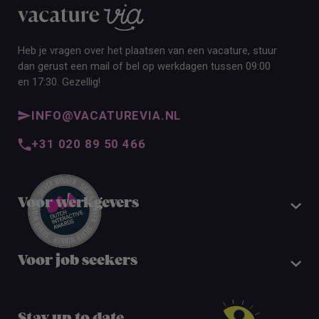
Heb je vragen over het plaatsen van een vacature, stuur
dan gerust een mail of bel op werkdagen tussen 09:00
en 17:30. Gezellig!
INFO@VACATUREVIA.NL
+31 020 89 50 466
Voor werkgevers
Voor job seekers
Stay up to date