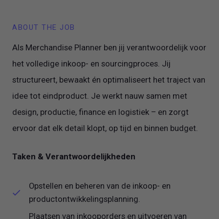
ABOUT THE JOB
Als Merchandise Planner ben jij verantwoordelijk voor
het volledige inkoop- en sourcingproces. Jij
structureert, bewaakt én optimaliseert het traject van
idee tot eindproduct. Je werkt nauw samen met
design, productie, finance en logistiek – en zorgt
ervoor dat elk detail klopt, op tijd en binnen budget.
Taken & Verantwoordelijkheden
Opstellen en beheren van de inkoop- en
productontwikkelingsplanning.
Plaatsen van inkooporders en uitvoeren van