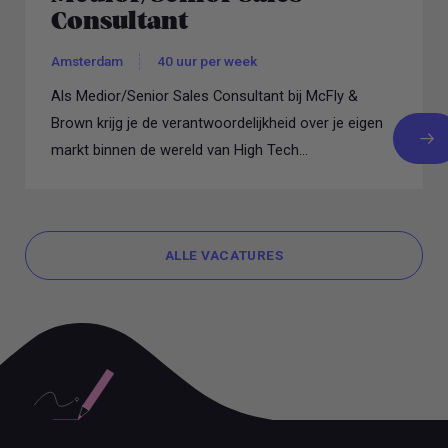
Consultant
Amsterdam
40 uur per week
Als Medior/Senior Sales Consultant bij McFly &
Brown krijg je de verantwoordelijkheid over je eigen
markt binnen de wereld van High Tech...
ALLE VACATURES
ALLE VACATURES