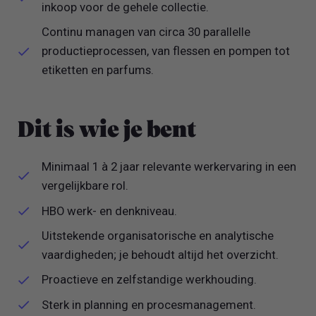
inkoop voor de gehele collectie.
Continu managen van circa 30 parallelle
productieprocessen, van flessen en pompen tot
etiketten en parfums.
Dit is wie je bent
Minimaal 1 à 2 jaar relevante werkervaring in een
vergelijkbare rol.
HBO werk- en denkniveau.
Uitstekende organisatorische en analytische
vaardigheden; je behoudt altijd het overzicht.
Proactieve en zelfstandige werkhouding.
Sterk in planning en procesmanagement.