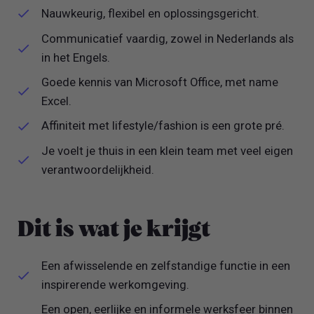
Nauwkeurig, flexibel en oplossingsgericht.
Communicatief vaardig, zowel in Nederlands als
in het Engels.
Goede kennis van Microsoft Office, met name
Excel.
Affiniteit met lifestyle/fashion is een grote pré.
Je voelt je thuis in een klein team met veel eigen
verantwoordelijkheid.
Dit is wat je krijgt
Een afwisselende en zelfstandige functie in een
inspirerende werkomgeving.
Een open, eerlijke en informele werksfeer binnen