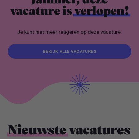
Jammer, deze
vacature is
verlopen!
Je kunt niet meer reageren op deze vacature.
BEKIJK ALLE VACATURES
BEKIJK ALLE VACATURES
Nieuwste
vacatures