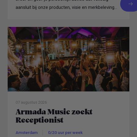
aansluit bij onze producten, visie en merkbeleving...
07 augustus 2026
Armada Music zoekt
Receptionist
Amsterdam
0/20 uur per week