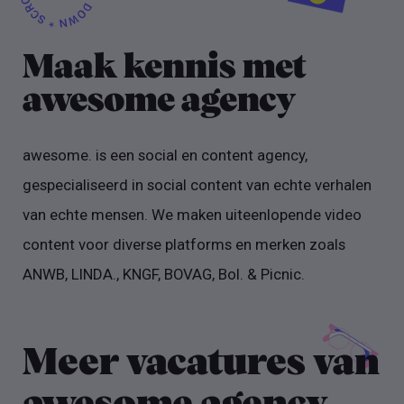
Maak kennis met
awesome agency
awesome. is een social en content agency,
gespecialiseerd in social content van echte verhalen
van echte mensen. We maken uiteenlopende video
content voor diverse platforms en merken zoals
ANWB, LINDA., KNGF, BOVAG, Bol. & Picnic.
Meer vacatures van