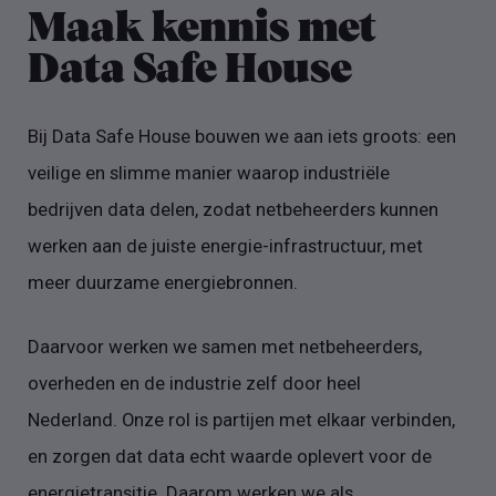
Maak kennis met
Data Safe House
Bij Data Safe House bouwen we aan iets groots: een
veilige en slimme manier waarop industriële
bedrijven data delen, zodat netbeheerders kunnen
werken aan de juiste energie-infrastructuur, met
meer duurzame energiebronnen.
Daarvoor werken we samen met netbeheerders,
overheden en de industrie zelf door heel
Nederland. Onze rol is partijen met elkaar verbinden,
en zorgen dat data echt waarde oplevert voor de
energietransitie. Daarom werken we als