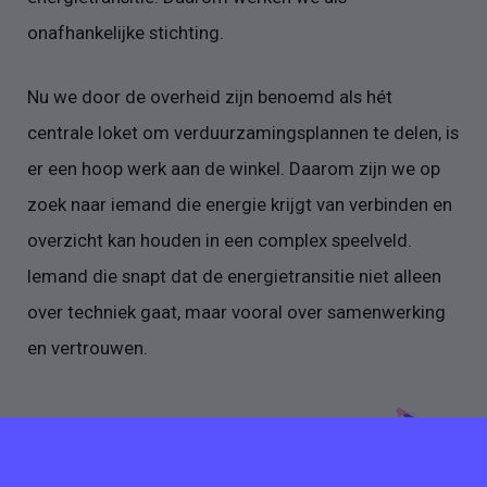
onafhankelijke stichting.
Nu we door de overheid zijn benoemd als hét
centrale loket om verduurzamingsplannen te delen, is
er een hoop werk aan de winkel. Daarom zijn we op
zoek naar iemand die energie krijgt van verbinden en
overzicht kan houden in een complex speelveld.
Iemand die snapt dat de energietransitie niet alleen
over techniek gaat, maar vooral over samenwerking
en vertrouwen.
Meer vacatures van