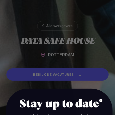
Alle werkgevers
Alle werkgevers
DATA SAFE HOUSE
ROTTERDAM
BEKIJK DE VACATURES
BEKIJK DE VACATURES
Stay up to date