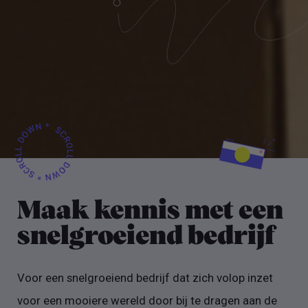
Maak kennis met een
snelgroeiend bedrijf
Voor een snelgroeiend bedrijf dat zich volop inzet
voor een mooiere wereld door bij te dragen aan de