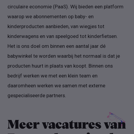
circulaire economie (PaaS). Wij bieden een platform
waarop we abonnementen op baby- en
kinderproducten aanbieden, van wiegjes tot
kinderwagens en van speelgoed tot kinderfietsen.
Het is ons doel om binnen een aantal jaar dé
babywinkel te worden waarbij het normaal is dat je
producten huurt in plaats van koopt. Binnen ons
bedrijf werken we met een klein team en
daaromheen werken we samen met externe
gespecialiseerde partners.
Meer vacatures van