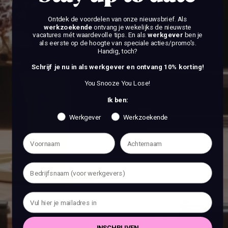
Ontdek de voordelen van onze nieuwsbrief.
Als
werkzoekende
ontvang je wekelijks de nieuwste
vacatures mét waardevolle tips. En als
werkgever
ben je
als eerste op de hoogte van speciale acties/promo's.
Handig, toch?
Schrijf je nu in als werkgever en ontvang 10% korting!
You Snooze You Lose!
Ik ben:
Werkgever
Werkzoekende