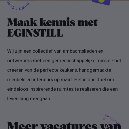
Maak kennis met
EGINSTILL
Wij zijn een collectief van ambachtslieden en
ontwerpers met een gemeenschappelijke missie - het
creëren van de perfecte keukens, handgemaakte
meubels en interieurs op maat. Het is ons doel om
eindeloos inspirerende ruimtes te realiseren die een
leven lang meegaan.
Meer vacatures van