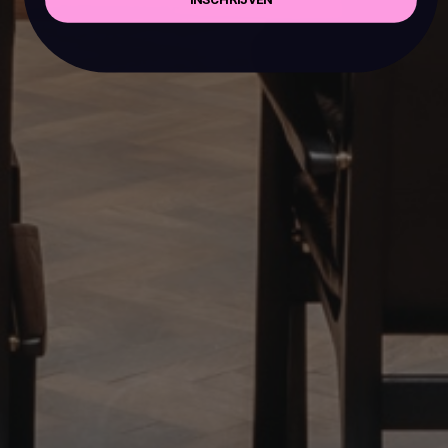
INSCHRIJVEN