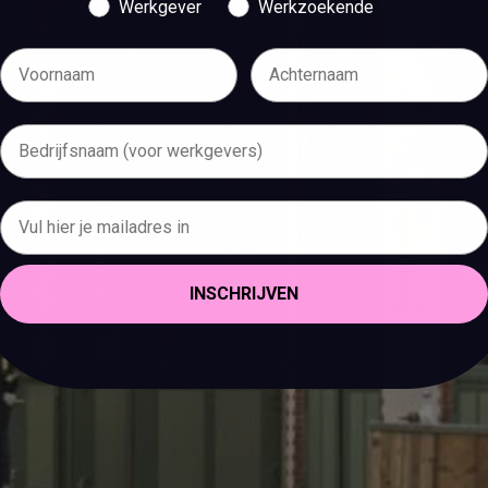
Werkgever
Werkzoekende
INSCHRIJVEN