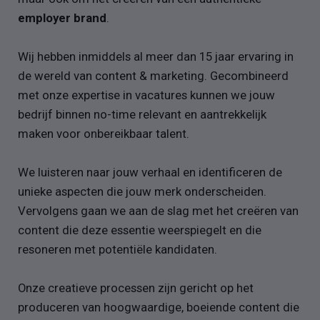
employer brand
.
Wij hebben inmiddels al meer dan 15 jaar ervaring in
de wereld van content & marketing. Gecombineerd
met onze expertise in vacatures kunnen we jouw
bedrijf binnen no-time relevant en aantrekkelijk
maken voor onbereikbaar talent.
We luisteren naar jouw verhaal en identificeren de
unieke aspecten die jouw merk onderscheiden.
Vervolgens gaan we aan de slag met het creëren van
content die deze essentie weerspiegelt en die
resoneren met potentiële kandidaten.
Onze creatieve processen zijn gericht op het
produceren van hoogwaardige, boeiende content die