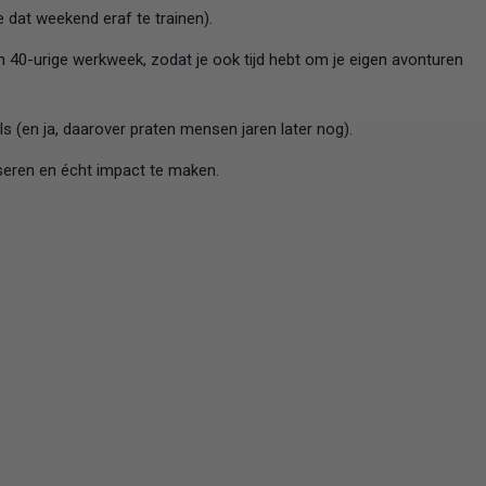
dat weekend eraf te trainen).
 40-urige werkweek, zodat je ook tijd hebt om je eigen avonturen
s (en ja, daarover praten mensen jaren later nog).
eren en écht impact te maken.