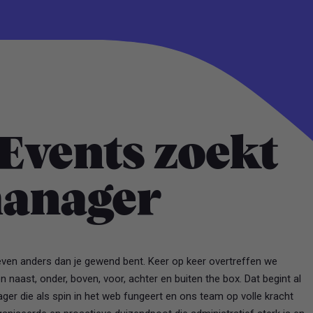
Events zoekt
manager
even anders dan je gewend bent. Keer op keer overtreffen we
naast, onder, boven, voor, achter en buiten the box. Dat begint al
ger die als spin in het web fungeert en ons team op volle kracht