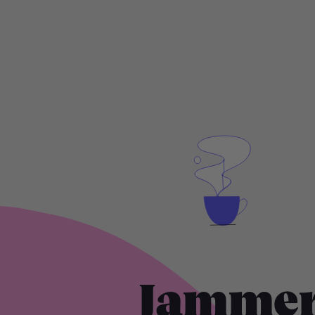
Jammer