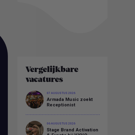
Vergelijkbare
vacatures
07 AUGUSTUS 2026
Armada Music zoekt
Receptionist
06 AUGUSTUS 2026
Stage Brand Activation