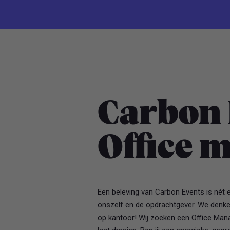
Carbon 
Office 
Een beleving van Carbon Events is nét 
onszelf en de opdrachtgever. We denken 
op kantoor! Wij zoeken een Office Mana