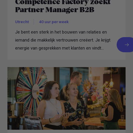
Competence Factory zoekt
Partner Manager B2B
Utrecht
40 uur per week
Je bent een sterk in het bouwen van relaties en
iemand die makkelijk vertrouwen creëert. Je krijgt
energie van gesprekken met klanten en vindt...