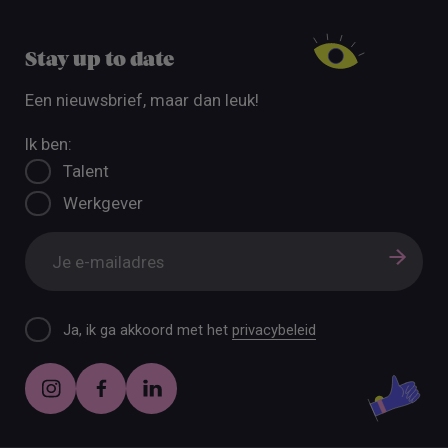
Stay up to date
Een nieuwsbrief, maar dan leuk!
Ik ben:
Talent
Werkgever
Ja, ik ga akkoord met het
privacybeleid