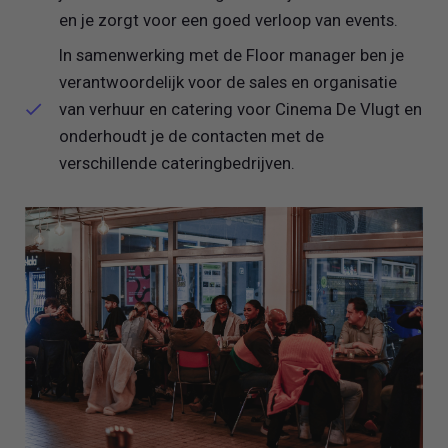
en je zorgt voor een goed verloop van events.
In samenwerking met de Floor manager ben je
verantwoordelijk voor de sales en organisatie
van verhuur en catering voor Cinema De Vlugt en
onderhoudt je de contacten met de
verschillende cateringbedrijven.