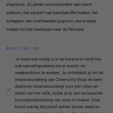
stagiaires. Zij geven onze bezoeker een warm
welkom, dat varieert van baristakoffie maken, het
scheppen van overheerlijke popcorn, een praatje
maken tot het meelopen naar de filmzaal.
ABOUT THE JOB
Je weet wat nodig is in de horeca en vindt het
ook vanzelfsprekend om in avond- en
weekenduren te werken. Je ontwikkelt je tot de
verpersoonlijking van Cinema De Vlugt en bent
daarmee verantwoordelijk voor het reilen en
zeilen van het café, zodat je er een succesvolle
horecaonderneming van weet te maken. Daar
hoort ook bij dat jezelf achter de bar staat en