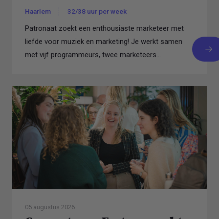
Haarlem
32/38 uur per week
Patronaat zoekt een enthousiaste marketeer met
liefde voor muziek en marketing! Je werkt samen
met vijf programmeurs, twee marketeers...
05 augustus 2026