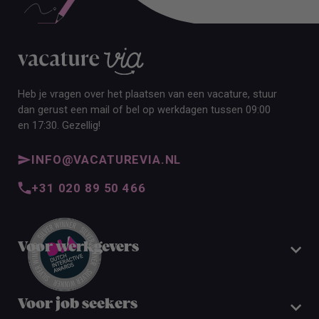
Heb je vragen over het plaatsen van een vacature, stuur
dan gerust een mail of bel op werkdagen tussen 09:00
en 17:30. Gezellig!
INFO@VACATUREVIA.NL
+31 020 89 50 466
Voor werkgevers
Voor job seekers