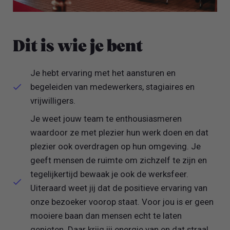
Dit is wie je bent
Je hebt ervaring met het aansturen en
begeleiden van medewerkers, stagiaires en
vrijwilligers.
Je weet jouw team te enthousiasmeren
waardoor ze met plezier hun werk doen en dat
plezier ook overdragen op hun omgeving. Je
geeft mensen de ruimte om zichzelf te zijn en
tegelijkertijd bewaak je ook de werksfeer.
Uiteraard weet jij dat de positieve ervaring van
onze bezoeker voorop staat. Voor jou is er geen
mooiere baan dan mensen echt te laten
genieten. Daar krijg jij energie van en dat straal