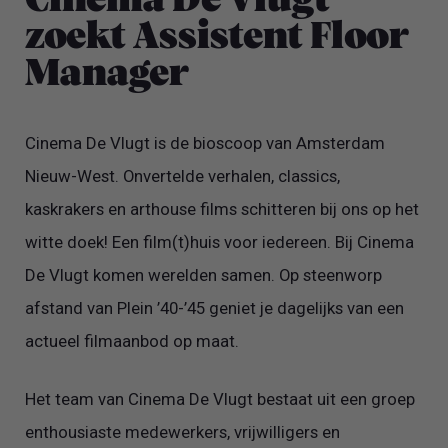
Cinema De Vlugt
zoekt Assistent Floor
Manager
Cinema De Vlugt is de bioscoop van Amsterdam
Nieuw-West. Onvertelde verhalen, classics,
kaskrakers en arthouse films schitteren bij ons op het
witte doek! Een film(t)huis voor iedereen. Bij Cinema
De Vlugt komen werelden samen. Op steenworp
afstand van Plein ’40-’45 geniet je dagelijks van een
actueel filmaanbod op maat.
Het team van Cinema De Vlugt bestaat uit een groep
enthousiaste medewerkers, vrijwilligers en