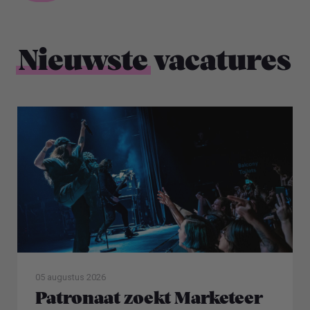
Nieuwste
vacatures
05 augustus 2026
Patronaat zoekt Marketeer