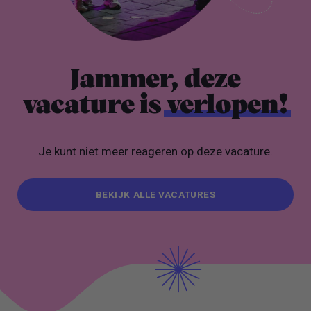
Jammer, deze
vacature is
verlopen!
Je kunt niet meer reageren op deze vacature.
BEKIJK ALLE VACATURES
BEKIJK ALLE VACATURES