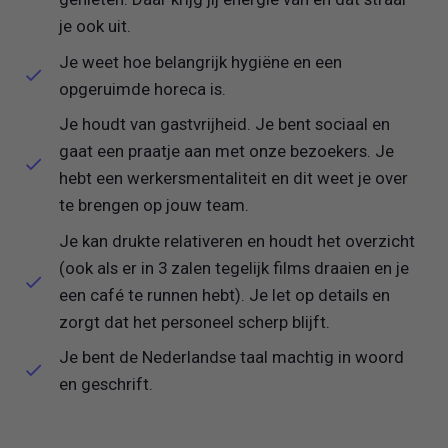
je ook uit.
Je weet hoe belangrijk hygiëne en een
opgeruimde horeca is.
Je houdt van gastvrijheid. Je bent sociaal en
gaat een praatje aan met onze bezoekers. Je
hebt een werkersmentaliteit en dit weet je over
te brengen op jouw team.
Je kan drukte relativeren en houdt het overzicht
(ook als er in 3 zalen tegelijk films draaien en je
een café te runnen hebt). Je let op details en
zorgt dat het personeel scherp blijft.
Je bent de Nederlandse taal machtig in woord
en geschrift.