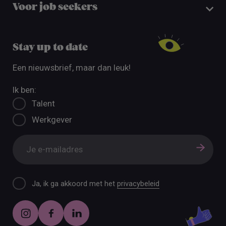
Voor job seekers
Stay up to date
Een nieuwsbrief, maar dan leuk!
Ik ben:
Talent
Werkgever
Ja, ik ga akkoord met het
privacybeleid