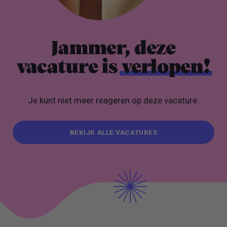
Jammer, deze
vacature is
verlopen!
Je kunt niet meer reageren op deze vacature.
BEKIJK ALLE VACATURES
BEKIJK ALLE VACATURES