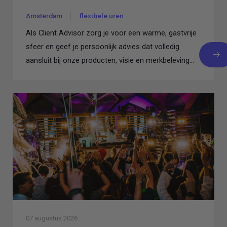
Amsterdam
flexibele uren
Als Client Advisor zorg je voor een warme, gastvrije
sfeer en geef je persoonlijk advies dat volledig
aansluit bij onze producten, visie en merkbeleving...
07 augustus 2026