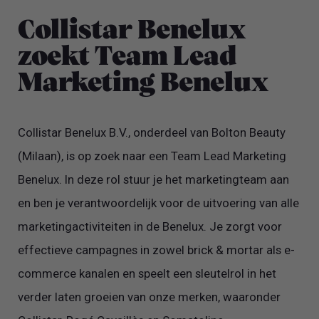
Collistar Benelux
zoekt Team Lead
Marketing Benelux
Collistar Benelux B.V., onderdeel van Bolton Beauty
(Milaan), is op zoek naar een Team Lead Marketing
Benelux. In deze rol stuur je het marketingteam aan
en ben je verantwoordelijk voor de uitvoering van alle
marketingactiviteiten in de Benelux. Je zorgt voor
effectieve campagnes in zowel brick & mortar als e-
commerce kanalen en speelt een sleutelrol in het
verder laten groeien van onze merken, waaronder