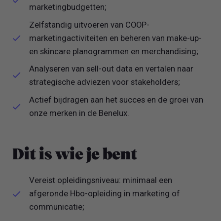
marketingbudgetten;
Zelfstandig uitvoeren van COOP-
marketingactiviteiten en beheren van make-up-
en skincare planogrammen en merchandising;
Analyseren van sell-out data en vertalen naar
strategische adviezen voor stakeholders;
Actief bijdragen aan het succes en de groei van
onze merken in de Benelux.
Dit is wie je bent
Vereist opleidingsniveau: minimaal een
afgeronde Hbo-opleiding in marketing of
communicatie;