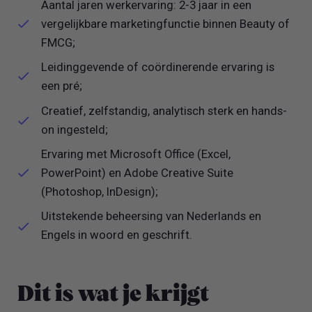
Aantal jaren werkervaring: 2-3 jaar in een
vergelijkbare marketingfunctie binnen Beauty of
FMCG;
Leidinggevende of coördinerende ervaring is
een pré;
Creatief, zelfstandig, analytisch sterk en hands-
on ingesteld;
Ervaring met Microsoft Office (Excel,
PowerPoint) en Adobe Creative Suite
(Photoshop, InDesign);
Uitstekende beheersing van Nederlands en
Engels in woord en geschrift.
Dit is wat je krijgt