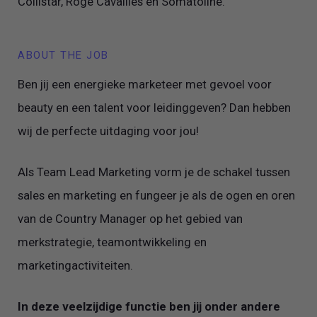
Collistar, Rogé Cavaillès en Somatoline.
ABOUT THE JOB
Ben jij een energieke marketeer met gevoel voor
beauty en een talent voor leidinggeven? Dan hebben
wij de perfecte uitdaging voor jou!
Als Team Lead Marketing vorm je de schakel tussen
sales en marketing en fungeer je als de ogen en oren
van de Country Manager op het gebied van
merkstrategie, teamontwikkeling en
marketingactiviteiten.
In deze veelzijdige functie ben jij onder andere