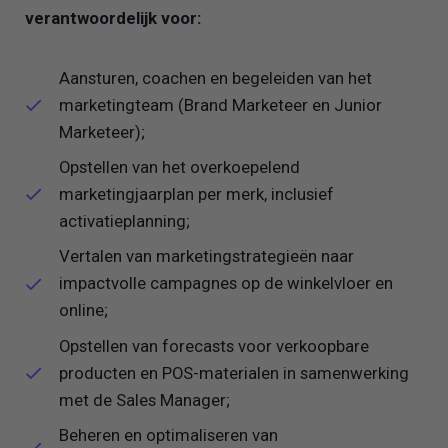
verantwoordelijk voor:
Aansturen, coachen en begeleiden van het
marketingteam (Brand Marketeer en Junior
Marketeer);
Opstellen van het overkoepelend
marketingjaarplan per merk, inclusief
activatieplanning;
Vertalen van marketingstrategieën naar
impactvolle campagnes op de winkelvloer en
online;
Opstellen van forecasts voor verkoopbare
producten en POS-materialen in samenwerking
met de Sales Manager;
Beheren en optimaliseren van