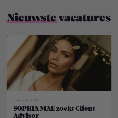
Nieuwste
vacatures
07 augustus 2026
SOPHIA MAE zoekt Client
Advisor