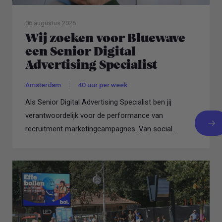
06 augustus 2026
Wij zoeken voor Bluewave
een Senior Digital
Advertising Specialist
Amsterdam
40 uur per week
Als Senior Digital Advertising Specialist ben jij
verantwoordelijk voor de performance van
recruitment marketingcampagnes. Van social
advertising...