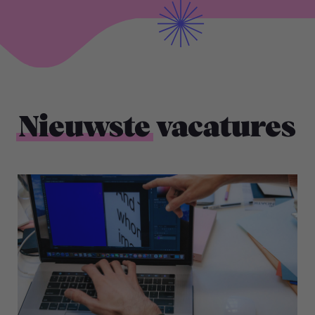
Nieuwste
vacatures