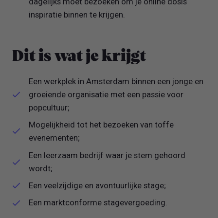
dagelijks moet bezoeken om je online dosis
inspiratie binnen te krijgen.
Dit is wat je krijgt
Een werkplek in Amsterdam binnen een jonge en
groeiende organisatie met een passie voor
popcultuur;
Mogelijkheid tot het bezoeken van toffe
evenementen;
Een leerzaam bedrijf waar je stem gehoord
wordt;
Een veelzijdige en avontuurlijke stage;
Een marktconforme stagevergoeding.