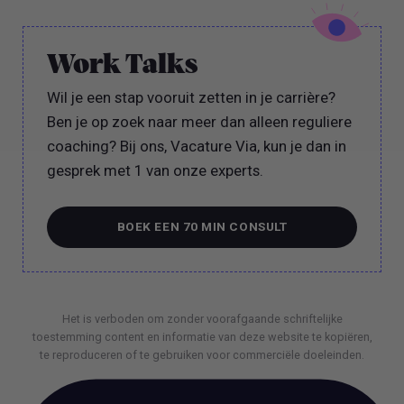
Work Talks
Wil je een stap vooruit zetten in je carrière?
Ben je op zoek naar meer dan alleen reguliere
coaching? Bij ons, Vacature Via, kun je dan in
gesprek met 1 van onze experts.
BOEK EEN 70 MIN CONSULT
BOEK EEN 70 MIN CONSULT
Het is verboden om zonder voorafgaande schriftelijke
toestemming content en informatie van deze website te kopiëren,
te reproduceren of te gebruiken voor commerciële doeleinden.