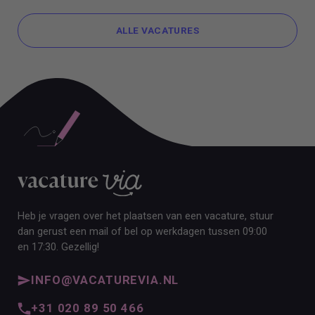
ALLE VACATURES
ALLE VACATURES
Heb je vragen over het plaatsen van een vacature, stuur
dan gerust een mail of bel op werkdagen tussen 09:00
en 17:30. Gezellig!
INFO@VACATUREVIA.NL
+31 020 89 50 466