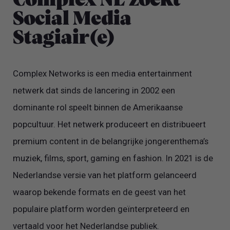
Complex NL zoekt
Social Media
Stagiair(e)
Complex Networks is een media entertainment
netwerk dat sinds de lancering in 2002 een
dominante rol speelt binnen de Amerikaanse
popcultuur. Het netwerk produceert en distribueert
premium content in de belangrijke jongerenthema’s
muziek, films, sport, gaming en fashion. In 2021 is de
Nederlandse versie van het platform gelanceerd
waarop bekende formats en de geest van het
populaire platform worden geïnterpreteerd en
vertaald voor het Nederlandse publiek.