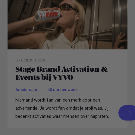
06 augustus 2026
Stage Brand Activation &
Events bij VYVO
Amsterdam
40 uur per week
Niemand wordt fan van een merk door een
advertentie. Je wordt fan omdat je erbij was. Jij
bedenkt activaties waar mensen over napraten,
regelt samenwerkingen...