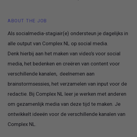
ABOUT THE JOB
Als socialmedia-stagiair(e) ondersteun je dagelijks in
alle output van Complex NL op social media.
Denk hierbij aan het maken van video’s voor social
media, het bedenken en creëren van content voor
verschillende kanalen, deelnemen aan
brainstormsessies, het verzamelen van input voor de
redactie. Bij Complex NL leer je werken met anderen
om gezamenlijk media van deze tijd te maken. Je
ontwikkelt ideeën voor de verschillende kanalen van
Complex NL.