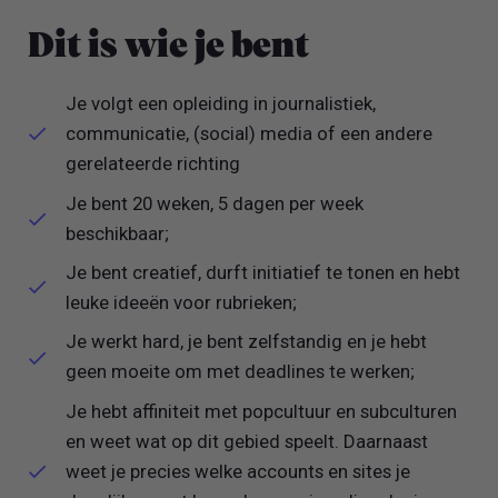
Dit is wie je bent
Je volgt een opleiding in journalistiek,
communicatie, (social) media of een andere
gerelateerde richting
Je bent 20 weken, 5 dagen per week
beschikbaar;
Je bent creatief, durft initiatief te tonen en hebt
leuke ideeën voor rubrieken;
Je werkt hard, je bent zelfstandig en je hebt
geen moeite om met deadlines te werken;
Je hebt affiniteit met popcultuur en subculturen
en weet wat op dit gebied speelt. Daarnaast
weet je precies welke accounts en sites je