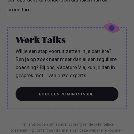
procedure.
Work Talks
Wil je een stap vooruit zetten in je carrière?
Ben je op zoek naar meer dan alleen reguliere
coaching? Bij ons, Vacature Via, kun je dan in
gesprek met 1 van onze experts.
BOEK EEN 70 MIN CONSULT
BOEK EEN 70 MIN CONSULT
Het is verboden om zonder voorafgaande schriftelijke
toestemming content en informatie van deze website te kopiëren,