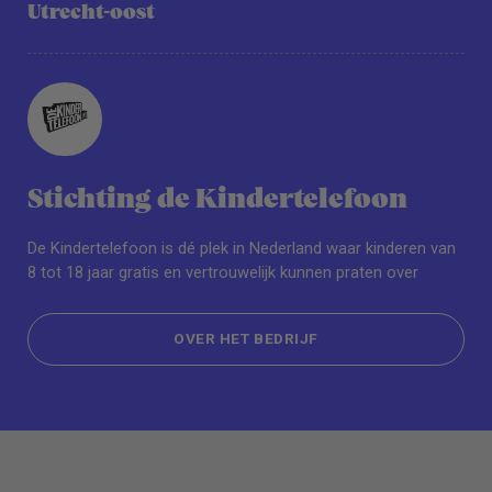
Utrecht-oost
Stichting de Kindertelefoon
De Kindertelefoon is dé plek in Nederland waar kinderen van
8 tot 18 jaar gratis en vertrouwelijk kunnen praten over
OVER HET BEDRIJF
OVER HET BEDRIJF