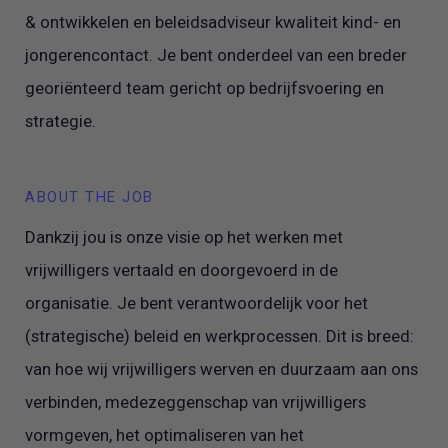
& ontwikkelen en beleidsadviseur kwaliteit kind- en
jongerencontact. Je bent onderdeel van een breder
georiënteerd team gericht op bedrijfsvoering en
strategie.
ABOUT THE JOB
Dankzij jou is onze visie op het werken met
vrijwilligers vertaald en doorgevoerd in de
organisatie. Je bent verantwoordelijk voor het
(strategische) beleid en werkprocessen. Dit is breed:
van hoe wij vrijwilligers werven en duurzaam aan ons
verbinden, medezeggenschap van vrijwilligers
vormgeven, het optimaliseren van het