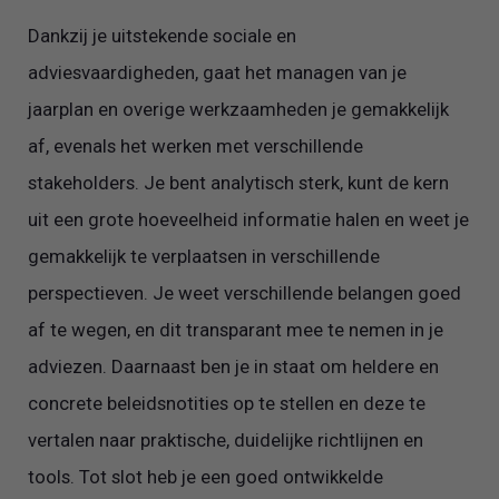
Dankzij je uitstekende sociale en
adviesvaardigheden, gaat het managen van je
jaarplan en overige werkzaamheden je gemakkelijk
af, evenals het werken met verschillende
stakeholders. Je bent analytisch sterk, kunt de kern
uit een grote hoeveelheid informatie halen en weet je
gemakkelijk te verplaatsen in verschillende
perspectieven. Je weet verschillende belangen goed
af te wegen, en dit transparant mee te nemen in je
adviezen. Daarnaast ben je in staat om heldere en
concrete beleidsnotities op te stellen en deze te
vertalen naar praktische, duidelijke richtlijnen en
tools. Tot slot heb je een goed ontwikkelde