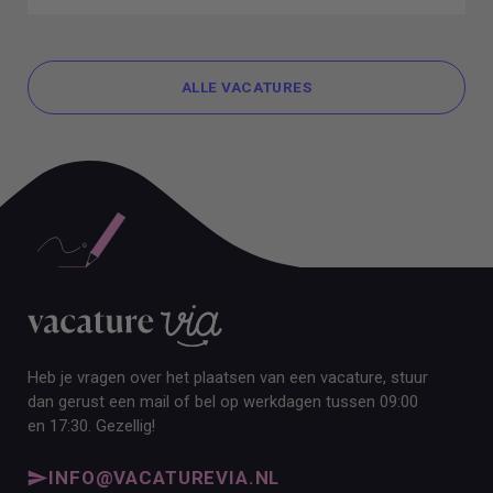
ALLE VACATURES
ALLE VACATURES
Heb je vragen over het plaatsen van een vacature, stuur
dan gerust een mail of bel op werkdagen tussen 09:00
en 17:30. Gezellig!
INFO@VACATUREVIA.NL