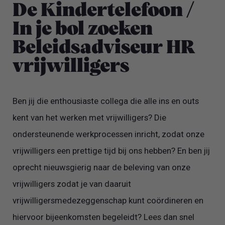
De Kindertelefoon /
In je bol zoeken
Beleidsadviseur HR
vrijwilligers
Ben jij die enthousiaste collega die alle ins en outs
kent van het werken met vrijwilligers? Die
ondersteunende werkprocessen inricht, zodat onze
vrijwilligers een prettige tijd bij ons hebben? En ben jij
oprecht nieuwsgierig naar de beleving van onze
vrijwilligers zodat je van daaruit
vrijwilligersmedezeggenschap kunt coördineren en
hiervoor bijeenkomsten begeleidt? Lees dan snel