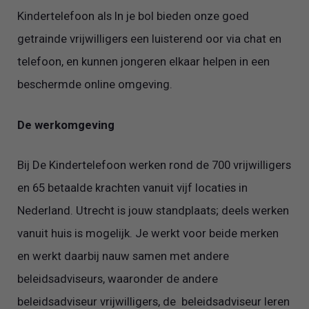
Kindertelefoon als In je bol bieden onze goed
getrainde vrijwilligers een luisterend oor via chat en
telefoon, en kunnen jongeren elkaar helpen in een
beschermde online omgeving.
De werkomgeving
Bij De Kindertelefoon werken rond de 700 vrijwilligers
en 65 betaalde krachten vanuit vijf locaties in
Nederland. Utrecht is jouw standplaats; deels werken
vanuit huis is mogelijk. Je werkt voor beide merken
en werkt daarbij nauw samen met andere
beleidsadviseurs, waaronder de andere
beleidsadviseur vrijwilligers, de beleidsadviseur leren