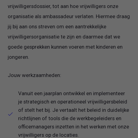
vrijwilligersdossier, tot aan hoe vrijwilligers onze
organisatie als ambassadeur verlaten. Hiermee draag
jij bij aan ons streven om een aantrekkelijke
vrijwilligersorganisatie te zijn en daarmee dat we
goede gesprekken kunnen voeren met kinderen en
jongeren.
Jouw werkzaamheden:
Vanuit een jaarplan ontwikkel en implementeer
je strategisch en operationeel vrijwilligersbeleid
of stelt het bij. Je vertaalt het beleid in duidelijke
richtlijnen of tools die de werkbegeleiders en
officemanagers inzetten in het werken met onze
vrijwilligers op de locaties.