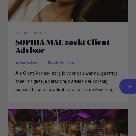
07 augustus 2026
SOPHIA MAE zoekt Client
Advisor
Amsterdam
flexibele uren
Als Client Advisor zorg je voor een warme, gastvrije
sfeer en geef je persoonlijk advies dat volledig
aansluit bij onze producten, visie en merkbeleving...