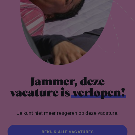
Jammer, deze
vacature is
verlopen!
Je kunt niet meer reageren op deze vacature.
BEKIJK ALLE VACATURES