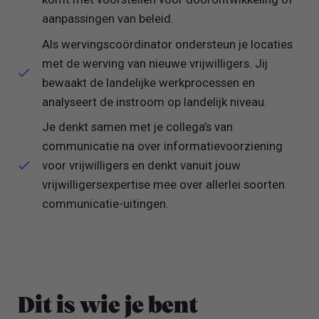
aanpassingen van beleid.
Als wervingscoördinator ondersteun je locaties
met de werving van nieuwe vrijwilligers. Jij
bewaakt de landelijke werkprocessen en
analyseert de instroom op landelijk niveau.
Je denkt samen met je collega’s van
communicatie na over informatievoorziening
voor vrijwilligers en denkt vanuit jouw
vrijwilligersexpertise mee over allerlei soorten
communicatie-uitingen.
Dit is wie je bent