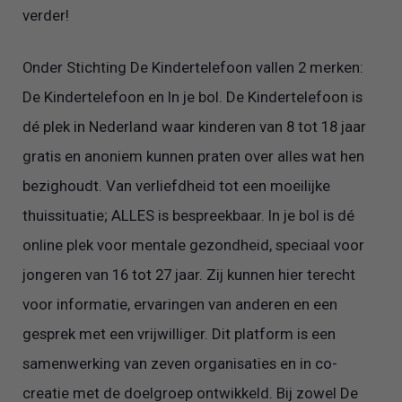
verder!
Onder Stichting De Kindertelefoon vallen 2 merken:
De Kindertelefoon en In je bol. De Kindertelefoon is
dé plek in Nederland waar kinderen van 8 tot 18 jaar
gratis en anoniem kunnen praten over alles wat hen
bezighoudt. Van verliefdheid tot een moeilijke
thuissituatie; ALLES is bespreekbaar. In je bol is dé
online plek voor mentale gezondheid, speciaal voor
jongeren van 16 tot 27 jaar. Zij kunnen hier terecht
voor informatie, ervaringen van anderen en een
gesprek met een vrijwilliger. Dit platform is een
samenwerking van zeven organisaties en in co-
creatie met de doelgroep ontwikkeld. Bij zowel De