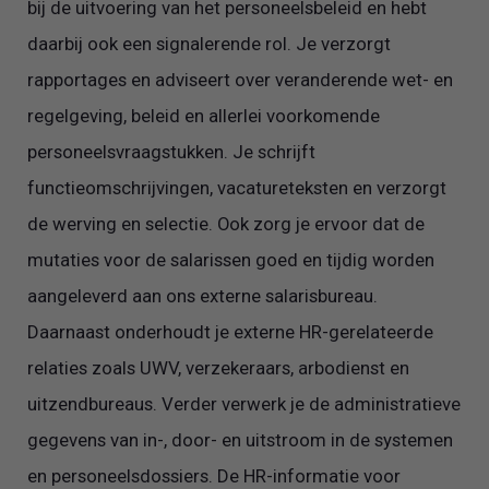
bij de uitvoering van het personeelsbeleid en hebt
daarbij ook een signalerende rol. Je verzorgt
rapportages en adviseert over veranderende wet- en
regelgeving, beleid en allerlei voorkomende
personeelsvraagstukken. Je schrijft
functieomschrijvingen, vacatureteksten en verzorgt
de werving en selectie. Ook zorg je ervoor dat de
mutaties voor de salarissen goed en tijdig worden
aangeleverd aan ons externe salarisbureau.
Daarnaast onderhoudt je externe HR-gerelateerde
relaties zoals UWV, verzekeraars, arbodienst en
uitzendbureaus. Verder verwerk je de administratieve
gegevens van in-, door- en uitstroom in de systemen
en personeelsdossiers. De HR-informatie voor