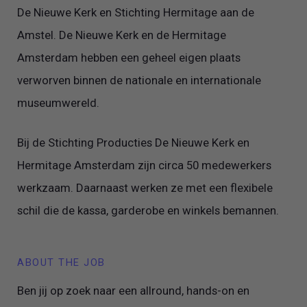
De Nieuwe Kerk en Stichting Hermitage aan de
Amstel. De Nieuwe Kerk en de Hermitage
Amsterdam hebben een geheel eigen plaats
verworven binnen de nationale en internationale
museumwereld.
Bij de Stichting Producties De Nieuwe Kerk en
Hermitage Amsterdam zijn circa 50 medewerkers
werkzaam. Daarnaast werken ze met een flexibele
schil die de kassa, garderobe en winkels bemannen.
ABOUT THE JOB
Ben jij op zoek naar een allround, hands-on en