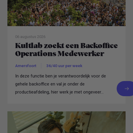
06 augustus 2026
Kultlab zoekt een Backoffice
Operations Medewerker
Amersfoort
36/40 uur per week
In deze functie ben je verantwoordelijk voor de
gehele backoffice en val je onder de
productieafdeling, hier werk je met ongeveer...