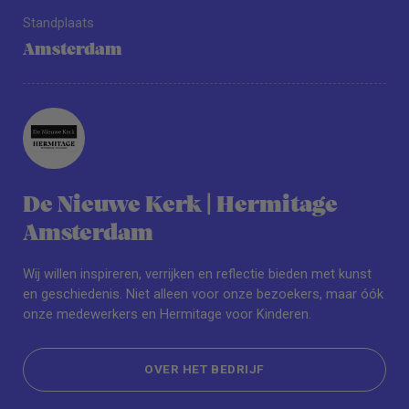
Standplaats
Amsterdam
De Nieuwe Kerk | Hermitage
Amsterdam
Wij willen inspireren, verrijken en reflectie bieden met kunst
en geschiedenis. Niet alleen voor onze bezoekers, maar óók
onze medewerkers en Hermitage voor Kinderen.
OVER HET BEDRIJF