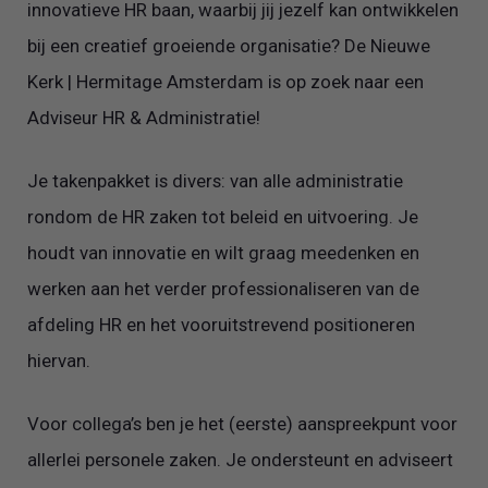
innovatieve HR baan, waarbij jij jezelf kan ontwikkelen
bij een creatief groeiende organisatie? De Nieuwe
Kerk | Hermitage Amsterdam is op zoek naar een
Adviseur HR & Administratie!
Je takenpakket is divers: van alle administratie
rondom de HR zaken tot beleid en uitvoering. Je
houdt van innovatie en wilt graag meedenken en
werken aan het verder professionaliseren van de
afdeling HR en het vooruitstrevend positioneren
hiervan.
Voor collega’s ben je het (eerste) aanspreekpunt voor
allerlei personele zaken. Je ondersteunt en adviseert