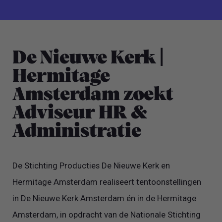
OVER HET BEDRIJF
De Nieuwe Kerk |
Hermitage
Amsterdam zoekt
Adviseur HR &
Administratie
De Stichting Producties De Nieuwe Kerk en
Hermitage Amsterdam realiseert tentoonstellingen
in De Nieuwe Kerk Amsterdam én in de Hermitage
Amsterdam, in opdracht van de Nationale Stichting