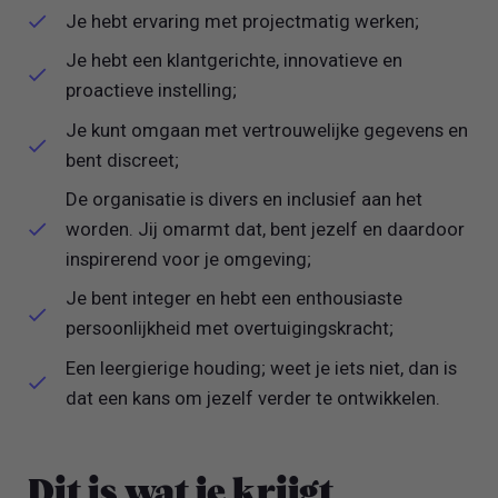
Je hebt ervaring met projectmatig werken;
Je hebt een klantgerichte, innovatieve en
proactieve instelling;
Je kunt omgaan met vertrouwelijke gegevens en
bent discreet;
De organisatie is divers en inclusief aan het
worden. Jij omarmt dat, bent jezelf en daardoor
inspirerend voor je omgeving;
Je bent integer en hebt een enthousiaste
persoonlijkheid met overtuigingskracht;
Een leergierige houding; weet je iets niet, dan is
dat een kans om jezelf verder te ontwikkelen.
Dit is wat je krijgt