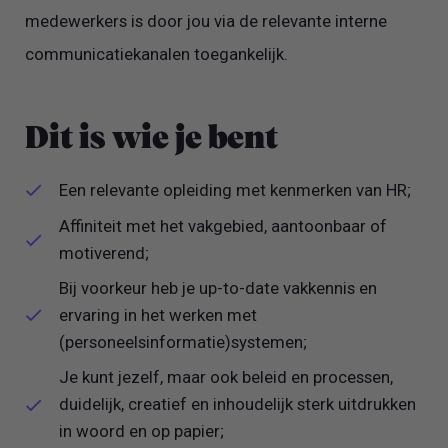
medewerkers is door jou via de relevante interne
communicatiekanalen toegankelijk.
Dit is wie je bent
Een relevante opleiding met kenmerken van HR;
Affiniteit met het vakgebied, aantoonbaar of
motiverend;
Bij voorkeur heb je up-to-date vakkennis en
ervaring in het werken met
(personeelsinformatie)systemen;
Je kunt jezelf, maar ook beleid en processen,
duidelijk, creatief en inhoudelijk sterk uitdrukken
in woord en op papier;