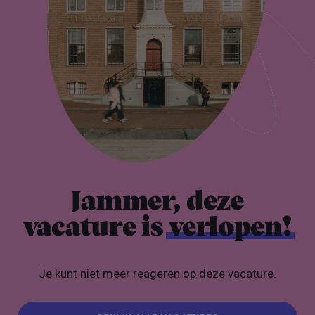
Jammer, deze
vacature is
verlopen!
Je kunt niet meer reageren op deze vacature.