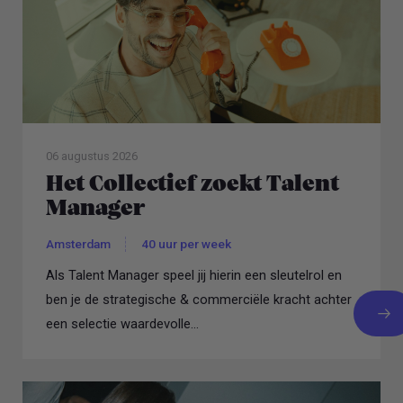
06 augustus 2026
Het Collectief zoekt Talent
Manager
Amsterdam
40 uur per week
Als Talent Manager speel jij hierin een sleutelrol en
ben je de strategische & commerciële kracht achter
een selectie waardevolle...