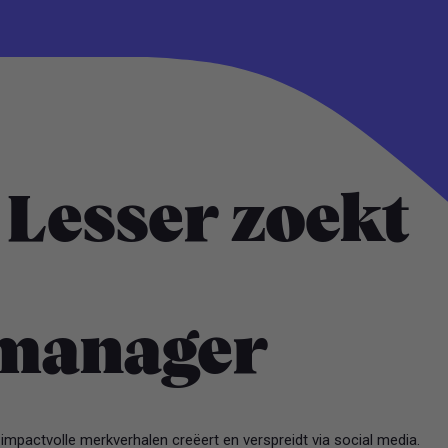
 Lesser zoekt
tmanager
 impactvolle merkverhalen creëert en verspreidt via social media.