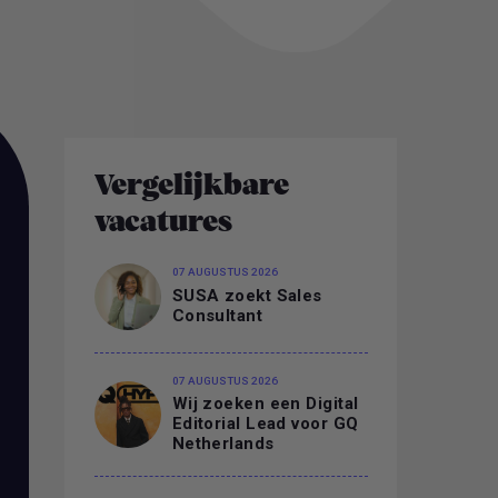
Vergelijkbare
vacatures
07 AUGUSTUS 2026
SUSA zoekt Sales
Consultant
07 AUGUSTUS 2026
Wij zoeken een Digital
Editorial Lead voor GQ
Netherlands