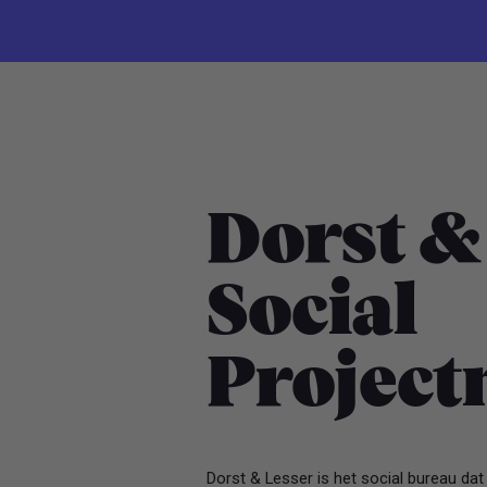
Dorst &
Social
Projec
Dorst & Lesser is het social bureau dat