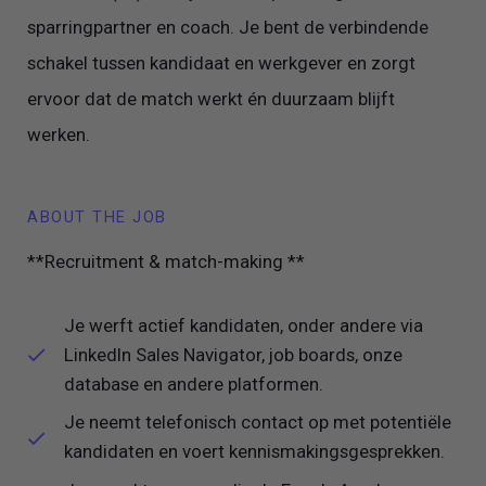
sparringpartner en coach. Je bent de verbindende
schakel tussen kandidaat en werkgever en zorgt
ervoor dat de match werkt én duurzaam blijft
werken.
ABOUT THE JOB
**Recruitment & match-making **
Je werft actief kandidaten, onder andere via
LinkedIn Sales Navigator, job boards, onze
database en andere platformen.
Je neemt telefonisch contact op met potentiële
kandidaten en voert kennismakingsgesprekken.