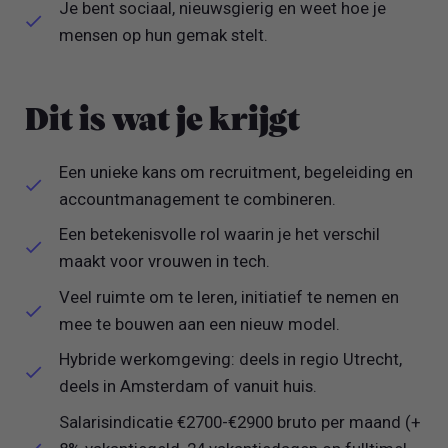
Je bent sociaal, nieuwsgierig en weet hoe je
mensen op hun gemak stelt.
Dit is wat je krijgt
Een unieke kans om recruitment, begeleiding en
accountmanagement te combineren.
Een betekenisvolle rol waarin je het verschil
maakt voor vrouwen in tech.
Veel ruimte om te leren, initiatief te nemen en
mee te bouwen aan een nieuw model.
Hybride werkomgeving: deels in regio Utrecht,
deels in Amsterdam of vanuit huis.
Salarisindicatie €2700-€2900 bruto per maand (+