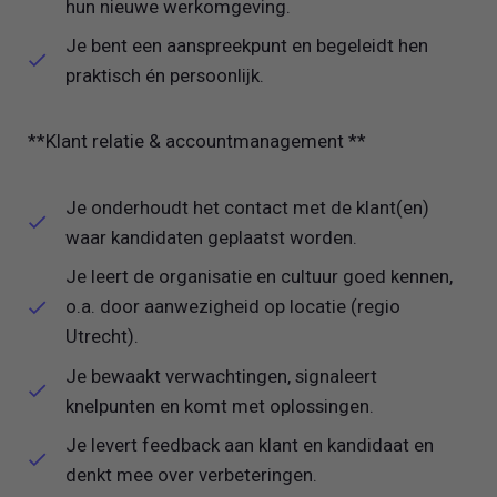
hun nieuwe werkomgeving.
Je bent een aanspreekpunt en begeleidt hen
praktisch én persoonlijk.
**Klant relatie & accountmanagement **
Je onderhoudt het contact met de klant(en)
waar kandidaten geplaatst worden.
Je leert de organisatie en cultuur goed kennen,
o.a. door aanwezigheid op locatie (regio
Utrecht).
Je bewaakt verwachtingen, signaleert
knelpunten en komt met oplossingen.
Je levert feedback aan klant en kandidaat en
denkt mee over verbeteringen.