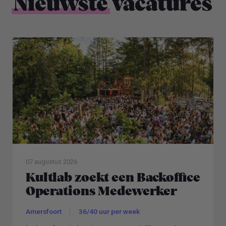
Nieuwste
vacatures
07 augustus 2026
Kultlab zoekt een Backoffice
Operations Medewerker
Amersfoort
36/40 uur per week