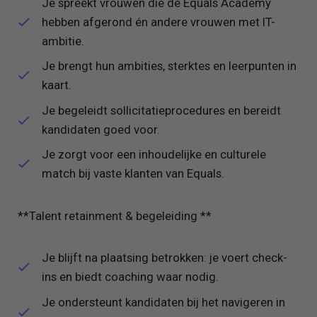
Je spreekt vrouwen die de Equals Academy
hebben afgerond én andere vrouwen met IT-
ambitie.
Je brengt hun ambities, sterktes en leerpunten in
kaart.
Je begeleidt sollicitatieprocedures en bereidt
kandidaten goed voor.
Je zorgt voor een inhoudelijke en culturele
match bij vaste klanten van Equals.
**Talent retainment & begeleiding **
Je blijft na plaatsing betrokken: je voert check-
ins en biedt coaching waar nodig.
Je ondersteunt kandidaten bij het navigeren in