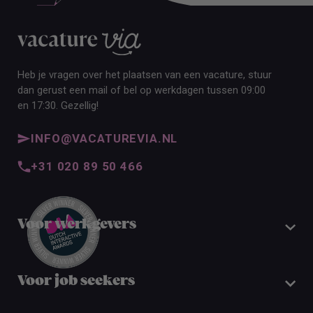
Heb je vragen over het plaatsen van een vacature, stuur
dan gerust een mail of bel op werkdagen tussen 09:00
en 17:30. Gezellig!
INFO@VACATUREVIA.NL
+31 020 89 50 466
Voor werkgevers
Voor job seekers