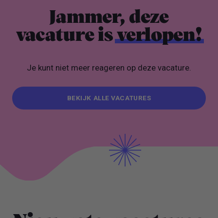
Jammer, deze
vacature is
verlopen!
Je kunt niet meer reageren op deze vacature.
BEKIJK ALLE VACATURES
BEKIJK ALLE VACATURES