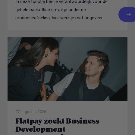
In deze functie ben je verantwoordelijk voor de
gehele backoffice en val je onder de
productieafdeling, hier werk je met ongeveer...
07 augustus 2026
Flatpay zoekt Business
Development