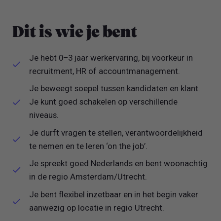
Dit is wie je bent
Je hebt 0–3 jaar werkervaring, bij voorkeur in
recruitment, HR of accountmanagement.
Je beweegt soepel tussen kandidaten en klant.
Je kunt goed schakelen op verschillende
niveaus.
Je durft vragen te stellen, verantwoordelijkheid
te nemen en te leren ‘on the job’.
Je spreekt goed Nederlands en bent woonachtig
in de regio Amsterdam/Utrecht.
Je bent flexibel inzetbaar en in het begin vaker
aanwezig op locatie in regio Utrecht.