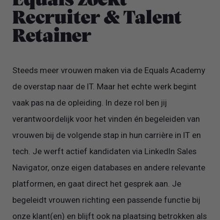
Equals zoekt
Recruiter & Talent
Retainer
Steeds meer vrouwen maken via de Equals Academy
de overstap naar de IT. Maar het echte werk begint
vaak pas na de opleiding. In deze rol ben jij
verantwoordelijk voor het vinden én begeleiden van
vrouwen bij de volgende stap in hun carrière in IT en
tech. Je werft actief kandidaten via LinkedIn Sales
Navigator, onze eigen databases en andere relevante
platformen, en gaat direct het gesprek aan. Je
begeleidt vrouwen richting een passende functie bij
onze klant(en) en blijft ook na plaatsing betrokken als