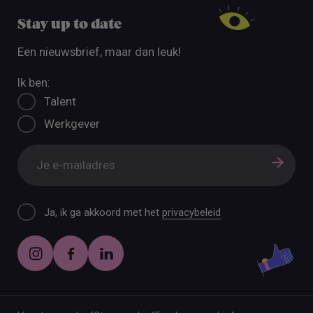
Stay up to date
Een nieuwsbrief, maar dan leuk!
Ik ben:
Talent
Werkgever
Ja, ik ga akkoord met het
privacybeleid