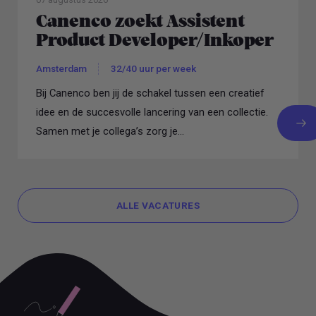
Canenco zoekt Assistent
Product Developer/Inkoper
Amsterdam
32/40 uur per week
Bij Canenco ben jij de schakel tussen een creatief
idee en de succesvolle lancering van een collectie.
Samen met je collega’s zorg je...
ALLE VACATURES
ALLE VACATURES