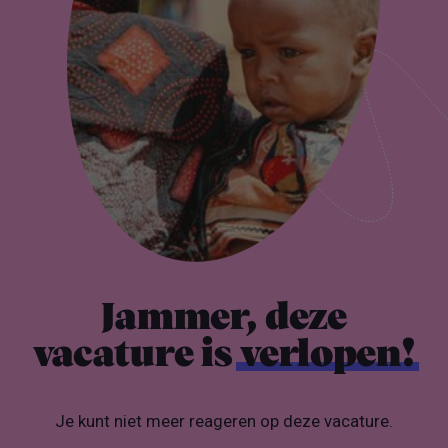
Jammer, deze
vacature is
verlopen!
Je kunt niet meer reageren op deze vacature.