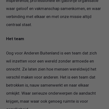
inspirerende, professionele en gastvrije organisatie
waar geloof en vakmanschap samenkomen, en waar
verbinding met elkaar en met onze missie altijd
centraal staat.
Het team
Oog voor Anderen Buitenland is een team dat zich
wil inzetten voor een wereld zonder armoede en
onrecht. Ze laten zien hoe mensen wereldwijd het
verschil maken voor anderen. Het is een team dat
betrokken is, nauw samenwerkt en naar elkaar
omkijkt. Waar serieuze onderwerpen de aandacht
krijgen, maar waar ook genoeg ruimte is voor