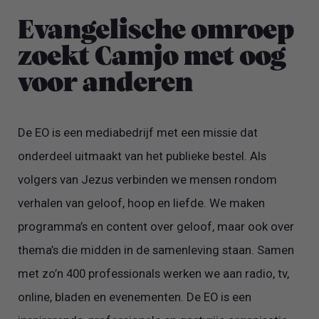
Evangelische omroep
zoekt Camjo met oog
voor anderen
De EO is een mediabedrijf met een missie dat
onderdeel uitmaakt van het publieke bestel. Als
volgers van Jezus verbinden we mensen rondom
verhalen van geloof, hoop en liefde. We maken
programma’s en content over geloof, maar ook over
thema’s die midden in de samenleving staan. Samen
met zo’n 400 professionals werken we aan radio, tv,
online, bladen en evenementen. De EO is een