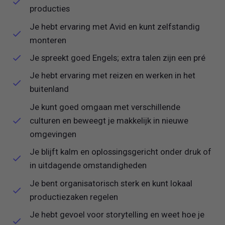
producties
Je hebt ervaring met Avid en kunt zelfstandig
monteren
Je spreekt goed Engels; extra talen zijn een pré
Je hebt ervaring met reizen en werken in het
buitenland
Je kunt goed omgaan met verschillende
culturen en beweegt je makkelijk in nieuwe
omgevingen
Je blijft kalm en oplossingsgericht onder druk of
in uitdagende omstandigheden
Je bent organisatorisch sterk en kunt lokaal
productiezaken regelen
Je hebt gevoel voor storytelling en weet hoe je