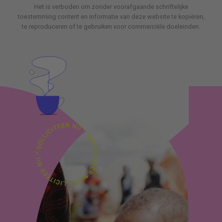
Het is verboden om zonder voorafgaande schriftelijke
toestemming content en informatie van deze website te kopiëren,
te reproduceren of te gebruiken voor commerciële doeleinden.