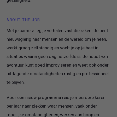
gezelligheid.
ABOUT THE JOB
Met je camera leg je verhalen vast die raken. Je bent
nieuwsgierig naar mensen en de wereld om je heen,
werkt graag zelfstandig en voelt je op je best in
situaties waarin geen dag hetzelfde is. Je houdt van
avontuur, kunt goed improviseren en weet ook onder
uitdagende omstandigheden rustig en professioneel
te blijven.
Voor een nieuw programma reis je meerdere keren
per jaar naar plekken waar mensen, vaak onder
moeilijke omstandigheden, werken aan hoop en