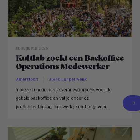
06 augustus 2026
Kultlab zoekt een Backoffice
Operations Medewerker
Amersfoort
36/40 uur per week
In deze functie ben je verantwoordelijk voor de
gehele backoffice en val je onder de
productieafdeling, hier werk je met ongeveer...