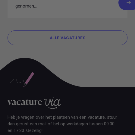
genomen...
ALLE VACATURES
ALLE VACATURES
Heb je vragen over het plaatsen van een vacature, stuur
dan gerust een mail of bel op werkdagen tussen 09:00
en 17:30. Gezellig!