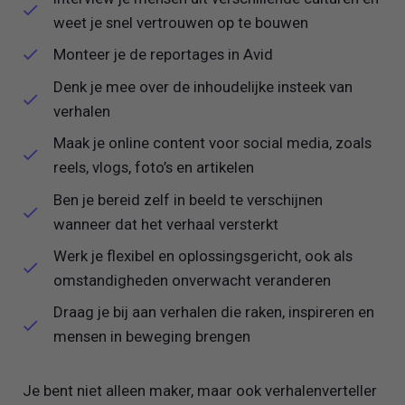
weet je snel vertrouwen op te bouwen
Monteer je de reportages in Avid
Denk je mee over de inhoudelijke insteek van
verhalen
Maak je online content voor social media, zoals
reels, vlogs, foto’s en artikelen
Ben je bereid zelf in beeld te verschijnen
wanneer dat het verhaal versterkt
Werk je flexibel en oplossingsgericht, ook als
omstandigheden onverwacht veranderen
Draag je bij aan verhalen die raken, inspireren en
mensen in beweging brengen
Je bent niet alleen maker, maar ook verhalenverteller