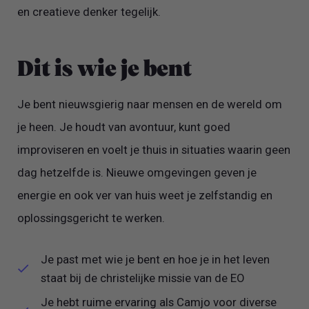
en creatieve denker tegelijk.
Dit is wie je bent
Je bent nieuwsgierig naar mensen en de wereld om
je heen. Je houdt van avontuur, kunt goed
improviseren en voelt je thuis in situaties waarin geen
dag hetzelfde is. Nieuwe omgevingen geven je
energie en ook ver van huis weet je zelfstandig en
oplossingsgericht te werken.
Je past met wie je bent en hoe je in het leven
staat bij de christelijke missie van de EO
Je hebt ruime ervaring als Camjo voor diverse