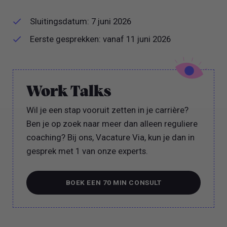
Sluitingsdatum: 7 juni 2026
Eerste gesprekken: vanaf 11 juni 2026
Work Talks
Wil je een stap vooruit zetten in je carrière?
Ben je op zoek naar meer dan alleen reguliere
coaching? Bij ons, Vacature Via, kun je dan in
gesprek met 1 van onze experts.
BOEK EEN 70 MIN CONSULT
BOEK EEN 70 MIN CONSULT