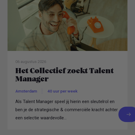
06 augustus 2026
Het Collectief zoekt Talent
Manager
Amsterdam
40 uur per week
Als Talent Manager speel jij hierin een sleutelrol en
ben je de strategische & commerciële kracht achter
een selectie waardevolle...