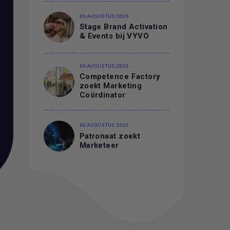
06 AUGUSTUS 2026
Stage Brand Activation
& Events bij VYVO
06 AUGUSTUS 2026
Competence Factory
zoekt Marketing
Coördinator
05 AUGUSTUS 2026
Patronaat zoekt
Marketeer