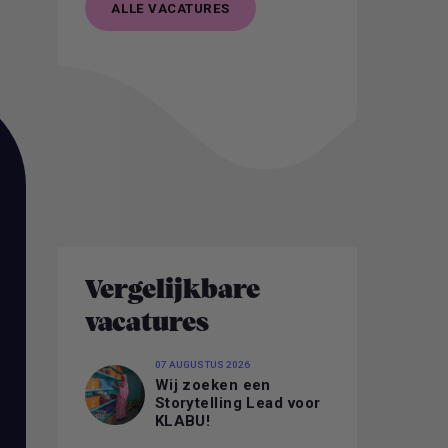
ALLE VACATURES
ALLE VACATURES
Vergelijkbare
vacatures
07 AUGUSTUS 2026
Wij zoeken een
Storytelling Lead voor
KLABU!