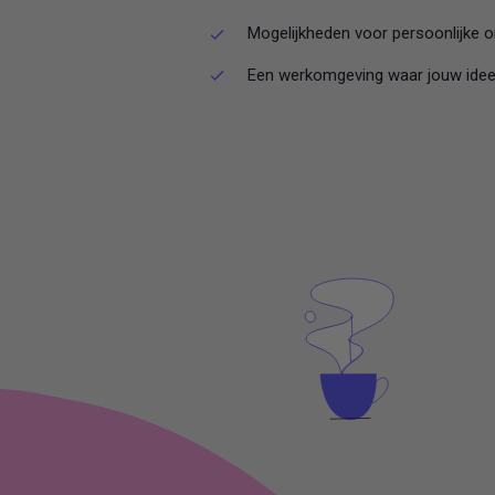
Mogelijkheden voor persoonlijke o
Een werkomgeving waar jouw idee