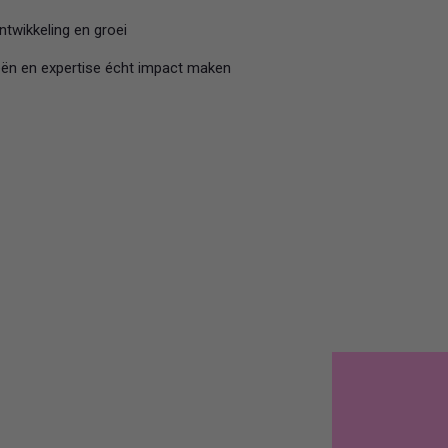
ntwikkeling en groei
ën en expertise écht impact maken