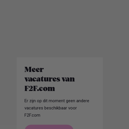
Meer
vacatures van
F2F.com
Er zijn op dit moment geen andere
vacatures beschikbaar voor
F2F.com