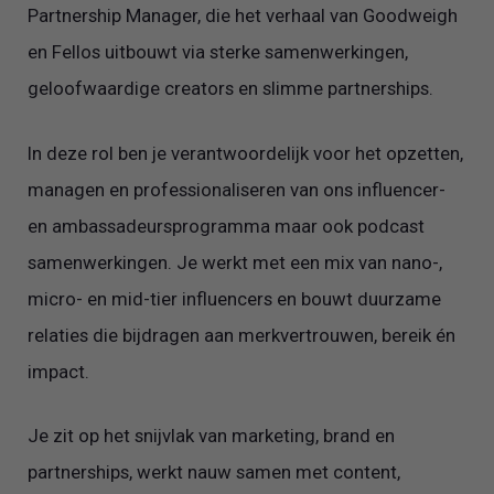
Partnership Manager, die het verhaal van Goodweigh
en Fellos uitbouwt via sterke samenwerkingen,
geloofwaardige creators en slimme partnerships.
In deze rol ben je verantwoordelijk voor het opzetten,
managen en professionaliseren van ons influencer-
en ambassadeursprogramma maar ook podcast
samenwerkingen. Je werkt met een mix van nano-,
micro- en mid-tier influencers en bouwt duurzame
relaties die bijdragen aan merkvertrouwen, bereik én
impact.
Je zit op het snijvlak van marketing, brand en
partnerships, werkt nauw samen met content,