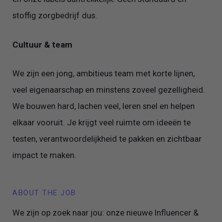
stoffig zorgbedrijf dus.
Cultuur & team
We zijn een jong, ambitieus team met korte lijnen,
veel eigenaarschap en minstens zoveel gezelligheid.
We bouwen hard, lachen veel, leren snel en helpen
elkaar vooruit. Je krijgt veel ruimte om ideeën te
testen, verantwoordelijkheid te pakken en zichtbaar
impact te maken.
ABOUT THE JOB
We zijn op zoek naar jou: onze nieuwe Influencer &