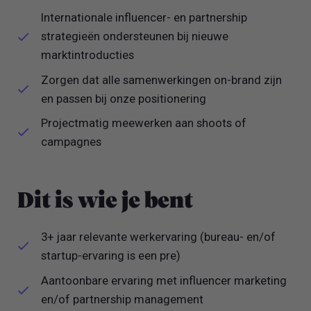
Internationale influencer- en partnership
strategieën ondersteunen bij nieuwe
marktintroducties
Zorgen dat alle samenwerkingen on-brand zijn
en passen bij onze positionering
Projectmatig meewerken aan shoots of
campagnes
Dit is wie je bent
3+ jaar relevante werkervaring (bureau- en/of
startup-ervaring is een pre)
Aantoonbare ervaring met influencer marketing
en/of partnership management