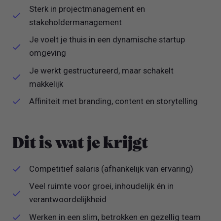
Sterk in projectmanagement en
stakeholdermanagement
Je voelt je thuis in een dynamische startup
omgeving
Je werkt gestructureerd, maar schakelt
makkelijk
Affiniteit met branding, content en storytelling
Dit is wat je krijgt
Competitief salaris (afhankelijk van ervaring)
Veel ruimte voor groei, inhoudelijk én in
verantwoordelijkheid
Werken in een slim, betrokken en gezellig team