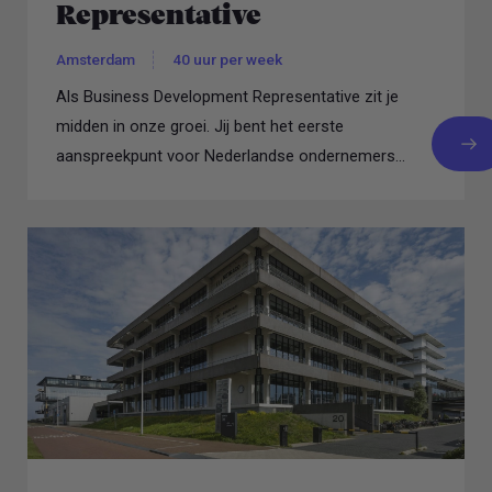
Representative
Amsterdam
40 uur per week
Als Business Development Representative zit je
midden in onze groei. Jij bent het eerste
aanspreekpunt voor Nederlandse ondernemers...