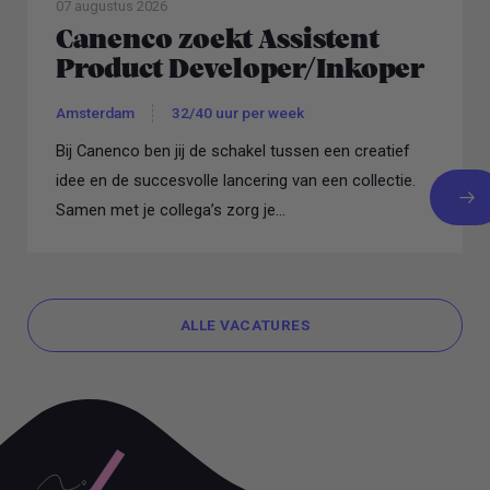
07 augustus 2026
Canenco zoekt Assistent
Product Developer/Inkoper
Amsterdam
32/40 uur per week
Bij Canenco ben jij de schakel tussen een creatief
idee en de succesvolle lancering van een collectie.
Samen met je collega’s zorg je...
ALLE VACATURES
ALLE VACATURES