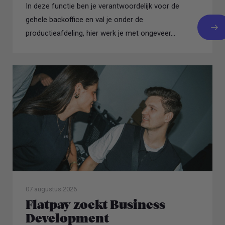
In deze functie ben je verantwoordelijk voor de
gehele backoffice en val je onder de
productieafdeling, hier werk je met ongeveer...
07 augustus 2026
Flatpay zoekt Business
Development