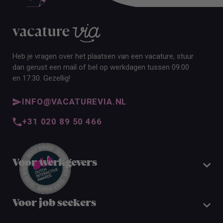
Heb je vragen over het plaatsen van een vacature, stuur
dan gerust een mail of bel op werkdagen tussen 09:00
en 17:30. Gezellig!
INFO@VACATUREVIA.NL
+31 020 89 50 466
Voor werkgevers
Voor job seekers