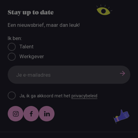
Stay up to date
Een nieuwsbrief, maar dan leuk!
Ik ben:
Talent
Werkgever
Ja, ik ga akkoord met het
privacybeleid