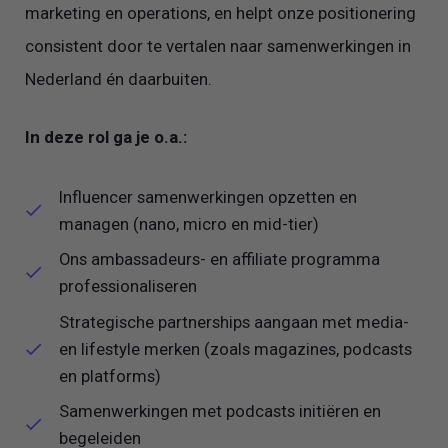
marketing en operations, en helpt onze positionering
consistent door te vertalen naar samenwerkingen in
Nederland én daarbuiten.
In deze rol ga je o.a.:
Influencer samenwerkingen opzetten en
managen (nano, micro en mid-tier)
Ons ambassadeurs- en affiliate programma
professionaliseren
Strategische partnerships aangaan met media-
en lifestyle merken (zoals magazines, podcasts
en platforms)
Samenwerkingen met podcasts initiëren en
begeleiden