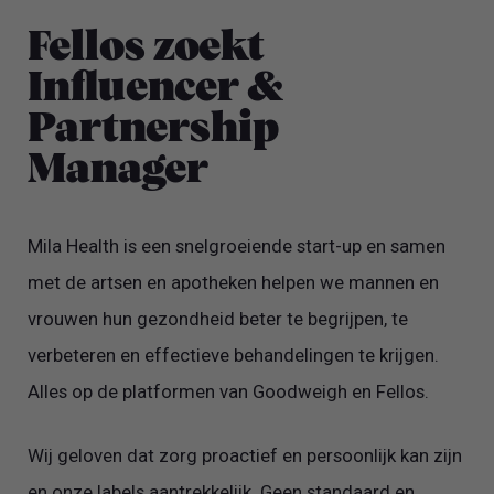
Fellos zoekt
Influencer &
Partnership
Manager
Mila Health is een snelgroeiende start-up en samen
met de artsen en apotheken helpen we mannen en
vrouwen hun gezondheid beter te begrijpen, te
verbeteren en effectieve behandelingen te krijgen.
Alles op de platformen van Goodweigh en Fellos.
Wij geloven dat zorg proactief en persoonlijk kan zijn
en onze labels aantrekkelijk. Geen standaard en