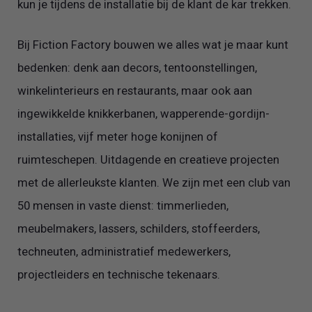
kun je tijdens de installatie bij de klant de kar trekken.
Bij Fiction Factory bouwen we alles wat je maar kunt
bedenken: denk aan decors, tentoonstellingen,
winkelinterieurs en restaurants, maar ook aan
ingewikkelde knikkerbanen, wapperende-gordijn-
installaties, vijf meter hoge konijnen of
ruimteschepen. Uitdagende en creatieve projecten
met de allerleukste klanten. We zijn met een club van
50 mensen in vaste dienst: timmerlieden,
meubelmakers, lassers, schilders, stoffeerders,
techneuten, administratief medewerkers,
projectleiders en technische tekenaars.