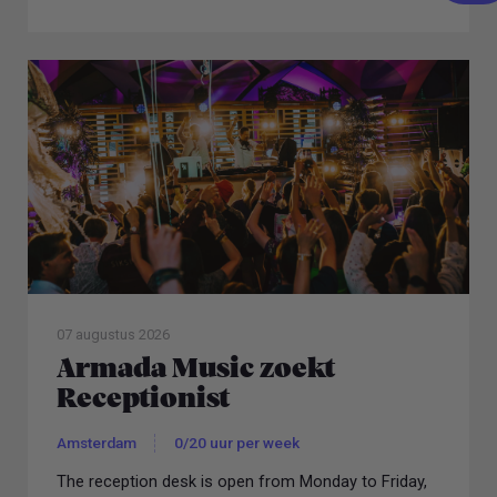
07 augustus 2026
Armada Music zoekt
Receptionist
Amsterdam
0/20 uur per week
The reception desk is open from Monday to Friday,