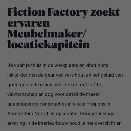
Fiction Factory zoekt
ervaren
Meubelmaker/
locatiekapitein
Je voelt je thuis in de werkplaats en vindt niets
lekkerder dan de geur van vers hout en het geluid van
goed geoliede machines. Je zet met liefde,
vakmanschap en oog voor detail de meest
uiteenlopende constructies in elkaar – bij ons in
Amsterdam Noord én op locatie. Door jarenlange
ervaring in de interieurbouw houd je het overzicht en