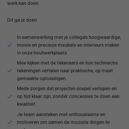
werk kan doen.
Dit ga je doen:
In samenwerking met je collega’s hoogwaardige,
mooie en precieze meubels en interieurs maken
in onze houtwerkplaats.
Mee kijken met de tekenaars en hun technische
tekeningen vertalen naar praktische, op maat
gemaakte oplossingen.
Mede zorgen dat projecten soepel verlopen en
op tijd klaar zijn, zonder concessies te doen aan
kwaliteit.
Je team aansteken met enthousiasme en
motiveren om samen de mooiste dingen te