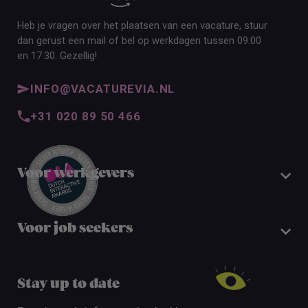
Heb je vragen over het plaatsen van een vacature, stuur
dan gerust een mail of bel op werkdagen tussen 09:00
en 17:30. Gezellig!
INFO@VACATUREVIA.NL
+31 020 89 50 466
Voor werkgevers
Voor job seekers
Stay up to date