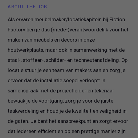
ABOUT THE JOB
Als ervaren meubelmaker/locatiekapitein bij Fiction
Factory ben je dus (mede-)verantwoordelijk voor het
maken van meubels en decors in onze
houtwerkplaats, maar ook in samenwerking met de
staal-, stoffeer-, schilder- en techneutenafdeling. Op
locatie stuur je een team van makers aan en zorg je
ervoor dat de installatie soepel verloopt: In
samenspraak met de projectleider en tekenaar
bewaak je de voortgang, zorg je voor de juiste
taakverdeling en houd je de kwaliteit en veiligheid in
de gaten. Je bent het aanspreekpunt en zorgt ervoor
dat iedereen efficiënt en op een prettige manier zijn