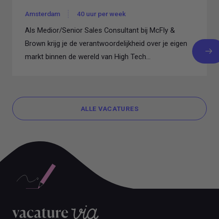
Amsterdam
40 uur per week
Als Medior/Senior Sales Consultant bij McFly &
Brown krijg je de verantwoordelijkheid over je eigen
markt binnen de wereld van High Tech...
ALLE VACATURES
ALLE VACATURES