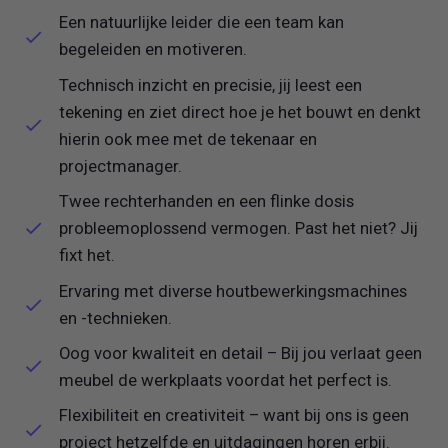
Een natuurlijke leider die een team kan
begeleiden en motiveren.
Technisch inzicht en precisie, jij leest een
tekening en ziet direct hoe je het bouwt en denkt
hierin ook mee met de tekenaar en
projectmanager.
Twee rechterhanden en een flinke dosis
probleemoplossend vermogen. Past het niet? Jij
fixt het.
Ervaring met diverse houtbewerkingsmachines
en -technieken.
Oog voor kwaliteit en detail – Bij jou verlaat geen
meubel de werkplaats voordat het perfect is.
Flexibiliteit en creativiteit – want bij ons is geen
project hetzelfde en uitdagingen horen erbij.