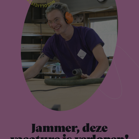
Jammer, deze