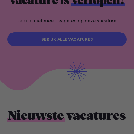
vacature is
verlopen!
Je kunt niet meer reageren op deze vacature.
BEKIJK ALLE VACATURES
BEKIJK ALLE VACATURES
Nieuwste
vacatures