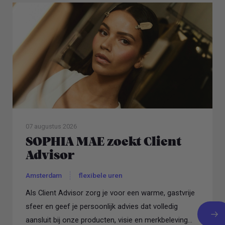
07 augustus 2026
SOPHIA MAE zoekt Client
Advisor
Amsterdam
flexibele uren
Als Client Advisor zorg je voor een warme, gastvrije
sfeer en geef je persoonlijk advies dat volledig
aansluit bij onze producten, visie en merkbeleving...