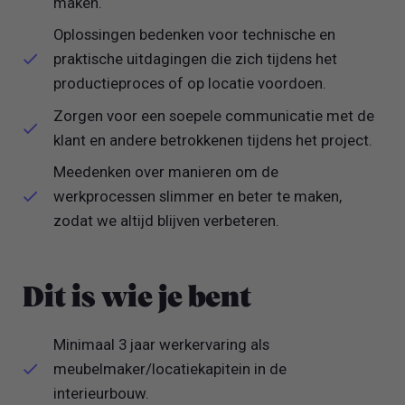
maken.
Oplossingen bedenken voor technische en
praktische uitdagingen die zich tijdens het
productieproces of op locatie voordoen.
Zorgen voor een soepele communicatie met de
klant en andere betrokkenen tijdens het project.
Meedenken over manieren om de
werkprocessen slimmer en beter te maken,
zodat we altijd blijven verbeteren.
Dit is wie je bent
Minimaal 3 jaar werkervaring als
meubelmaker/locatiekapitein in de
interieurbouw.