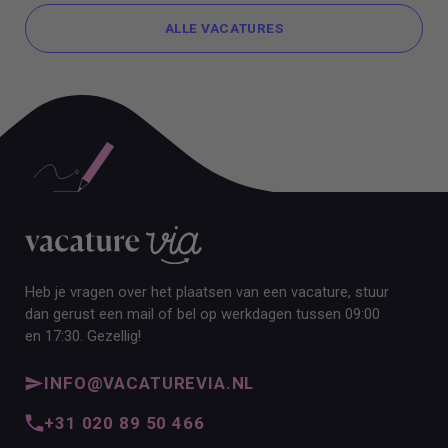
ALLE VACATURES
ALLE VACATURES
Heb je vragen over het plaatsen van een vacature, stuur
dan gerust een mail of bel op werkdagen tussen 09:00
en 17:30. Gezellig!
INFO@VACATUREVIA.NL
+31 020 89 50 466