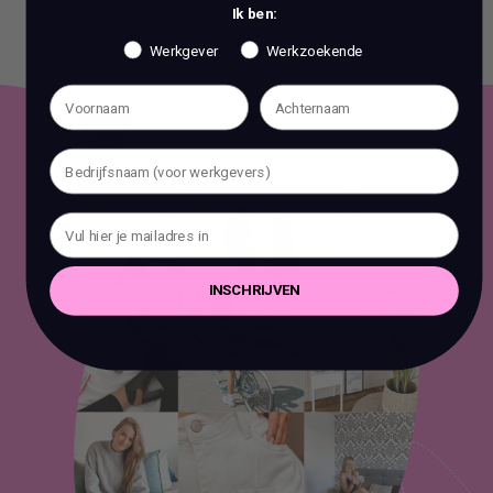
Ik ben:
Werkgever
Werkzoekende
INSCHRIJVEN