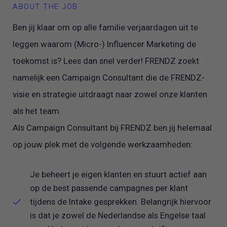
ABOUT THE JOB
Ben jij klaar om op alle familie verjaardagen uit te
leggen waarom (Micro-) Influencer Marketing de
toekomst is? Lees dan snel verder! FRENDZ zoekt
namelijk een Campaign Consultant die de FRENDZ-
visie en strategie uitdraagt naar zowel onze klanten
als het team.
Als Campaign Consultant bij FRENDZ ben jij helemaal
op jouw plek met de volgende werkzaamheden:
Je beheert je eigen klanten en stuurt actief aan
op de best passende campagnes per klant
tijdens de Intake gesprekken. Belangrijk hiervoor
is dat je zowel de Nederlandse als Engelse taal