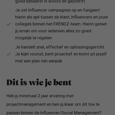
goed beheerst in woord en geschrift.
Je zet Influencer campagnes op en fungeert
hierin als spil tussen de klant, Influencers en jouw
collega’s binnen het FRENDZ-team. Hierin geniet
jij ervan om voor iedereen alles zo goed
mogelijk te regelen
Je handelt snel, effectief en oplossingsgericht.
Je kijkt vooruit, bent proactief en komt uit jezelf
met een plan van aanpak
Dit is wie je bent
Heb jij minimaal 2 jaar ervaring met
projectmanagement en ben jij klaar om dit toe te
passen binnen de Influencer/Social Management?