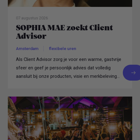
07 augustus 2026
SOPHIA MAE zoekt Client
Advisor
Amsterdam
flexibele uren
Als Client Advisor zorg je voor een warme, gastvrije
sfeer en geef je persoonlijk advies dat volledig
aansluit bij onze producten, visie en merkbeleving...