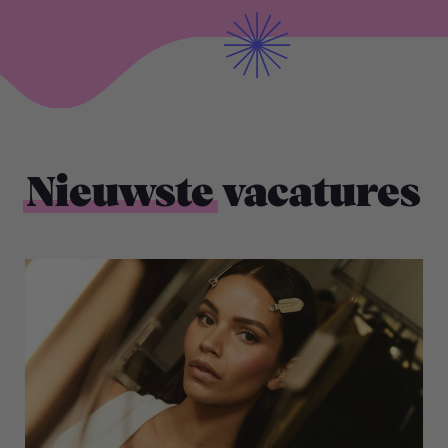
Nieuwste
vacatures