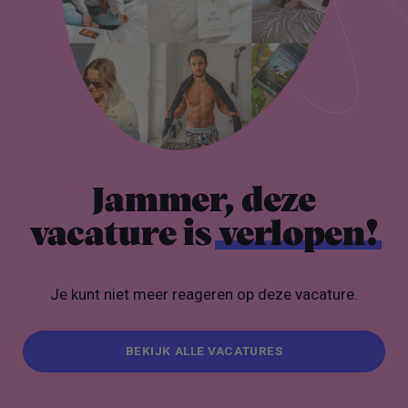
Jammer, deze
vacature is
verlopen!
Je kunt niet meer reageren op deze vacature.
BEKIJK ALLE VACATURES
BEKIJK ALLE VACATURES