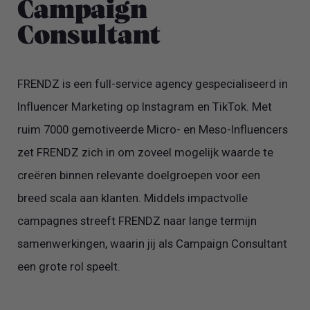
Campaign
Consultant
FRENDZ is een full-service agency gespecialiseerd in
Influencer Marketing op Instagram en TikTok. Met
ruim 7000 gemotiveerde Micro- en Meso-Influencers
zet FRENDZ zich in om zoveel mogelijk waarde te
creëren binnen relevante doelgroepen voor een
breed scala aan klanten. Middels impactvolle
campagnes streeft FRENDZ naar lange termijn
samenwerkingen, waarin jij als Campaign Consultant
een grote rol speelt.