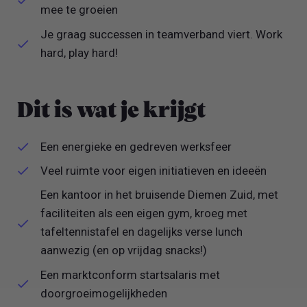
mee te groeien
Je graag successen in teamverband viert. Work
hard, play hard!
Dit is wat je krijgt
Een energieke en gedreven werksfeer
Veel ruimte voor eigen initiatieven en ideeën
Een kantoor in het bruisende Diemen Zuid, met
faciliteiten als een eigen gym, kroeg met
tafeltennistafel en dagelijks verse lunch
aanwezig (en op vrijdag snacks!)
Een marktconform startsalaris met
doorgroeimogelijkheden