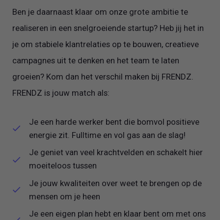
Ben je daarnaast klaar om onze grote ambitie te
realiseren in een snelgroeiende startup? Heb jij het in
je om stabiele klantrelaties op te bouwen, creatieve
campagnes uit te denken en het team te laten
groeien? Kom dan het verschil maken bij FRENDZ.
FRENDZ is jouw match als:
Je een harde werker bent die bomvol positieve
energie zit. Fulltime en vol gas aan de slag!
Je geniet van veel krachtvelden en schakelt hier
moeiteloos tussen
Je jouw kwaliteiten over weet te brengen op de
mensen om je heen
Je een eigen plan hebt en klaar bent om met ons