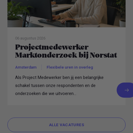
06 augustus 2026
Projectmedewerker
Marktonderzoek bij Norstat
Amsterdam
Flexibele uren in overleg
Als Project Medewerker ben jij een belangrijke
schakel tussen onze respondenten en de
onderzoeken die we uitvoeren...
ALLE VACATURES