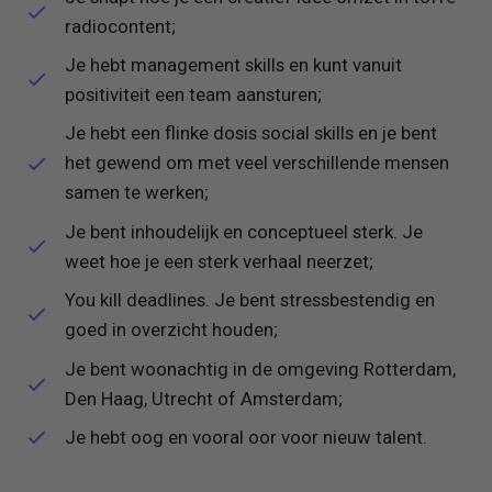
radiocontent;
Je hebt management skills en kunt vanuit
positiviteit een team aansturen;
Je hebt een flinke dosis social skills en je bent
het gewend om met veel verschillende mensen
samen te werken;
Je bent inhoudelijk en conceptueel sterk. Je
weet hoe je een sterk verhaal neerzet;
You kill deadlines. Je bent stressbestendig en
goed in overzicht houden;
Je bent woonachtig in de omgeving Rotterdam,
Den Haag, Utrecht of Amsterdam;
Je hebt oog en vooral oor voor nieuw talent.