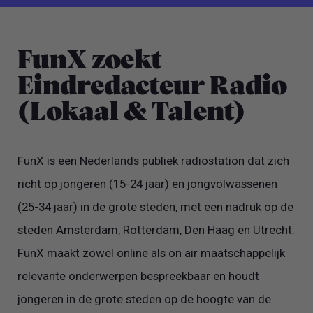
FunX zoekt
Eindredacteur Radio
(Lokaal & Talent)
FunX is een Nederlands publiek radiostation dat zich
richt op jongeren (15-24 jaar) en jongvolwassenen
(25-34 jaar) in de grote steden, met een nadruk op de
steden Amsterdam, Rotterdam, Den Haag en Utrecht.
FunX maakt zowel online als on air maatschappelijk
relevante onderwerpen bespreekbaar en houdt
jongeren in de grote steden op de hoogte van de