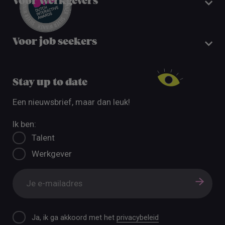
Voor werkgevers
Voor job seekers
Stay up to date
Een nieuwsbrief, maar dan leuk!
Ik ben:
Talent
Werkgever
Ja, ik ga akkoord met het
privacybeleid