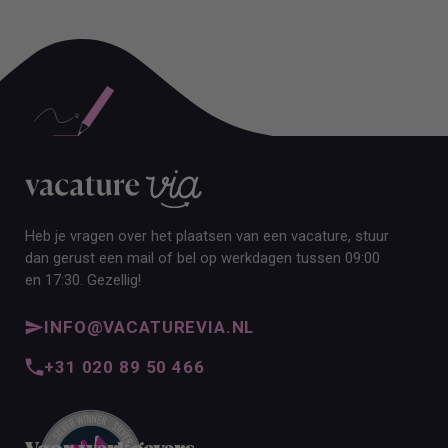
ALLE VACATURES
Heb je vragen over het plaatsen van een vacature, stuur
dan gerust een mail of bel op werkdagen tussen 09:00
en 17:30. Gezellig!
INFO@VACATUREVIA.NL
+31 020 89 50 466