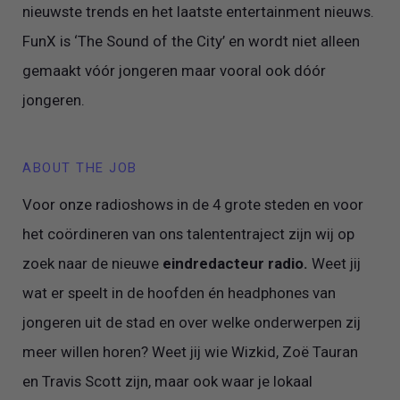
nieuwste trends en het laatste entertainment nieuws.
FunX is ‘The Sound of the City’ en wordt niet alleen
gemaakt vóór jongeren maar vooral ook dóór
jongeren.
ABOUT THE JOB
Voor onze radioshows in de 4 grote steden en voor
het coördineren van ons talententraject zijn wij op
zoek naar de nieuwe
eindredacteur radio.
Weet jij
wat er speelt in de hoofden én headphones van
jongeren uit de stad en over welke onderwerpen zij
meer willen horen? Weet jij wie Wizkid, Zoë Tauran
en Travis Scott zijn, maar ook waar je lokaal