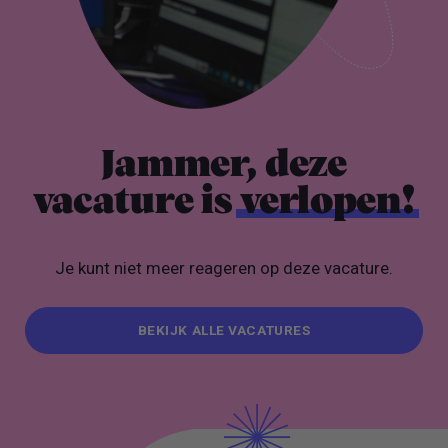
Jammer, deze
vacature is
verlopen!
Je kunt niet meer reageren op deze vacature.
BEKIJK ALLE VACATURES
BEKIJK ALLE VACATURES