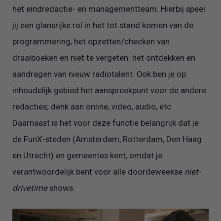
het eindredactie- en managementteam. Hierbij speel
jij een glansrijke rol in het tot stand komen van de
programmering, het opzetten/checken van
draaiboeken en niet te vergeten: het ontdekken en
aandragen van nieuw radiotalent. Ook ben je op
inhoudelijk gebied het aanspreekpunt voor de andere
redacties; denk aan online, video, audio, etc.
Daarnaast is het voor deze functie belangrijk dat je
de FunX-steden (Amsterdam, Rotterdam, Den Haag
en Utrecht) en gemeentes kent, omdat je
verantwoordelijk bent voor alle doordeweekse
niet-
drivetime
shows.