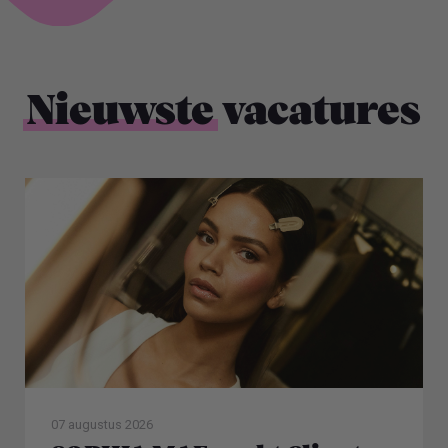
Nieuwste
vacatures
07 augustus 2026