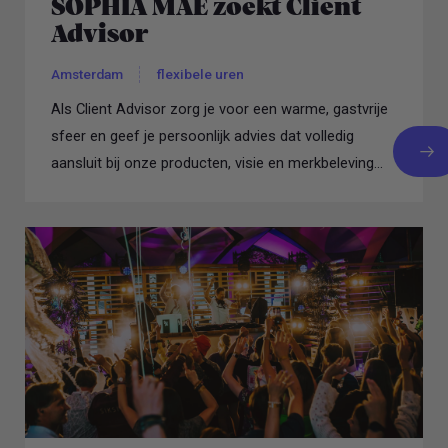
SOPHIA MAE zoekt Client
Advisor
Amsterdam
flexibele uren
Als Client Advisor zorg je voor een warme, gastvrije
sfeer en geef je persoonlijk advies dat volledig
aansluit bij onze producten, visie en merkbeleving...