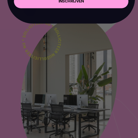
INSCHRIJVEN