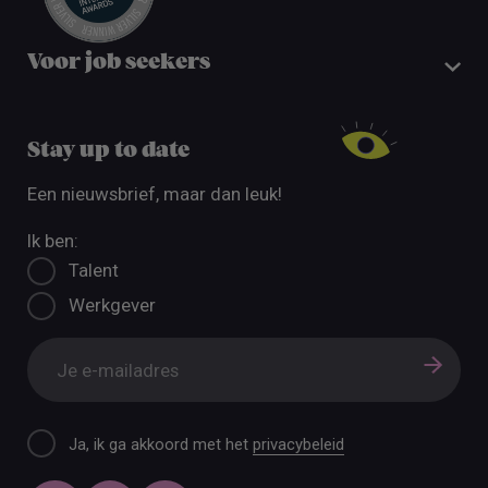
Voor job seekers
Stay up to date
Een nieuwsbrief, maar dan leuk!
Ik ben:
Talent
Werkgever
Ja, ik ga akkoord met het
privacybeleid