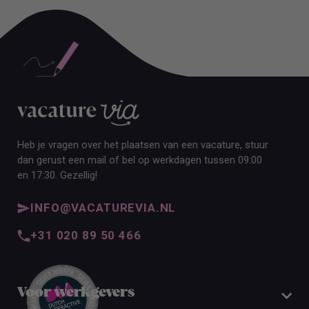
Heb je vragen over het plaatsen van een vacature, stuur
dan gerust een mail of bel op werkdagen tussen 09:00
en 17:30. Gezellig!
INFO@VACATUREVIA.NL
+31 020 89 50 466
Voor werkgevers