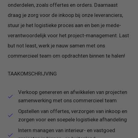
onderdelen, zoals offertes en orders. Daarnaast
draag je zorg voor de inkoop bij onze leveranciers,
stuur je het logistieke proces aan en ben je mede-
verantwoordelijk voor het project-management. Last
but not least, werk je nauw samen met ons
commercieel team om opdrachten binnen te halen!
TAAKOMSCHRIJVING
Verkoop genereren en afwikkelen van projecten
samenwerking met ons commercieel team
Opstellen van offertes, verzorgen van inkoop en
zorgen voor een soepele logistieke afhandeling
Intern managen van interieur- en vastgoed