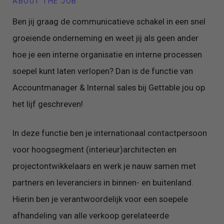
ABOUT THE JOB
Ben jij graag de communicatieve schakel in een snel
groeiende onderneming en weet jij als geen ander
hoe je een interne organisatie en interne processen
soepel kunt laten verlopen? Dan is de functie van
Accountmanager & Internal sales bij Gettable jou op
het lijf geschreven!
In deze functie ben je internationaal contactpersoon
voor hoogsegment (interieur)architecten en
projectontwikkelaars en werk je nauw samen met
partners en leveranciers in binnen- en buitenland.
Hierin ben je verantwoordelijk voor een soepele
afhandeling van alle verkoop gerelateerde