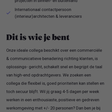
projecten in binnen- en buitenland
Internationaal contactpersoon
(interieur)architecten & leveranciers
Dit is wie je bent
Onze ideale collega beschikt over een commerciële
& communicatieve benadering richting klanten, is
oplossings- gericht, schakelt snel en begrijpt de taal
van high-end opdrachtgevers. We zoeken een
collega die flexibel is, goed prioriteiten kan stellen en
toch secuur blijft. Wil jij graag 4-5 dagen per week
werken in een enthousiaste, positieve en gedreven
werkomgeving met +/- 20 personen? Dan ben je bij