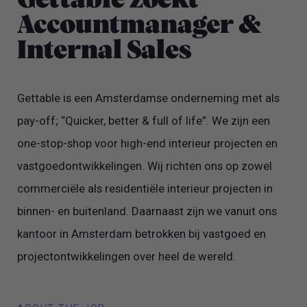
Gettable zoekt
Accountmanager &
Internal Sales
Gettable is een Amsterdamse onderneming met als
pay-off; “Quicker, better & full of life”. We zijn een
one-stop-shop voor high-end interieur projecten en
vastgoedontwikkelingen. Wij richten ons op zowel
commerciële als residentiële interieur projecten in
binnen- en buitenland. Daarnaast zijn we vanuit ons
kantoor in Amsterdam betrokken bij vastgoed en
projectontwikkelingen over heel de wereld.