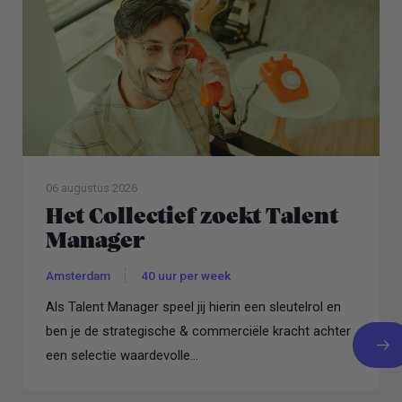
06 augustus 2026
Het Collectief zoekt Talent
Manager
Amsterdam
40 uur per week
Als Talent Manager speel jij hierin een sleutelrol en
ben je de strategische & commerciële kracht achter
een selectie waardevolle...