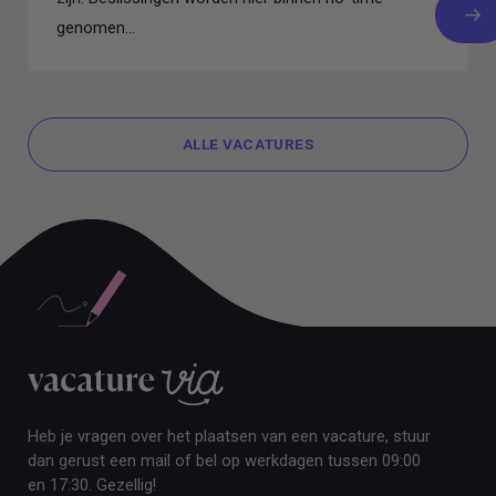
genomen...
ALLE VACATURES
ALLE VACATURES
Heb je vragen over het plaatsen van een vacature, stuur
dan gerust een mail of bel op werkdagen tussen 09:00
en 17:30. Gezellig!