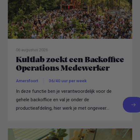
06 augustus 2026
Kultlab zoekt een Backoffice
Operations Medewerker
Amersfoort
36/40 uur per week
In deze functie ben je verantwoordelijk voor de
gehele backoffice en val je onder de
productieafdeling, hier werk je met ongeveer...