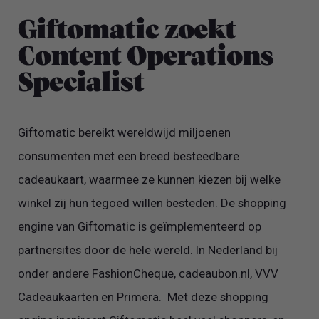
Giftomatic zoekt
Content Operations
Specialist
Giftomatic bereikt wereldwijd miljoenen
consumenten met een breed besteedbare
cadeaukaart, waarmee ze kunnen kiezen bij welke
winkel zij hun tegoed willen besteden. De shopping
engine van Giftomatic is geïmplementeerd op
partnersites door de hele wereld. In Nederland bij
onder andere FashionCheque, cadeaubon.nl, VVV
Cadeaukaarten en Primera. Met deze shopping