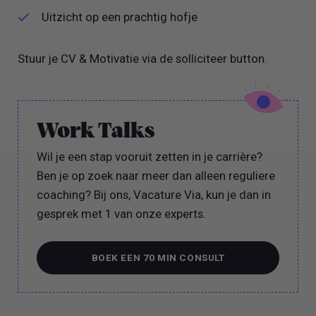
Uitzicht op een prachtig hofje
Stuur je CV & Motivatie via de solliciteer button.
Work Talks
Wil je een stap vooruit zetten in je carrière?
Ben je op zoek naar meer dan alleen reguliere
coaching? Bij ons, Vacature Via, kun je dan in
gesprek met 1 van onze experts.
BOEK EEN 70 MIN CONSULT
BOEK EEN 70 MIN CONSULT