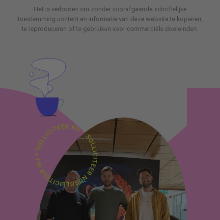
Het is verboden om zonder voorafgaande schriftelijke
toestemming content en informatie van deze website te kopiëren,
te reproduceren of te gebruiken voor commerciële doeleinden.