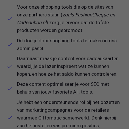
Voor onze shopping tools die op de sites van
onze partners staan (
zoals FashionCheque en
Cadeaubon.nl
) zorg je ervoor dat de tofste
producten worden gepromoot.
Dit doe je door shopping tools te maken in ons
admin panel
Daarnaast maak je content voor cadeaukaarten,
waarbij je de lezer inspireert wat ze kunnen
kopen, en hoe ze het saldo kunnen controleren.
Deze content optimaliseer je voor SEO met
behulp van jouw favoriete A.I. tools.
Je hebt een ondersteunende rol bij het opzetten
van marketingcampagnes voor de retailers
waarmee Giftomatic samenwerkt. Denk hierbij
aan het instellen van premium posities,