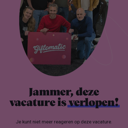
Jammer, deze
vacature is
verlopen!
Je kunt niet meer reageren op deze vacature.