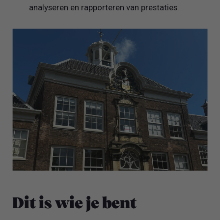
analyseren en rapporteren van prestaties.
Dit is wie je bent