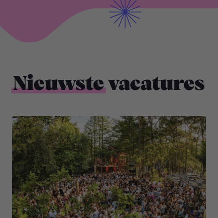
Nieuwste
vacatures