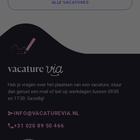
ALLE VACATURES
ALLE VACATURES
Heb je vragen over het plaatsen van een vacature, stuur
dan gerust een mail of bel op werkdagen tussen 09:00
en 17:30. Gezellig!
INFO@VACATUREVIA.NL
+31 020 89 50 466