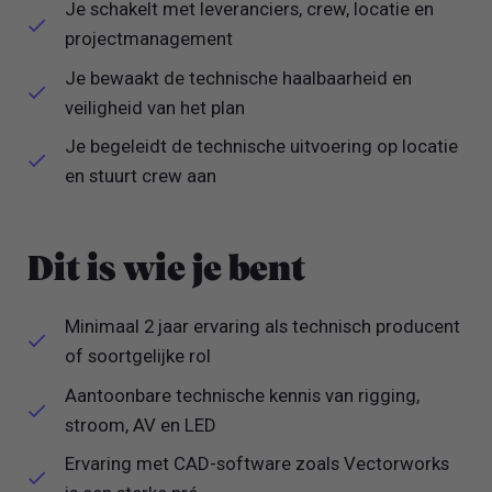
Je schakelt met leveranciers, crew, locatie en
projectmanagement
Je bewaakt de technische haalbaarheid en
veiligheid van het plan
Je begeleidt de technische uitvoering op locatie
en stuurt crew aan
Dit is wie je bent
Minimaal 2 jaar ervaring als technisch producent
of soortgelijke rol
Aantoonbare technische kennis van rigging,
stroom, AV en LED
Ervaring met CAD-software zoals Vectorworks