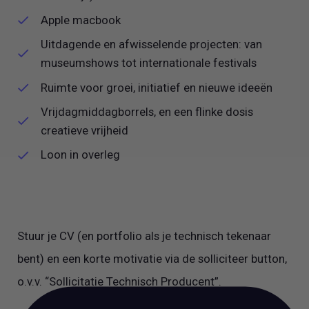
Apple macbook
Uitdagende en afwisselende projecten: van
museumshows tot internationale festivals
Ruimte voor groei, initiatief en nieuwe ideeën
Vrijdagmiddagborrels, en een flinke dosis
creatieve vrijheid
Loon in overleg
Stuur je CV (en portfolio als je technisch tekenaar
bent) en een korte motivatie via de solliciteer button,
o.v.v. “Sollicitatie Technisch Producent”.