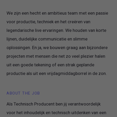
We zijn een hecht en ambitieus team met een passie
voor productie, techniek en het creëren van
legendarische live ervaringen. We houden van korte
lijnen, duidelijke communicatie en slimme
oplossingen. En ja, we bouwen graag aan bijzondere
projecten met mensen die net zo veel plezier halen
uit een goede tekening of een strak geplande
productie als uit een vrijdagmiddagborrel in de zon.
ABOUT THE JOB
Als Technisch Producent ben jij verantwoordelijk
voor het inhoudelijk en technisch uitdenken van een