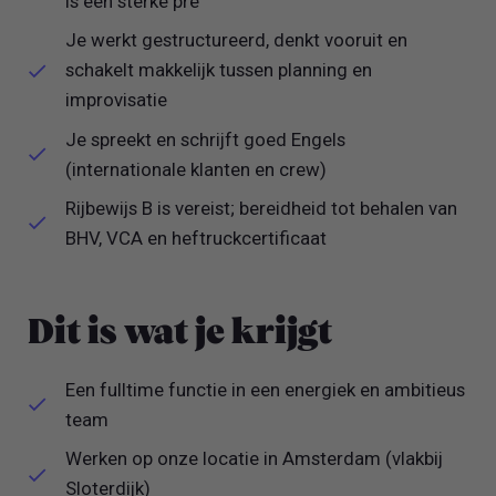
is een sterke pré
Je werkt gestructureerd, denkt vooruit en
schakelt makkelijk tussen planning en
improvisatie
Je spreekt en schrijft goed Engels
(internationale klanten en crew)
Rijbewijs B is vereist; bereidheid tot behalen van
BHV, VCA en heftruckcertificaat
Dit is wat je krijgt
Een fulltime functie in een energiek en ambitieus
team
Werken op onze locatie in Amsterdam (vlakbij
Sloterdijk)