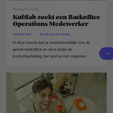
06 augustus 2026
Kultlab zoekt een Backoffice
Operations Medewerker
Amersfoort
36/40 uur per week
In deze functie ben je verantwoordelijk voor de
gehele backoffice en val je onder de
productieafdeling, hier werk je met ongeveer...