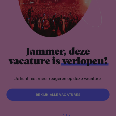
Jammer, deze
vacature is
verlopen!
Je kunt niet meer reageren op deze vacature.
BEKIJK ALLE VACATURES
BEKIJK ALLE VACATURES