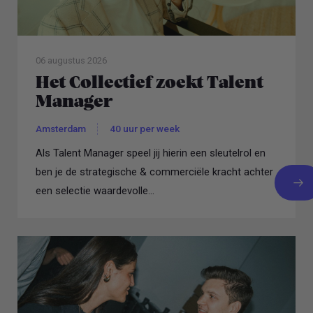
06 augustus 2026
Het Collectief zoekt Talent
Manager
Amsterdam
40 uur per week
Als Talent Manager speel jij hierin een sleutelrol en
ben je de strategische & commerciële kracht achter
een selectie waardevolle...