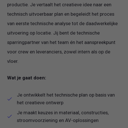
productie. Je vertaalt het creatieve idee naar een
technisch uitvoerbaar plan en begeleidt het proces
van eerste technische analyse tot de daadwerkelijke
uitvoering op locatie. Jij bent de technische
sparringpartner van het team én het aanspreekpunt
voor crew en leveranciers, zowel intern als op de
vloer.
Wat je gaat doen:
Je ontwikkelt het technische plan op basis van
het creatieve ontwerp
Je maakt keuzes in materiaal, constructies,
stroomvoorziening en AV-oplossingen