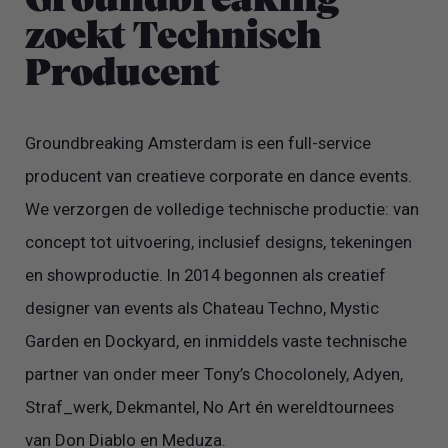
Groundbreaking
zoekt Technisch
Producent
Groundbreaking Amsterdam is een full-service
producent van creatieve corporate en dance events.
We verzorgen de volledige technische productie: van
concept tot uitvoering, inclusief designs, tekeningen
en showproductie. In 2014 begonnen als creatief
designer van events als Chateau Techno, Mystic
Garden en Dockyard, en inmiddels vaste technische
partner van onder meer Tony’s Chocolonely, Adyen,
Straf_werk, Dekmantel, No Art én wereldtournees
van Don Diablo en Meduza.