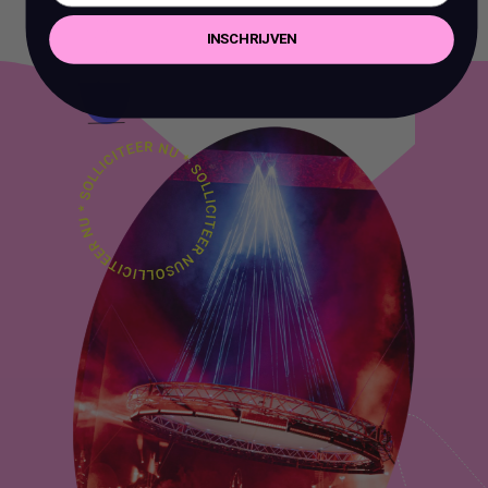
INSCHRIJVEN