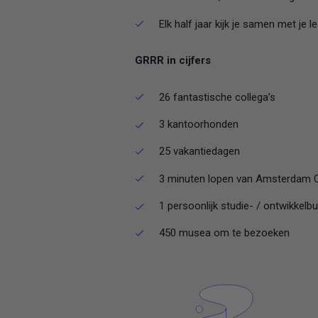
Elk half jaar kijk je samen met je 
GRRR in cijfers
26 fantastische collega’s
3 kantoorhonden
25 vakantiedagen
3 minuten lopen van Amsterdam C
1 persoonlijk studie- / ontwikkelb
450 musea om te bezoeken