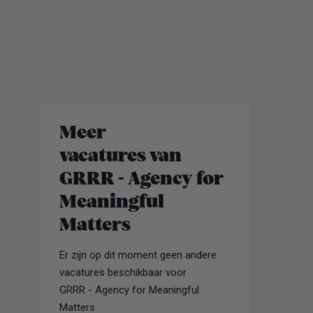
Meer
vacatures van
GRRR - Agency for
Meaningful
Matters
Er zijn op dit moment geen andere
vacatures beschikbaar voor
GRRR - Agency for Meaningful
Matters