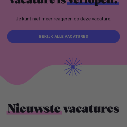
vacature is
verlopen!
Je kunt niet meer reageren op deze vacature.
BEKIJK ALLE VACATURES
BEKIJK ALLE VACATURES
Nieuwste
vacatures