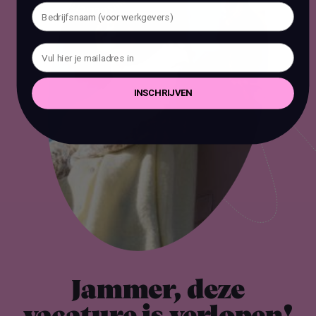
INSCHRIJVEN
Jammer, deze