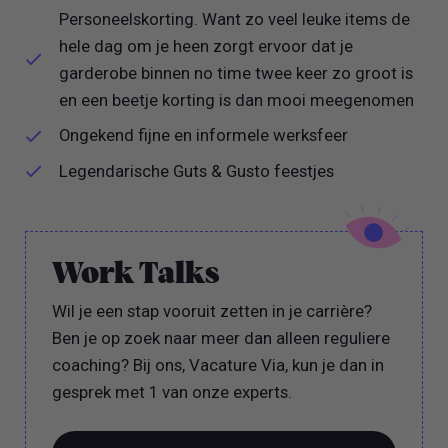
Personeelskorting. Want zo veel leuke items de
hele dag om je heen zorgt ervoor dat je
garderobe binnen no time twee keer zo groot is
en een beetje korting is dan mooi meegenomen
Ongekend fijne en informele werksfeer
Legendarische Guts & Gusto feestjes
Work Talks
Wil je een stap vooruit zetten in je carrière?
Ben je op zoek naar meer dan alleen reguliere
coaching? Bij ons, Vacature Via, kun je dan in
gesprek met 1 van onze experts.