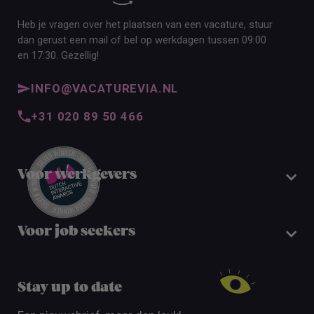
Heb je vragen over het plaatsen van een vacature, stuur
dan gerust een mail of bel op werkdagen tussen 09:00
en 17:30. Gezellig!
INFO@VACATUREVIA.NL
+31 020 89 50 466
Voor werkgevers
Voor job seekers
Stay up to date