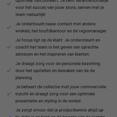
optimaal functioneert. Je bent verantwoordelijk
voor het succes van jouw store, samen met je
team natuurlijk!
Je onderhoudt nauw contact met andere
winkels, het hoofdkantoor en de regiomanager
Je focus ligt op de klant: Je ondersteunt en
coacht het team in het geven van oprechte
adviezen en het inspireren van klanten
Je draagt zorg voor de personele bezetting
door het opstellen en bewaken van de de
planning
Je beheert de collectie met jouw commerciële
inzicht en draagt zorg voor een optimale
presentatie en styling in de winkel
Je zorgt ervoor dat je productkennis altijd up-