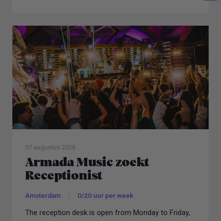
07 augustus 2026
Armada Music zoekt
Receptionist
Amsterdam
0/20 uur per week
The reception desk is open from Monday to Friday,