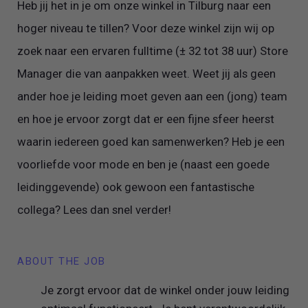
Heb jij het in je om onze winkel in Tilburg naar een
hoger niveau te tillen? Voor deze winkel zijn wij op
zoek naar een ervaren fulltime (± 32 tot 38 uur) Store
Manager die van aanpakken weet. Weet jij als geen
ander hoe je leiding moet geven aan een (jong) team
en hoe je ervoor zorgt dat er een fijne sfeer heerst
waarin iedereen goed kan samenwerken? Heb je een
voorliefde voor mode en ben je (naast een goede
leidinggevende) ook gewoon een fantastische
collega? Lees dan snel verder!
ABOUT THE JOB
Je zorgt ervoor dat de winkel onder jouw leiding