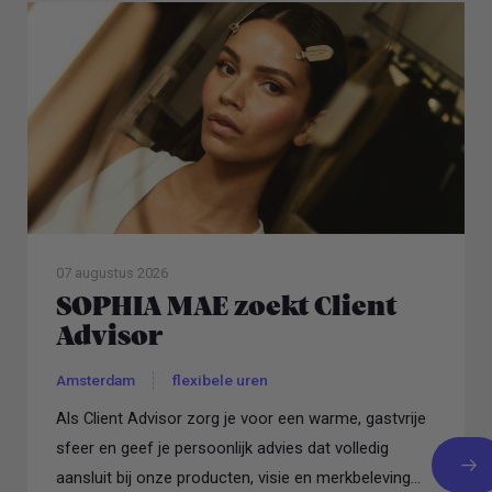
07 augustus 2026
SOPHIA MAE zoekt Client
Advisor
Amsterdam
flexibele uren
Als Client Advisor zorg je voor een warme, gastvrije
sfeer en geef je persoonlijk advies dat volledig
aansluit bij onze producten, visie en merkbeleving...