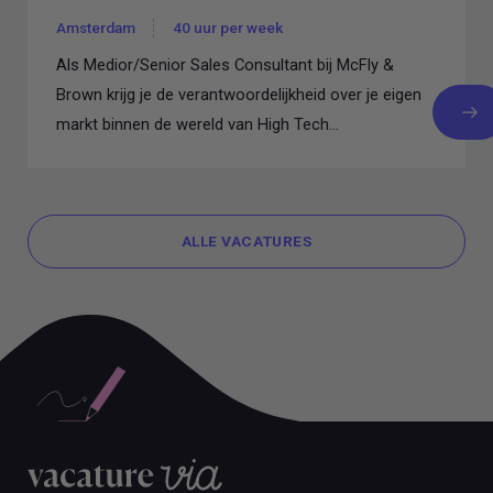
Amsterdam
40 uur per week
Als Medior/Senior Sales Consultant bij McFly &
Brown krijg je de verantwoordelijkheid over je eigen
markt binnen de wereld van High Tech...
ALLE VACATURES
ALLE VACATURES