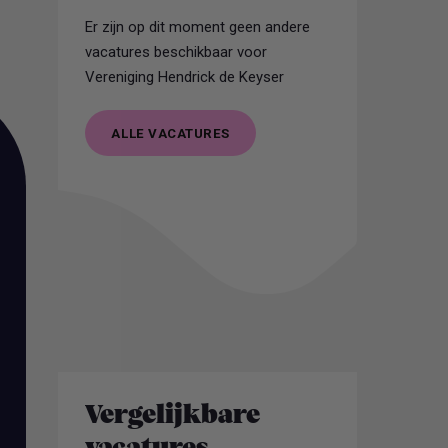
Er zijn op dit moment geen andere
vacatures beschikbaar voor
Vereniging Hendrick de Keyser
ALLE VACATURES
ALLE VACATURES
Vergelijkbare