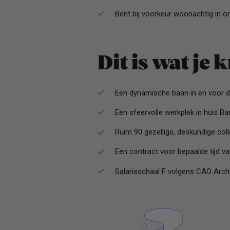
Bent bij voorkeur woonachtig in
Dit is wat je k
Een dynamische baan in en voor d
Een sfeervolle werkplek in huis B
Ruim 90 gezellige, deskundige coll
Een contract voor bepaalde tijd v
Salarisschaal F volgens CAO Arch