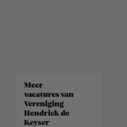
Meer
vacatures van
Vereniging
Hendrick de
Keyser