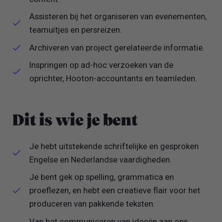
Assisteren bij het organiseren van evenementen,
teamuitjes en persreizen.
Archiveren van project gerelateerde informatie.
Inspringen op ad-hoc verzoeken van de
oprichter, Hooton-accountants en teamleden.
Dit is wie je bent
Je hebt uitstekende schriftelijke en gesproken
Engelse en Nederlandse vaardigheden.
Je bent gek op spelling, grammatica en
proeflezen, en hebt een creatieve flair voor het
produceren van pakkende teksten.
Van het communiceren van ideeën aan ons