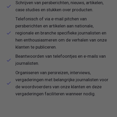
Schrijven van persberichten, nieuws, artikelen,
case studies en stukken over producten.
Telefonisch of via e-mail pitchen van
persberichten en artikelen aan nationale,
regionale en branche specifieke journalisten en
hen enthousiasmeren om de verhalen van onze
klanten te publiceren.
Beantwoorden van telefoontjes en e-mails van
journalisten.
Organiseren van persreizen, interviews,
vergaderingen met belangrijke journalisten voor
de woordvoerders van onze klanten en deze
vergaderingen faciliteren wanneer nodig.