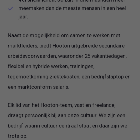
meemaken dan de meeste mensen in een heel
jaar.
Naast de mogelijkheid om samen te werken met
marktleiders, biedt Hooton uitgebreide secundaire
arbeidsvoorwaarden, waaronder 25 vakantiedagen,
flexibel en hybride werken, trainingen,
tegemoetkoming ziektekosten, een bedrijfslaptop en
een marktconform salaris.
Elk lid van het Hooton-team, vast en freelance,
draagt persoonlijk bij aan onze cultuur. We zijn een
bedrijf waarin cultuur centraal staat en daar zijn we
trots op.