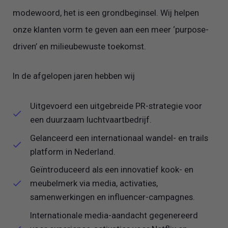
modewoord, het is een grondbeginsel. Wij helpen
onze klanten vorm te geven aan een meer ‘purpose-
driven’ en milieubewuste toekomst.
In de afgelopen jaren hebben wij
Uitgevoerd een uitgebreide PR-strategie voor
een duurzaam luchtvaartbedrijf.
Gelanceerd een internationaal wandel- en trails
platform in Nederland.
Geïntroduceerd als een innovatief kook- en
meubelmerk via media, activaties,
samenwerkingen en influencer-campagnes.
Internationale media-aandacht gegenereerd