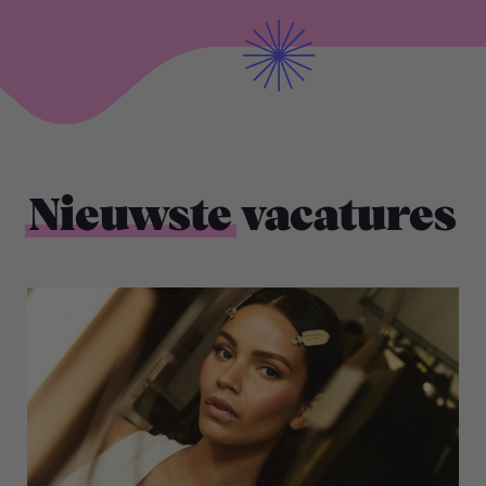
Nieuwste
vacatures