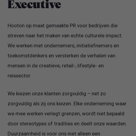
Executive
Hooton op maat gemaakte PR voor bedrijven die
streven naar het maken van echte culturele impact.
We werken met ondernemers, initiatiefnemers en
toekomstdenkers en versterken de verhalen van
mensen in de creatieve, retail-, lifestyle- en
reissector.
We kiezen onze klanten zorgvuldig – net zo
zorgvuldig als zij ons kiezen. Elke onderneming waar
we mee werken verlegt grenzen, wordt niet bepaald
door stereotypes of tradities en deelt onze waarden.
Duurzaamheid is voor ons niet alleen een