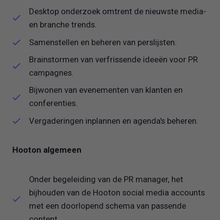
Desktop onderzoek omtrent de nieuwste media-
en branche trends.
Samenstellen en beheren van perslijsten.
Brainstormen van verfrissende ideeën voor PR
campagnes.
Bijwonen van evenementen van klanten en
conferenties.
Vergaderingen inplannen en agenda's beheren.
Hooton algemeen
Onder begeleiding van de PR manager, het
bijhouden van de Hooton social media accounts
met een doorlopend schema van passende
content.