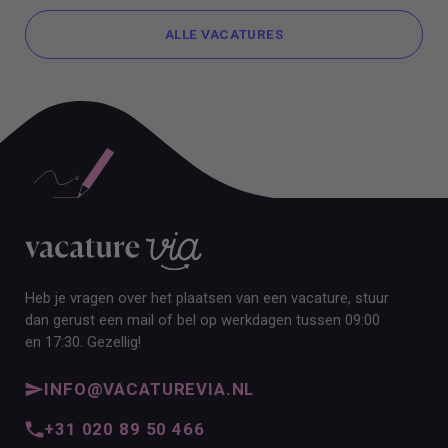
ALLE VACATURES
ALLE VACATURES
Heb je vragen over het plaatsen van een vacature, stuur
dan gerust een mail of bel op werkdagen tussen 09:00
en 17:30. Gezellig!
INFO@VACATUREVIA.NL
+31 020 89 50 466