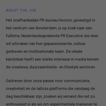
ABOUT THE JOB
Het onafhankelijke PR-bureau Hooton, gevestigd in
het centrum van Amsterdam, is op zoek naar een
fulltime, Nederlandssprekende PR Executive die deel
wil uitmaken van hun gepassioneerde, cultuur
gedreven en multinationale team. De ideale
kandidaat heeft een sterke interesse in media binnen
de creatieve, duurzaamheids- en lifestyle sectoren.
Gedreven door onze passie voor communicatie,
creativiteit en de talloze platforms die vandaag de
dag beschikbaar zijn, zoeken wij iemand die net zo
enthousiast is als wij om experimentele manieren te