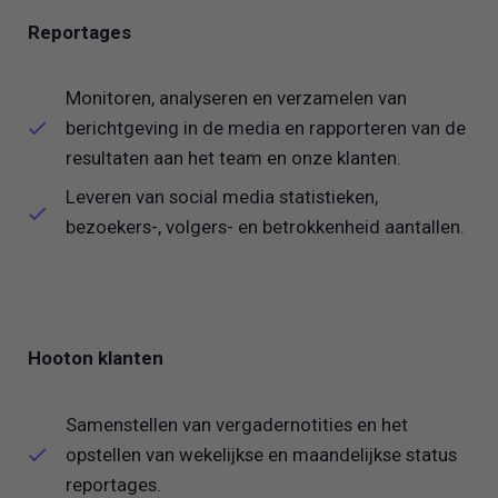
Reportages
Monitoren, analyseren en verzamelen van
berichtgeving in de media en rapporteren van de
resultaten aan het team en onze klanten.
Leveren van social media statistieken,
bezoekers-, volgers- en betrokkenheid aantallen.
Hooton klanten
Samenstellen van vergadernotities en het
opstellen van wekelijkse en maandelijkse status
reportages.