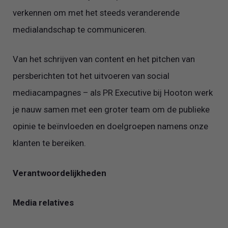
verkennen om met het steeds veranderende
medialandschap te communiceren.
Van het schrijven van content en het pitchen van
persberichten tot het uitvoeren van social
mediacampagnes – als PR Executive bij Hooton werk
je nauw samen met een groter team om de publieke
opinie te beïnvloeden en doelgroepen namens onze
klanten te bereiken.
Verantwoordelijkheden
Media relatives