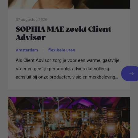
07 augustus 2026
SOPHIA MAE zoekt Client
Advisor
Amsterdam
flexibele uren
Als Client Advisor zorg je voor een warme, gastvrije
sfeer en geef je persoonlijk advies dat volledig
aansluit bij onze producten, visie en merkbeleving...