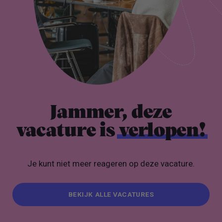
Jammer, deze
vacature is
verlopen!
Je kunt niet meer reageren op deze vacature.
BEKIJK ALLE VACATURES
BEKIJK ALLE VACATURES