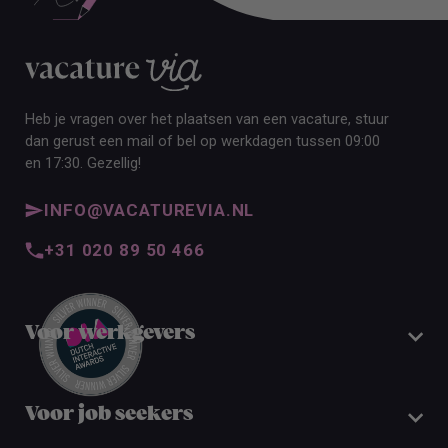
Heb je vragen over het plaatsen van een vacature, stuur
dan gerust een mail of bel op werkdagen tussen 09:00
en 17:30. Gezellig!
INFO@VACATUREVIA.NL
+31 020 89 50 466
Voor werkgevers
Voor job seekers