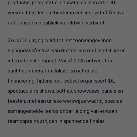
productie, presentatie, educatie en innovatie. IDL
versmelt battles en theater in een innovatief festival
dat dansers en publiek wereldwijd verbindt.
Zo is IDL uitgegroeid tot het toonaangevende
hiphopdansfestival van Rotterdam met landelijke en
internationale impact. Vanaf 2025 ontvangt de
stichting meerjarige lokale en nationale
financiering.Tijdens het festival organiseert IDL
spectaculaire shows, battles, showcases, panels en
feesten, met een unieke werkwijze waarbij speciaal
samengestelde teams onder leiding van ervaren
teamcaptains strijden in spannende finales.