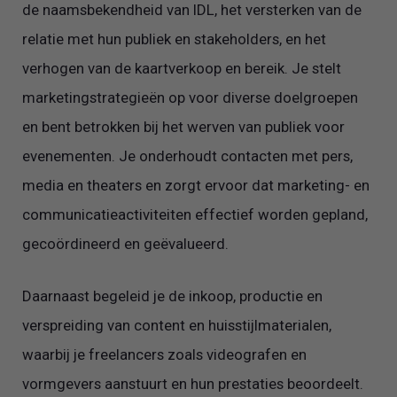
de naamsbekendheid van IDL, het versterken van de
relatie met hun publiek en stakeholders, en het
verhogen van de kaartverkoop en bereik. Je stelt
marketingstrategieën op voor diverse doelgroepen
en bent betrokken bij het werven van publiek voor
evenementen. Je onderhoudt contacten met pers,
media en theaters en zorgt ervoor dat marketing- en
communicatieactiviteiten effectief worden gepland,
gecoördineerd en geëvalueerd.
Daarnaast begeleid je de inkoop, productie en
verspreiding van content en huisstijlmaterialen,
waarbij je freelancers zoals videografen en
vormgevers aanstuurt en hun prestaties beoordeelt.