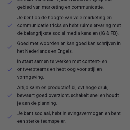
gebied van marketing en communicatie.
Je bent op de hoogte van vele marketing en
communicatie tricks en hebt ruime ervaring met
de belangrijkste social media kanalen (IG & FB).
Goed met woorden en kan goed kan schrijven in
het Nederlands en Engels.
In staat samen te werken met content- en
ontwerpteams en hebt oog voor stijl en
vormgeving.
Altijd kalm en productief bij evt hoge druk,
bewaart goed overzicht, schakelt snel en houdt
je aan de planning.
Je bent sociaal, hebt inlevingsvermogen en bent
een sterke teamspeler.