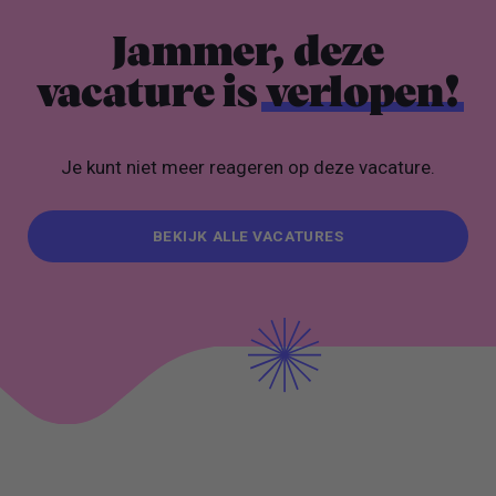
Jammer, deze
vacature is
verlopen!
Je kunt niet meer reageren op deze vacature.
BEKIJK ALLE VACATURES
BEKIJK ALLE VACATURES