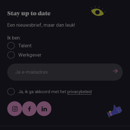
Stay up to date
Een nieuwsbrief, maar dan leuk!
Ik ben:
Talent
Werkgever
Ja, ik ga akkoord met het
privacybeleid