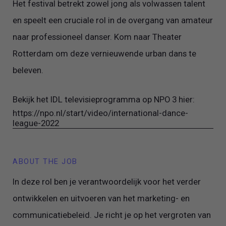
Het festival betrekt zowel jong als volwassen talent
en speelt een cruciale rol in de overgang van amateur
naar professioneel danser. Kom naar Theater
Rotterdam om deze vernieuwende urban dans te
beleven.
Bekijk het IDL televisieprogramma op NPO 3 hier:
https://npo.nl/start/video/international-dance-
league-2022
ABOUT THE JOB
In deze rol ben je verantwoordelijk voor het verder
ontwikkelen en uitvoeren van het marketing- en
communicatiebeleid. Je richt je op het vergroten van