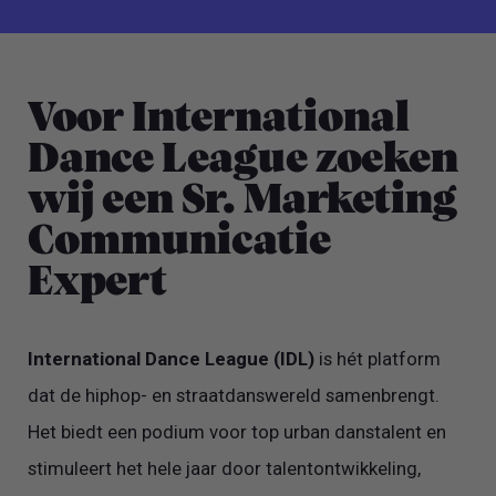
Voor International
Dance League zoeken
wij een Sr. Marketing
Communicatie
Expert
International Dance League (IDL)
is hét platform
dat de hiphop- en straatdanswereld samenbrengt.
Het biedt een podium voor top urban danstalent en
stimuleert het hele jaar door talentontwikkeling,