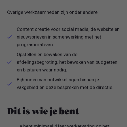
Overige werkzaamheden zijn onder andere:
Content creatie voor social media, de website en
nieuwsbrieven in samenwerking met het
programmateam.
Opstellen en bewaken van de
afdelingsbegroting, het bewaken van budgetten
en bijsturen waar nodig.
Bijhouden van ontwikkelingen binnen je
vakgebied en deze bespreken met de directie.
Dit is wie je bent
Je hebt minimaal 4 jaar werkervaring op het