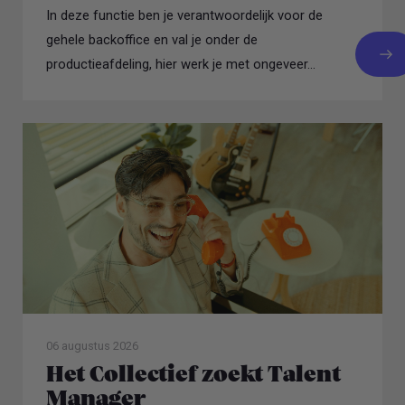
In deze functie ben je verantwoordelijk voor de
gehele backoffice en val je onder de
productieafdeling, hier werk je met ongeveer...
06 augustus 2026
Het Collectief zoekt Talent
Manager