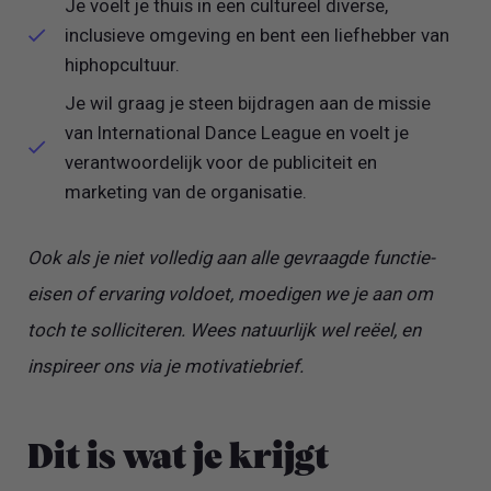
Je voelt je thuis in een cultureel diverse,
inclusieve omgeving en bent een liefhebber van
hiphopcultuur.
Je wil graag je steen bijdragen aan de missie
van International Dance League en voelt je
verantwoordelijk voor de publiciteit en
marketing van de organisatie.
Ook als je niet volledig aan alle gevraagde functie-
eisen of ervaring voldoet, moedigen we je aan om
toch te solliciteren. Wees natuurlijk wel reëel, en
inspireer ons via je motivatiebrief.
Dit is wat je krijgt