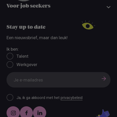
Voor job seekers
Stay up to date
Een nieuwsbrief, maar dan leuk!
Ik ben:
Talent
Werkgever
Ja, ik ga akkoord met het
privacybeleid