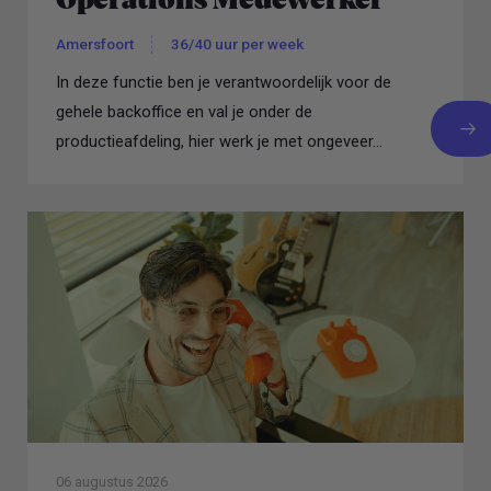
Operations Medewerker
Amersfoort
36/40 uur per week
In deze functie ben je verantwoordelijk voor de
gehele backoffice en val je onder de
productieafdeling, hier werk je met ongeveer...
06 augustus 2026