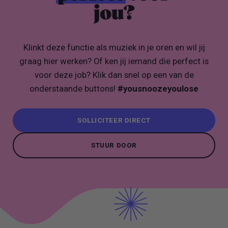
jou?
Klinkt deze functie als muziek in je oren en wil jij
graag hier werken? Of ken jij iemand die perfect is
voor deze job? Klik dan snel op een van de
onderstaande buttons!
#yousnoozeyoulose
SOLLICITEER DIRECT
SOLLICITEER DIRECT
STUUR DOOR
STUUR DOOR