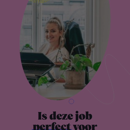
Is deze job
perfect
voor