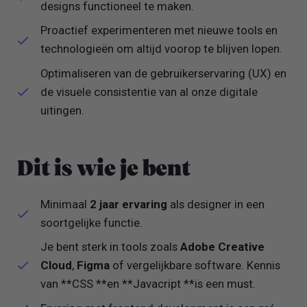
designs functioneel te maken.
Proactief experimenteren met nieuwe tools en
technologieën om altijd voorop te blijven lopen.
Optimaliseren van de gebruikerservaring (UX) en
de visuele consistentie van al onze digitale
uitingen.
Dit is wie je bent
Minimaal
2 jaar ervaring
als designer in een
soortgelijke functie.
Je bent sterk in tools zoals
Adobe Creative
Cloud
,
Figma
of vergelijkbare software. Kennis
van **CSS **en **Javacript **is een must.