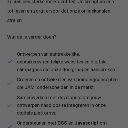
zo aan een sterke merkidentiteit. Je brengt ideeën
tot leven en zorgt ervoor dat onze onlinekanalen
stralen.
Wat ga je verder doen?
Ontwerpen van aantrekkelijke,
gebruikersvriendelijke websites en digitale
campagnes die onze doelgroepen aanspreken.
Creëren en ontwikkelen van brandingconcepten
die JAM! onderscheiden in de markt.
Samenwerken met developers om jouw
ontwerpen naadloos te integreren in onze
digitale platforms.
Ondersteunen met
CSS
en
Javascript
om