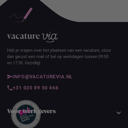
Heb je vragen over het plaatsen van een vacature, stuur
dan gerust een mail of bel op werkdagen tussen 09:00
en 17:30. Gezellig!
INFO@VACATUREVIA.NL
+31 020 89 50 466
Voor werkgevers