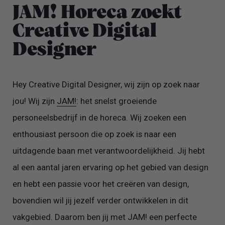
JAM! Horeca zoekt
Creative Digital
Designer
Hey Creative Digital Designer, wij zijn op zoek naar
jou! Wij zijn
JAM!
: het snelst groeiende
personeelsbedrijf in de horeca. Wij zoeken een
enthousiast persoon die op zoek is naar een
uitdagende baan met verantwoordelijkheid. Jij hebt
al een aantal jaren ervaring op het gebied van design
en hebt een passie voor het creëren van design,
bovendien wil jij jezelf verder ontwikkelen in dit
vakgebied. Daarom ben jij met JAM! een perfecte