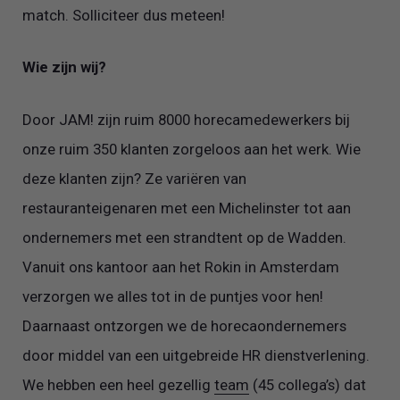
match. Solliciteer dus meteen!
Wie zijn wij?
Door JAM! zijn ruim 8000 horecamedewerkers bij
onze ruim 350 klanten zorgeloos aan het werk. Wie
deze klanten zijn? Ze variëren van
restauranteigenaren met een Michelinster tot aan
ondernemers met een strandtent op de Wadden.
Vanuit ons kantoor aan het Rokin in Amsterdam
verzorgen we alles tot in de puntjes voor hen!
Daarnaast ontzorgen we de horecaondernemers
door middel van een uitgebreide HR dienstverlening.
We hebben een heel gezellig
team
(45 collega’s) dat