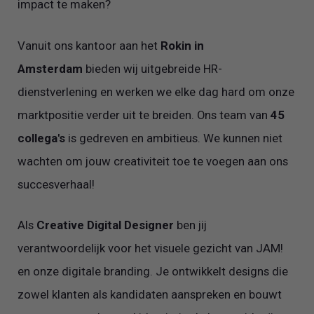
impact te maken?
Vanuit ons kantoor aan het
Rokin in
Amsterdam
bieden wij uitgebreide HR-
dienstverlening en werken we elke dag hard om onze
marktpositie verder uit te breiden. Ons team van
45
collega's
is gedreven en ambitieus. We kunnen niet
wachten om jouw creativiteit toe te voegen aan ons
succesverhaal!
Als
Creative Digital Designer
ben jij
verantwoordelijk voor het visuele gezicht van JAM!
en onze digitale branding. Je ontwikkelt designs die
zowel klanten als kandidaten aanspreken en bouwt