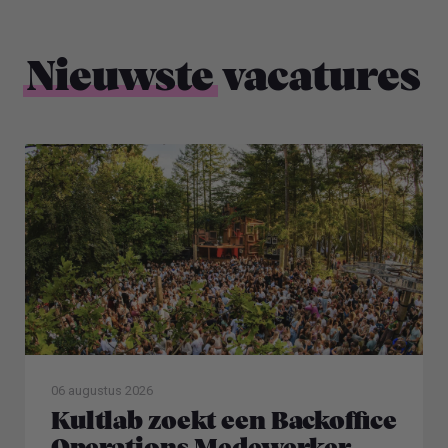
Nieuwste
vacatures
06 augustus 2026
Kultlab zoekt een Backoffice