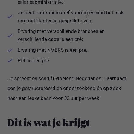
salarisadministratie;
Je bent communicatief vaardig en vind het leuk
om met klanten in gesprek te zijn;
Ervaring met verschillende branches en
verschillende cao’s is een pré;
Ervaring met NMBRS is een pré.
PDL is een pré.
Je spreekt en schrijft vloeiend Nederlands. Daarnaast
ben je gestructureerd en onderzoekend én op zoek
naar een leuke baan voor 32 uur per week.
Dit is wat je krijgt