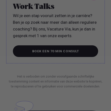
Work Talks
Wil je een stap vooruit zetten in je carrière?
Ben je op zoek naar meer dan alleen reguliere
coaching? Bij ons, Vacature Via, kun je dan in
gesprek met 1 van onze experts.
BOEK EEN 70 MIN CONSULT
BOEK EEN 70 MIN CONSULT
Het is verboden om zonder voorafgaande schriftelijke
toestemming content en informatie van deze website te kopiëren,
te reproduceren of te gebruiken voor commerciële doeleinden.