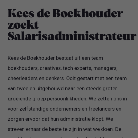
Kees de Boekhouder
zoekt
Salarisadministrateur
Kees de Boekhouder bestaat uit een team
boekhouders, creatives, tech experts, managers,
cheerleaders en denkers. Ooit gestart met een team
van twee en uitgebouwd naar een steeds groter
groeiende groep persoonlijkheden. We zetten ons in
voor zelfstandige ondernemers en freelancers en
zorgen ervoor dat hun administratie klopt. We
streven ernaar de beste te zijn in wat we doen. De