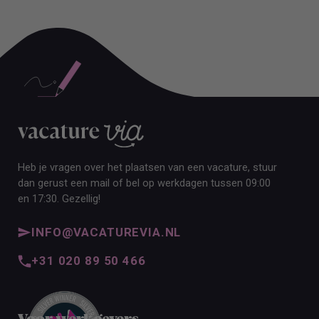
ALLE VACATURES
Heb je vragen over het plaatsen van een vacature, stuur
dan gerust een mail of bel op werkdagen tussen 09:00
en 17:30. Gezellig!
INFO@VACATUREVIA.NL
+31 020 89 50 466