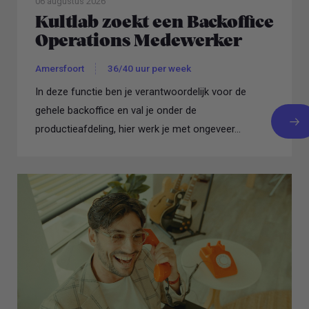
06 augustus 2026
Kultlab zoekt een Backoffice
Operations Medewerker
Amersfoort
36/40 uur per week
In deze functie ben je verantwoordelijk voor de
gehele backoffice en val je onder de
productieafdeling, hier werk je met ongeveer...