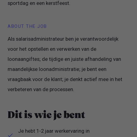
sportdag en een kerstfeest.
ABOUT THE JOB
Als salarisadministrateur ben je verantwoordelijk
voor het opstellen en verwerken van de
loonaangiftes; de tijdige en juiste afhandeling van
maandelijkse loonadministratie; je bent een
vraagbaak voor de klant; je denkt actief mee in het
verbeteren van de processen.
Dit is wie je bent
Je hebt 1-2 jaar werkervaring in