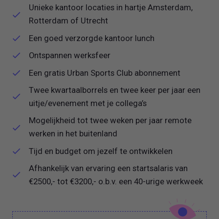
Unieke kantoor locaties in hartje Amsterdam,
Rotterdam of Utrecht
Een goed verzorgde kantoor lunch
Ontspannen werksfeer
Een gratis Urban Sports Club abonnement
Twee kwartaalborrels en twee keer per jaar een
uitje/evenement met je collega’s
Mogelijkheid tot twee weken per jaar remote
werken in het buitenland
Tijd en budget om jezelf te ontwikkelen
Afhankelijk van ervaring een startsalaris van
€2500,- tot €3200,- o.b.v. een 40-urige werkweek