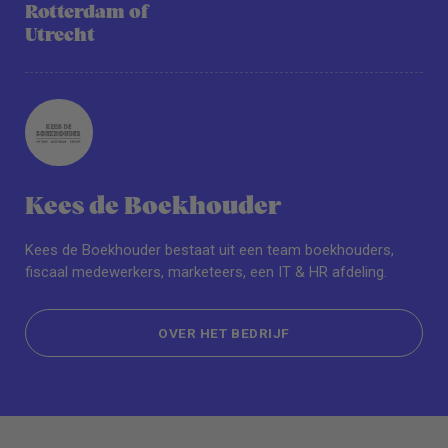
Rotterdam of
Utrecht
Kees de Boekhouder
Kees de Boekhouder bestaat uit een team boekhouders,
fiscaal medewerkers, marketeers, een IT & HR afdeling.
OVER HET BEDRIJF
OVER HET BEDRIJF