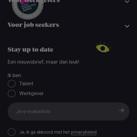
Voor werkgevers
Voor job seekers
Stay up to date
Een nieuwsbrief, maar dan leuk!
Ik ben:
Talent
Werkgever
Ja, ik ga akkoord met het
privacybeleid