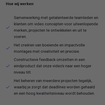
Hoe wij werken
Samenwerking met getalenteerde teamleden en
klanten om video concepten voor uiteenlopende
merken, projecten te ontwikkelen en uit te
voeren.
Het creëren van boeiende en impactvolle
montages met creativiteit en precisie.
Constructieve feedback omzetten in een
eindproduct dat onze video’s naar een hoger
niveau tilt.
Het beheren van meerdere projecten tegelijk,
waarbij je zorgt dat deadlines worden gehaald
en een hoog kwaliteitsniveau wordt behouden.