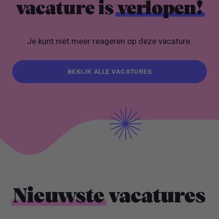
vacature is
verlopen!
Je kunt niet meer reageren op deze vacature.
BEKIJK ALLE VACATURES
BEKIJK ALLE VACATURES
Nieuwste
vacatures