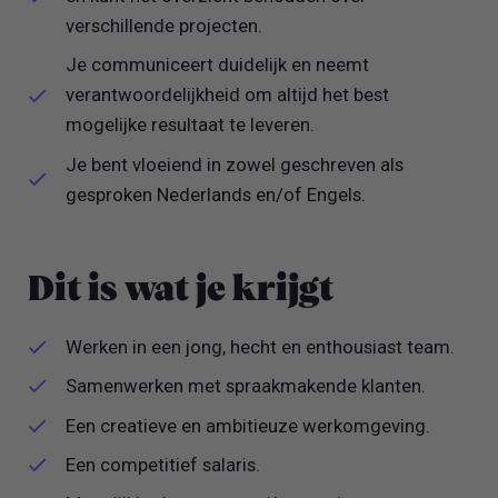
verschillende projecten.
Je communiceert duidelijk en neemt
verantwoordelijkheid om altijd het best
mogelijke resultaat te leveren.
Je bent vloeiend in zowel geschreven als
gesproken Nederlands en/of Engels.
Dit is wat je krijgt
Werken in een jong, hecht en enthousiast team.
Samenwerken met spraakmakende klanten.
Een creatieve en ambitieuze werkomgeving.
Een competitief salaris.