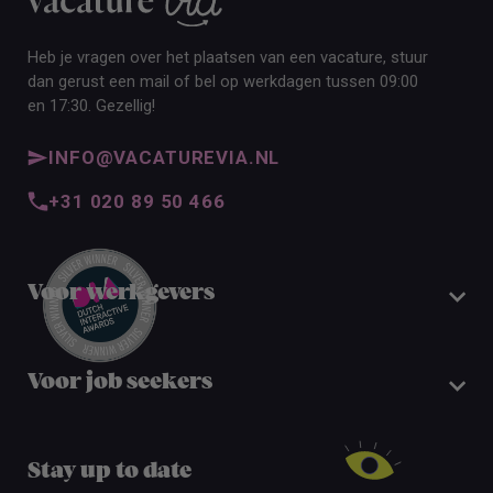
Heb je vragen over het plaatsen van een vacature, stuur
dan gerust een mail of bel op werkdagen tussen 09:00
en 17:30. Gezellig!
INFO@VACATUREVIA.NL
+31 020 89 50 466
Voor werkgevers
Voor job seekers
Stay up to date