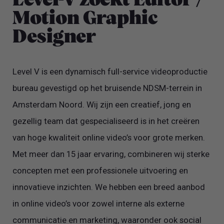
Level-V zoekt Editor /
Motion Graphic
Designer
Level V is een dynamisch full-service videoproductie
bureau gevestigd op het bruisende NDSM-terrein in
Amsterdam Noord. Wij zijn een creatief, jong en
gezellig team dat gespecialiseerd is in het creëren
van hoge kwaliteit online video’s voor grote merken.
Met meer dan 15 jaar ervaring, combineren wij sterke
concepten met een professionele uitvoering en
innovatieve inzichten. We hebben een breed aanbod
in online video’s voor zowel interne als externe
communicatie en marketing, waaronder ook social