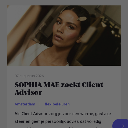
07 augustus 2026
SOPHIA MAE zoekt Client
Advisor
Amsterdam
flexibele uren
Als Client Advisor zorg je voor een warme, gastvrije
sfeer en geef je persoonlijk advies dat volledig