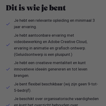
Dit is wie je bent
Je hebt een relevante opleiding en minimaal 3
jaar ervaring.
Je hebt aantoonbare ervaring met
videobewerking en Adobe Creative Cloud,
ervaring in animatie en grafisch ontwerp.
(Geluidsontwerp is een pluspunt.)
Je hebt een creatieve mentaliteit en kunt
innovatieve ideeën genereren en tot leven
brengen.
Je bent flexibel beschikbaar (wij zijn geen 9-tot-
5-bedrijf).
Je beschikt over organisatorische vaardigheden
en kunt het overzicht behouden over