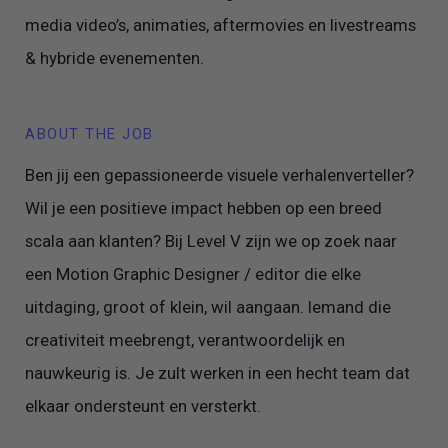
media video’s, animaties, aftermovies en livestreams
& hybride evenementen.
ABOUT THE JOB
Ben jij een gepassioneerde visuele verhalenverteller?
Wil je een positieve impact hebben op een breed
scala aan klanten? Bij Level V zijn we op zoek naar
een Motion Graphic Designer / editor die elke
uitdaging, groot of klein, wil aangaan. Iemand die
creativiteit meebrengt, verantwoordelijk en
nauwkeurig is. Je zult werken in een hecht team dat
elkaar ondersteunt en versterkt.