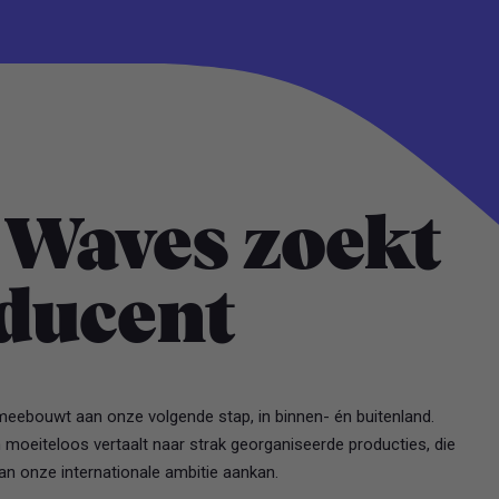
Waves zoekt
oducent
eebouwt aan onze volgende stap, in binnen- én buitenland.
 moeiteloos vertaalt naar strak georganiseerde producties, die
an onze internationale ambitie aankan.