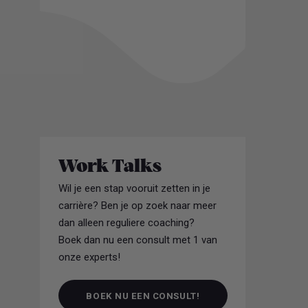
Work Talks
Wil je een stap vooruit zetten in je
carrière? Ben je op zoek naar meer
dan alleen reguliere coaching?
Boek dan nu een consult met 1 van
onze experts!
BOEK NU EEN CONSULT!