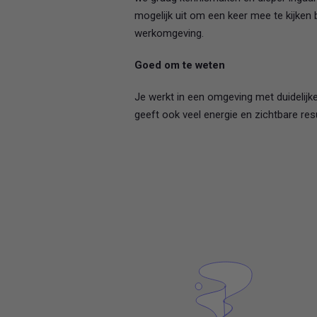
mogelijk uit om een keer mee te kijken b
werkomgeving.
Goed om te weten
Je werkt in een omgeving met duidelijk
geeft ook veel energie en zichtbare res