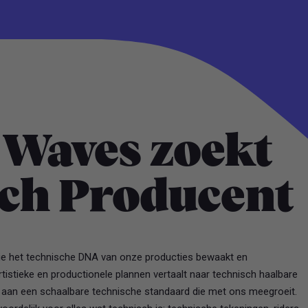
Waves zoekt
ch Producent
e het technische DNA van onze producties bewaakt en
tistieke en productionele plannen vertaalt naar technisch haalbare
t aan een schaalbare technische standaard die met ons meegroeit.