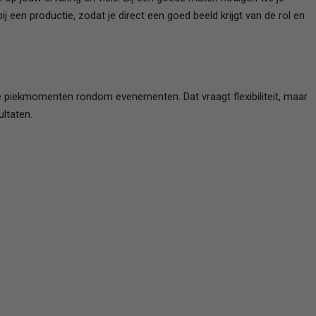
ij een productie, zodat je direct een goed beeld krijgt van de rol en
e piekmomenten rondom evenementen. Dat vraagt flexibiliteit, maar
ultaten.