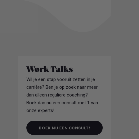
Work Talks
Wil je een stap vooruit zetten in je
carrière? Ben je op zoek naar meer
dan alleen reguliere coaching?
Boek dan nu een consult met 1 van
onze experts!
BOEK NU EEN CONSULT!